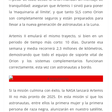
tranquilidad: aseguran que Artemis I sirvió para poner
la ‘maquinaria al límite’, y que tanto SLS como Orion
son completamente seguros y están preparados para
llevar a la nueva generación de astronautas a la Luna.
Artemis II emulará el mismo trayecto, si bien en un
periodo de tiempo más corto: 10 días. Durante esa
semana y media recorrerá 2,3 millones de kilómetros,
demostrando que todo el equipo de soporte vital de
Orion y los sistemas complementarios funcionan
correctamente, esta vez con astronautas a bordo.
Si la misión culmina con éxito, la NASA lanzará Artemis
III no más pronto de 2025. En esta misión sí que los
astronautas, entre ellos la primera mujer y la primera
persona de raza negra, alunizarán en nuestro satélite,