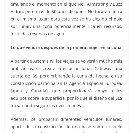
emulando el momento en el que Neil Armstrong y Buzz
Aldrin, pero más de 50 años después. No tocarán tierra
en el mismo lugar: para esta vez se ha elegido el polo
sur lunar, una zona potencialmente rica en recursos,
incluidas reservas de agua.
Lo que vendrá después de la primera mujer en la Luna
A partir de Artemis IV, los viajes se volverán mucho más
ambiciosos: se creará la estación lunar Gateway, una
suerte de ISS, pero orbitando la Luna (de hecho, en su
construcción participarán la Agencia Espacial Europea,
Japón y Canadá), que proporcionará apoyo a los
equipos sobre la superficie, por lo que el diseño del SLS
irá variando según las necesidades.
Además, se probarán diferentes vehículos lunares,
aparte de la construcción de una base sobre el suelo