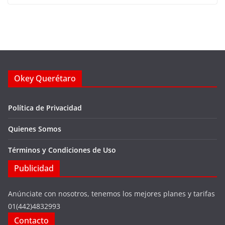
Okey Querétaro
Política de Privacidad
Quienes Somos
Términos y Condiciones de Uso
Publicidad
Anúnciate con nosotros, tenemos los mejores planes y tarifas
01(442)4832993
Contacto