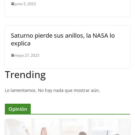
junio 5, 2023
Saturno pierde sus anillos, la NASA lo
explica
mayo 27, 2023
Trending
Lo lamentamos. No hay nada que mostrar aún.
Opinión