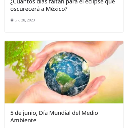
¿Cuántos días faltan para el eclipse que
oscurecerá a México?
julio 28, 2023
5 de junio, Día Mundial del Medio
Ambiente