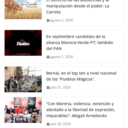
manipulación desde el poder: La
Carreta
agosto 3, 2026
En septiembre candidato de la
alianza Morena-Verde-PT; también
del PAN
agosto 1, 2026
Bernal, en el top ten a nivel nacional
de los “Pueblos Mágicos”.
julio 31, 2026
“Con Morena, violencia, extorsión y
atentado a la libertad de expresión,
imparables”: Abigail Arredondo.
julio 30, 2026