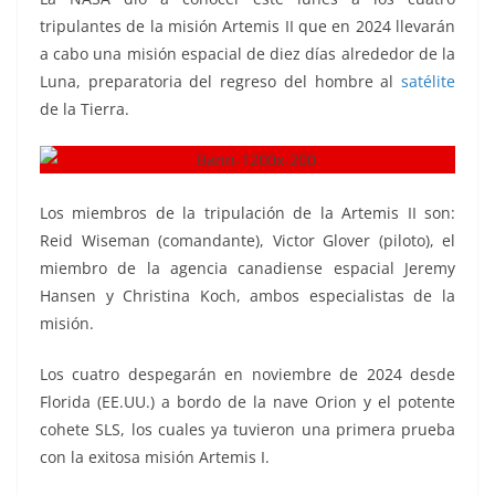
tripulantes de la misión Artemis II que en 2024 llevarán
a cabo una misión espacial de diez días alrededor de la
Luna, preparatoria del regreso del hombre al
satélite
de la Tierra.
Los miembros de la tripulación de la Artemis II son:
Reid Wiseman (comandante), Victor Glover (piloto), el
miembro de la agencia canadiense espacial Jeremy
Hansen y Christina Koch, ambos especialistas de la
misión.
Los cuatro despegarán en noviembre de 2024 desde
Florida (EE.UU.) a bordo de la nave Orion y el potente
cohete SLS, los cuales ya tuvieron una primera prueba
con la exitosa misión Artemis I.