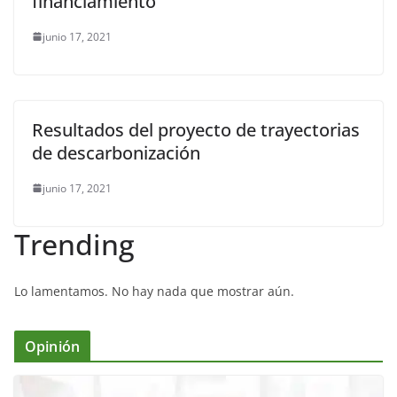
financiamiento
junio 17, 2021
Resultados del proyecto de trayectorias
de descarbonización
junio 17, 2021
Trending
Lo lamentamos. No hay nada que mostrar aún.
Opinión