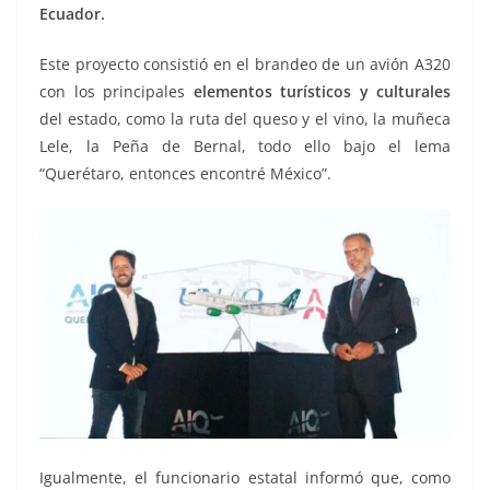
Ecuador.
Este proyecto consistió en el brandeo de un avión A320
con los principales
elementos turísticos y culturales
del estado, como la ruta del queso y el vino, la muñeca
Lele, la Peña de Bernal, todo ello bajo el lema
“Querétaro, entonces encontré México”.
Igualmente, el funcionario estatal informó que, como