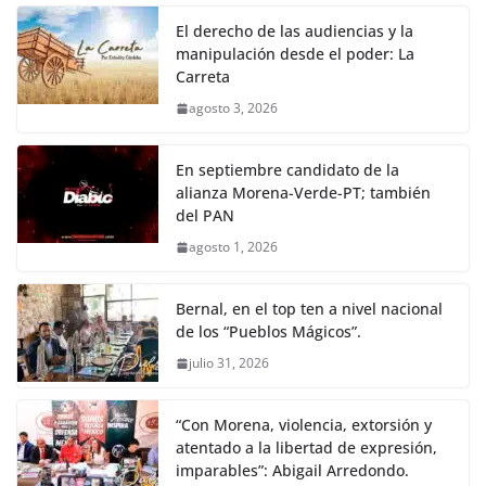
El derecho de las audiencias y la
manipulación desde el poder: La
Carreta
agosto 3, 2026
En septiembre candidato de la
alianza Morena-Verde-PT; también
del PAN
agosto 1, 2026
Bernal, en el top ten a nivel nacional
de los “Pueblos Mágicos”.
julio 31, 2026
“Con Morena, violencia, extorsión y
atentado a la libertad de expresión,
imparables”: Abigail Arredondo.