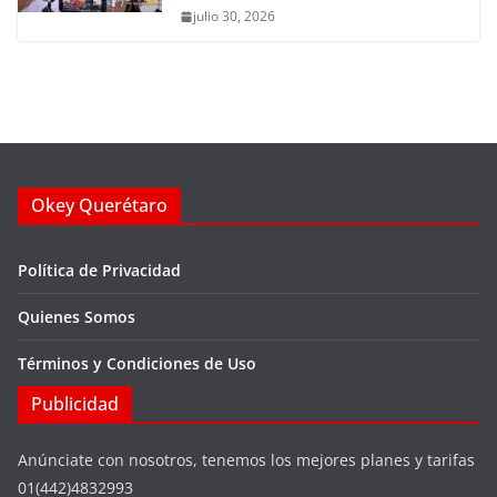
julio 30, 2026
Okey Querétaro
Política de Privacidad
Quienes Somos
Términos y Condiciones de Uso
Publicidad
Anúnciate con nosotros, tenemos los mejores planes y tarifas
01(442)4832993