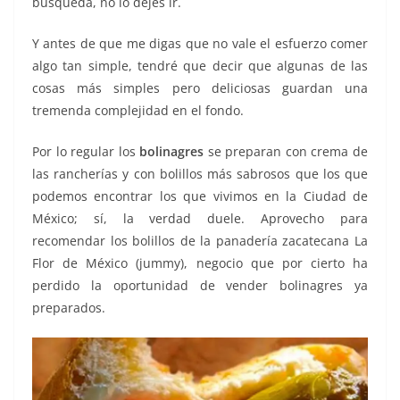
búsqueda, no lo dejes ir.
Y antes de que me digas que no vale el esfuerzo comer
algo tan simple, tendré que decir que algunas de las
cosas más simples pero deliciosas guardan una
tremenda complejidad en el fondo.
Por lo regular los
bolinagres
se preparan con crema de
las rancherías y con bolillos más sabrosos que los que
podemos encontrar los que vivimos en la Ciudad de
México; sí, la verdad duele. Aprovecho para
recomendar los bolillos de la panadería zacatecana La
Flor de México (jummy), negocio que por cierto ha
perdido la oportunidad de vender bolinagres ya
preparados.