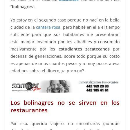
“
bolinagres
”.
Yo estoy en el segundo caso porque no nací en la bella
ciudad de la
cantera rosa
, pero habité en ella el tiempo
suficiente para que sus habitantes me presentaran
este manjar inventado por los albañiles y consumido
masivamente por los
estudiantes zacatecanos
por
decenas de generaciones, sobre todo porque su costo
es apenas de unos cuantos pesos y a muy pocos a esa
edad nos sobra el dinero, ¿a poco no?
Los bolinagres no se sirven en los
restaurantes
Por eso, querido viajero, no encontrarás (aunque