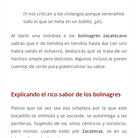
(Y nos critican a los chilangos porque veneramos
todo lo que se meta en un bolillo, ¡ja!).
Al darle una mordida a los
bolinagres zacatecano
sabrás que ir de tiendita en tiendita hasta dar con uno
habrá valido el esfuerzo, deducirás que se trata de un
hechizo simple pero delicioso. Algunos incluso le ponen
cueritos de cerdo para potencializar su sabor.
Explicando el rico sabor de los bolinagres
Pienso que tal vez sea esa simpleza por la que este
bocadillo se intimida y se esconde, se autorelega a las
periferias, huyendo de los sitios céntricos y turísticos,
pero insisto: cuando estés por
Zacatecas
, ve en su