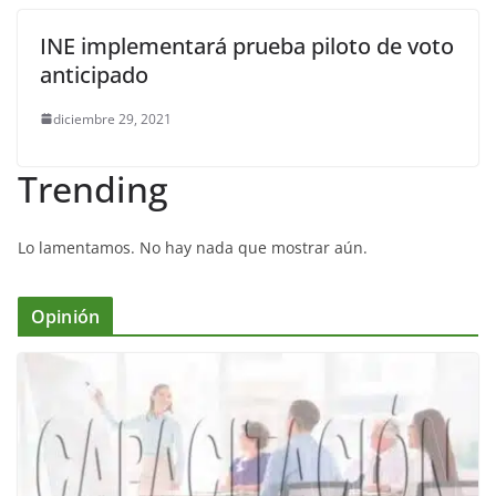
INE implementará prueba piloto de voto
anticipado
diciembre 29, 2021
Trending
Lo lamentamos. No hay nada que mostrar aún.
Opinión