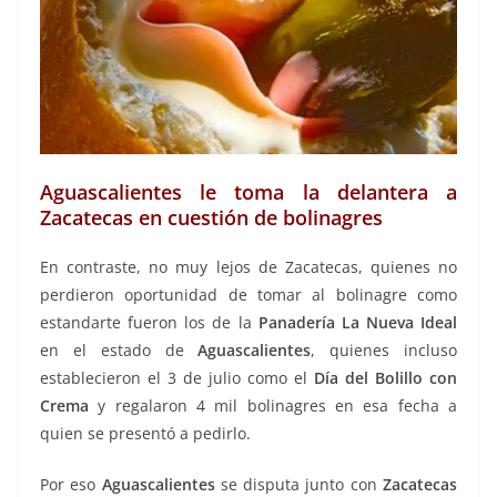
Aguascalientes le toma la delantera a
Zacatecas en cuestión de bolinagres
En contraste, no muy lejos de Zacatecas, quienes no
perdieron oportunidad de tomar al bolinagre como
estandarte fueron los de la
Panadería La Nueva Ideal
en el estado de
Aguascalientes
, quienes incluso
establecieron el 3 de julio como el
Día del Bolillo con
Crema
y regalaron 4 mil bolinagres en esa fecha a
quien se presentó a pedirlo.
Por eso
Aguascalientes
se disputa junto con
Zacatecas