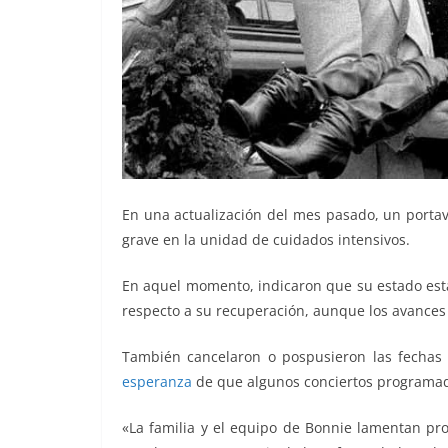
En una actualización del mes pasado, un porta
grave en la unidad de cuidados intensivos.
En aquel momento, indicaron que su estado est
respecto a su recuperación, aunque los avances 
También cancelaron o pospusieron las fechas 
esperanza
de que algunos conciertos programad
«La familia y el equipo de Bonnie lamentan p