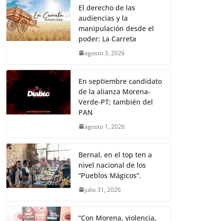
El derecho de las
audiencias y la
manipulación desde el
poder: La Carreta
agosto 3, 2026
En septiembre candidato
de la alianza Morena-
Verde-PT; también del
PAN
agosto 1, 2026
Bernal, en el top ten a
nivel nacional de los
“Pueblos Mágicos”.
julio 31, 2026
“Con Morena, violencia,