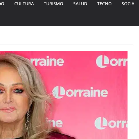
DO
CULTURA
TURISMO
SALUD
TECNO
SOCIAL