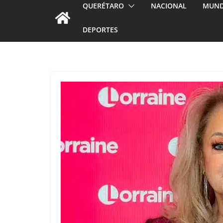
QUERÉTARO
NACIONAL
MUN
DEPORTES