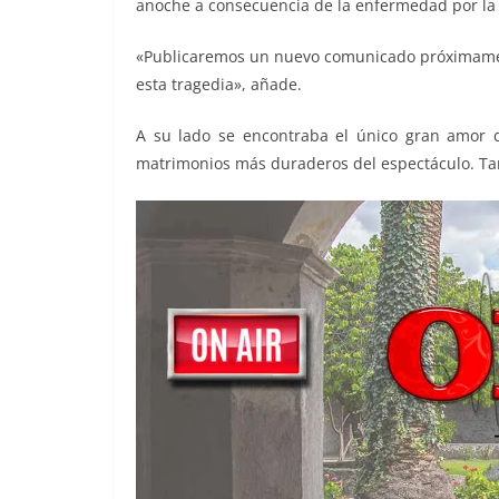
anoche a consecuencia de la enfermedad por la 
«Publicaremos un nuevo comunicado próximamen
esta tragedia», añade.
A su lado se encontraba el único gran amor d
matrimonios más duraderos del espectáculo. Tam