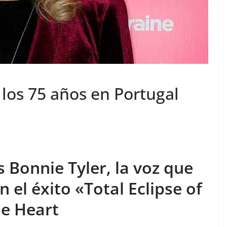
los 75 años en Portugal
 Bonnie Tyler, la voz que
 el éxito «Total Eclipse of
he Heart