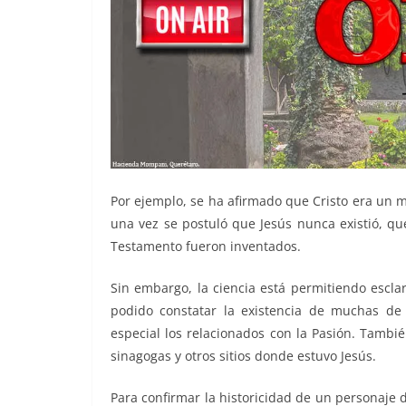
Por ejemplo, se ha afirmado que Cristo era un 
una vez se postuló que Jesús nunca existió, qu
Testamento fueron inventados.
Sin embargo, la ciencia está permitiendo esclar
podido constatar la existencia de muchas de
especial los relacionados con la Pasión. Tambié
sinagogas y otros sitios donde estuvo Jesús.
Para confirmar la historicidad de un personaje 