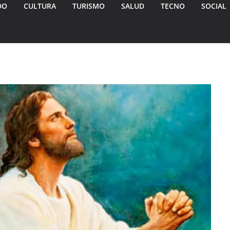
DO
CULTURA
TURISMO
SALUD
TECNO
SOCIAL