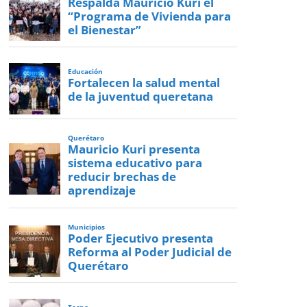
Respalda Mauricio Kuri el
“Programa de Vivienda para
el Bienestar”
Educación
Fortalecen la salud mental
de la juventud queretana
Querétaro
Mauricio Kuri presenta
sistema educativo para
reducir brechas de
aprendizaje
Municipios
Poder Ejecutivo presenta
Reforma al Poder Judicial de
Querétaro