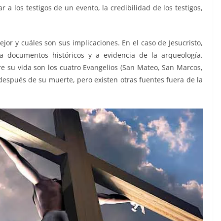
 a los testigos de un evento, la credibilidad de los testigos,
jor y cuáles son sus implicaciones. En el caso de Jesucristo,
 a documentos históricos y a evidencia de la arqueología.
re su vida son los cuatro Evangelios (San Mateo, San Marcos,
 después de su muerte, pero existen otras fuentes fuera de la