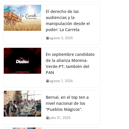
El derecho de las
audiencias y la
manipulación desde el
poder: La Carreta
agosto 3, 2026
En septiembre candidato
de la alianza Morena-
Verde-PT; también del
PAN
agosto 1, 2026
Bernal, en el top ten a
nivel nacional de los
“Pueblos Mágicos”.
julio 31, 2026