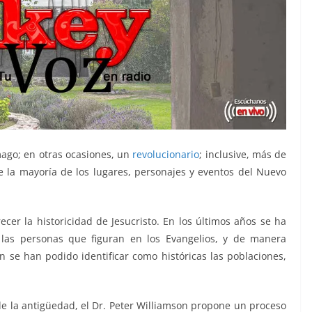
mago; en otras ocasiones, un
revolucionario
; inclusive, más de
e la mayoría de los lugares, personajes y eventos del Nuevo
ecer la historicidad de Jesucristo. En los últimos años se ha
 las personas que figuran en los Evangelios, y de manera
n se han podido identificar como históricas las poblaciones,
de la antigüedad, el Dr. Peter Williamson propone un proceso