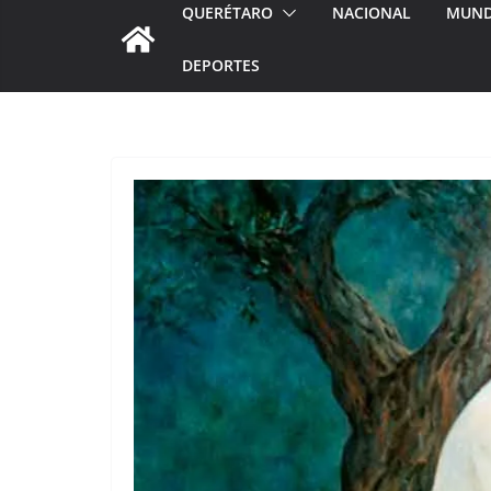
QUERÉTARO
NACIONAL
MUN
DEPORTES