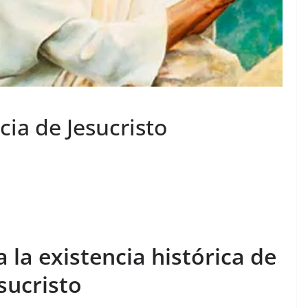
ncia de Jesucristo
 la existencia histórica de
sucristo