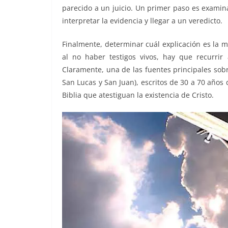
parecido a un juicio. Un primer paso es examinar
interpretar la evidencia y llegar a un veredicto.
Finalmente, determinar cuál explicación es la me
al no haber testigos vivos, hay que recurrir
Claramente, una de las fuentes principales sob
San Lucas y San Juan), escritos de 30 a 70 años
Biblia que atestiguan la existencia de Cristo.