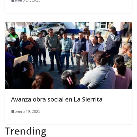
enero 21, 2025
Avanza obra social en La Sierrita
enero 19, 2025
Trending