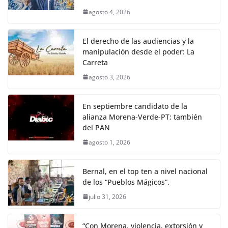
agosto 4, 2026
El derecho de las audiencias y la
manipulación desde el poder: La
Carreta
agosto 3, 2026
En septiembre candidato de la
alianza Morena-Verde-PT; también
del PAN
agosto 1, 2026
Bernal, en el top ten a nivel nacional
de los “Pueblos Mágicos”.
julio 31, 2026
“Con Morena, violencia, extorsión y