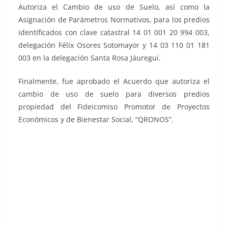
Autoriza el Cambio de uso de Suelo, así como la
Asignación de Parámetros Normativos, para los predios
identificados con clave catastral 14 01 001 20 994 003,
delegación Félix Osores Sotomayor y 14 03 110 01 181
003 en la delegación Santa Rosa Jáuregui.
Finalmente, fue aprobado el Acuerdo que autoriza el
cambio de uso de suelo para diversos predios
propiedad del Fideicomiso Promotor de Proyectos
Económicos y de Bienestar Social, “QRONOS”.