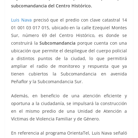
subcomandancia del Centro Histórico.
Luis Nava
precisó que el predio con clave catastral 14
01 001 03 017 015, ubicado en la calle Ezequiel Montes
Sur, número 69 del Centro Histórico, es donde se
construirá la
Subcomandancia
porque cuenta con una
ubicación que permite el despliegue del cuerpo policial
a distintos puntos de la ciudad, lo que permitirá
ampliar el radio de monitoreo y respuesta que ya
tienen cubiertos la Subcomandancia en avenida
Peñaflor y la Subcomandancia Sur.
Además, en beneficio de una atención eficiente y
oportuna a la ciudadanía, se impulsará la construcción
en el mismo predio de una Unidad de Atención a
Víctimas de Violencia Familiar y de Género.
En referencia al programa OrientaTel, Luis Nava señaló