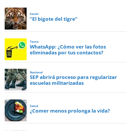
Social
“El bigote del tigre”
Tecno
WhatsApp: ¿Cómo ver las fotos
eliminadas por tus contactos?
Nacional
SEP abrirá proceso para regularizar
escuelas militarizadas
Salud
¿Comer menos prolonga la vida?