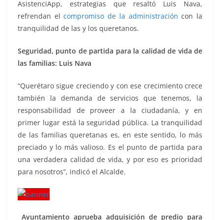
AsistenciApp, estrategias que resaltó Luis Nava,
refrendan el
compromiso de la administración
con la
tranquilidad de las y los queretanos.
Seguridad, punto de partida para la calidad de vida de
las familias: Luis Nava
“Querétaro sigue creciendo y con ese crecimiento crece
también la demanda de servicios que tenemos, la
responsabilidad de proveer a la ciudadanía, y en
primer lugar está la seguridad pública. La tranquilidad
de las familias queretanas es, en este sentido, lo más
preciado y lo más valioso. Es el punto de partida para
una verdadera calidad de vida, y por eso es prioridad
para nosotros”, indicó el Alcalde.
Ayuntamiento aprueba adquisición de predio para