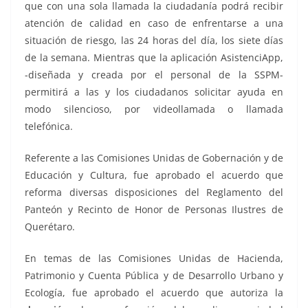
que con una sola llamada la ciudadanía podrá recibir
atención de calidad en caso de enfrentarse a una
situación de riesgo, las 24 horas del día, los siete días
de la semana. Mientras que la aplicación AsistenciApp,
-diseñada y creada por el personal de la SSPM-
permitirá a las y los ciudadanos solicitar ayuda en
modo silencioso, por videollamada o llamada
telefónica.
Referente a las Comisiones Unidas de Gobernación y de
Educación y Cultura, fue aprobado el acuerdo que
reforma diversas disposiciones del Reglamento del
Panteón y Recinto de Honor de Personas Ilustres de
Querétaro.
En temas de las Comisiones Unidas de Hacienda,
Patrimonio y Cuenta Pública y de Desarrollo Urbano y
Ecología, fue aprobado el acuerdo que autoriza la