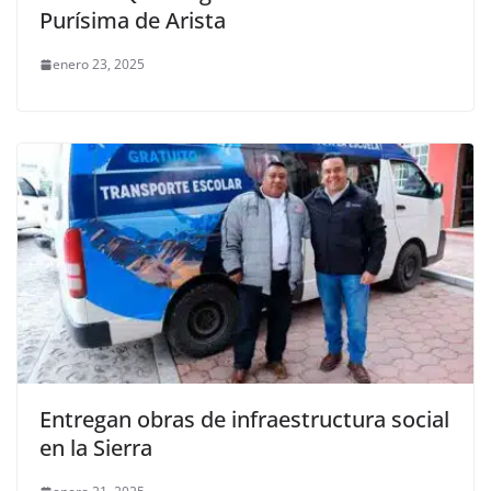
Purísima de Arista
enero 23, 2025
Entregan obras de infraestructura social
en la Sierra