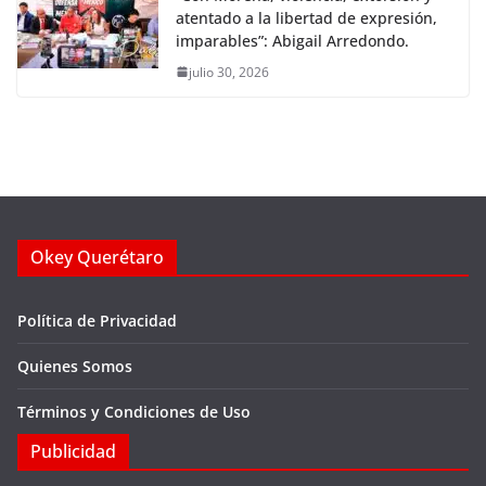
atentado a la libertad de expresión,
imparables”: Abigail Arredondo.
julio 30, 2026
Okey Querétaro
Política de Privacidad
Quienes Somos
Términos y Condiciones de Uso
Publicidad