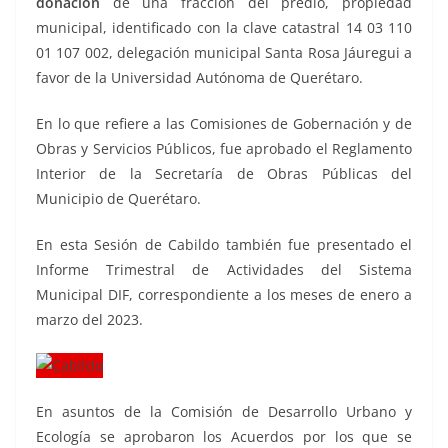
donación
de una fracción del predio, propiedad
municipal, identificado con la clave catastral 14 03 110
01 107 002, delegación municipal Santa Rosa Jáuregui a
favor de la Universidad Autónoma de Querétaro.
En lo que refiere a las Comisiones de Gobernación y de
Obras y Servicios Públicos, fue aprobado el Reglamento
Interior de la Secretaría de Obras Públicas del
Municipio de Querétaro.
En esta Sesión de Cabildo también fue presentado el
Informe Trimestral de Actividades del Sistema
Municipal DIF, correspondiente a los meses de enero a
marzo del 2023.
En asuntos de la Comisión de Desarrollo Urbano y
Ecología se aprobaron los Acuerdos por los que se