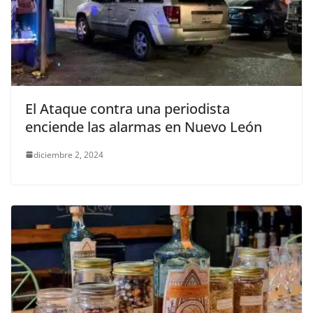
El Ataque contra una periodista
enciende las alarmas en Nuevo León
diciembre 2, 2024