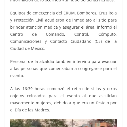
Equipos de emergencia del ERUM, Bomberos, Cruz Roja
y Protección Civil acudieron de inmediato al sitio para
brindar atención médica y asegurar el área, informó el
Centro de Comando, Control, Cómputo,
Comunicaciones y Contacto Ciudadano (C5) de la
Ciudad de México.
Personal de la alcaldía también intervino para evacuar
a las personas que comenzaban a congregarse para el
evento.
A las 16:39 horas comenzó el retiro de sillas y otros
objetos colocados para el evento al que asistirían
mayormente mujeres, debido a que era un festejo por
el Día de las Madres.