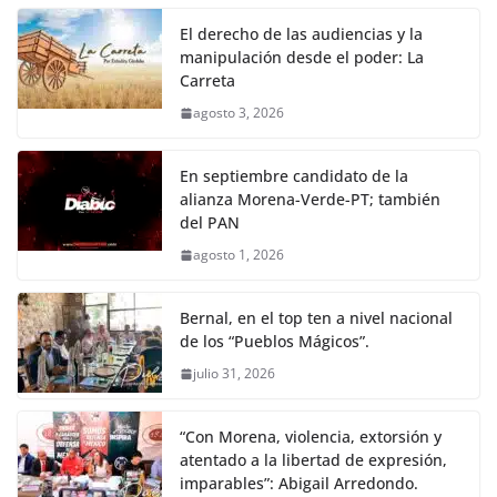
El derecho de las audiencias y la
manipulación desde el poder: La
Carreta
agosto 3, 2026
En septiembre candidato de la
alianza Morena-Verde-PT; también
del PAN
agosto 1, 2026
Bernal, en el top ten a nivel nacional
de los “Pueblos Mágicos”.
julio 31, 2026
“Con Morena, violencia, extorsión y
atentado a la libertad de expresión,
imparables”: Abigail Arredondo.