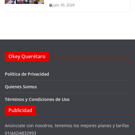
julio 30, 2026
Okey Querétaro
Política de Privacidad
Quienes Somos
Términos y Condiciones de Uso
Publicidad
Anúnciate con nosotros, tenemos los mejores planes y tarifas
01(442)4832993