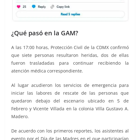
¿Qué pasó en la GAM?
A las 17:00 horas, Protección Civil de la CDMX confirmó
que siete personas resultaron heridas, dos de ellas
fueron trasladadas para continuar recibiendo la
atención médica correspondiente.
Al lugar acudieron los servicios de emergencia para
iniciar las labores de rescate de las personas que
quedaron debajo del escenario ubicado en 5 de
Febrero y Vicente Villada en la colonia Villa Gustavo A.
Madero.
De acuerdo con los primeros reportes, los asistentes al
evento por el Día de las Madres en el que participarían