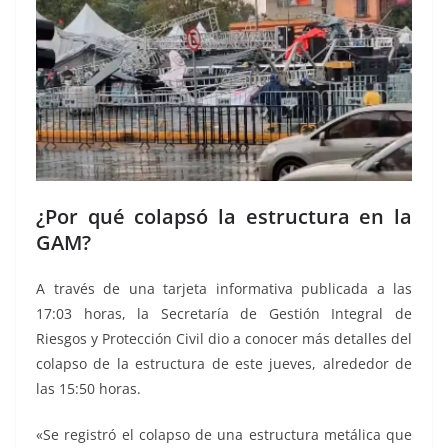
¿Por qué colapsó la estructura en la
GAM?
A través de una tarjeta informativa publicada a las
17:03 horas, la Secretaría de Gestión Integral de
Riesgos y Protección Civil dio a conocer más detalles del
colapso de la estructura de este jueves, alrededor de
las 15:50 horas.
«Se registró el colapso de una estructura metálica que