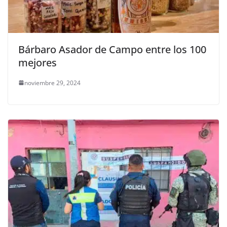
Bárbaro Asador de Campo entre los 100
mejores
noviembre 29, 2024