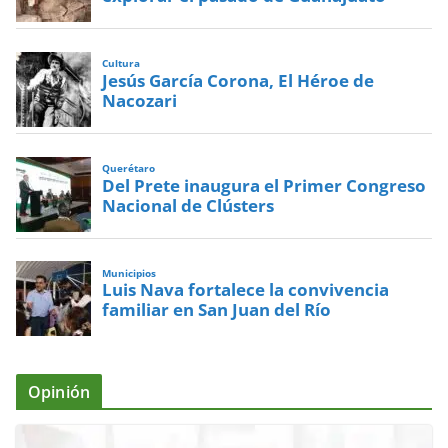
Cultura
Jesús García Corona, El Héroe de
Nacozari
Querétaro
Del Prete inaugura el Primer Congreso
Nacional de Clústers
Municipios
Luis Nava fortalece la convivencia
familiar en San Juan del Río
Opinión