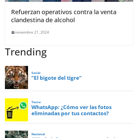
Refuerzan operativos contra la venta
clandestina de alcohol
noviembre 21, 2024
Trending
Social
“El bigote del tigre”
Tecno
WhatsApp: ¿Cómo ver las fotos
eliminadas por tus contactos?
Nacional