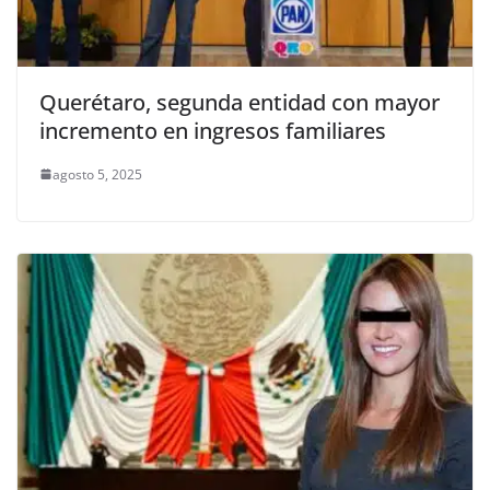
Querétaro, segunda entidad con mayor
incremento en ingresos familiares
agosto 5, 2025