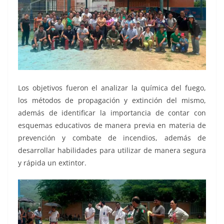
Los objetivos fueron el analizar la química del fuego,
los métodos de propagación y extinción del mismo,
además de identificar la importancia de contar con
esquemas educativos de manera previa en materia de
prevención y combate de incendios, además de
desarrollar habilidades para utilizar de manera segura
y rápida un extintor.