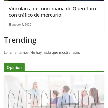
Vinculan a ex funcionaria de Querétaro
con tráfico de mercurio
agosto 4, 2025
Trending
Lo lamentamos. No hay nada que mostrar aún.
Opinión