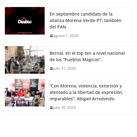
En septiembre candidato de la
alianza Morena-Verde-PT; también
del PAN
agosto 1, 2026
Bernal, en el top ten a nivel nacional
de los “Pueblos Mágicos”.
julio 31, 2026
“Con Morena, violencia, extorsión y
atentado a la libertad de expresión,
imparables”: Abigail Arredondo.
julio 30, 2026