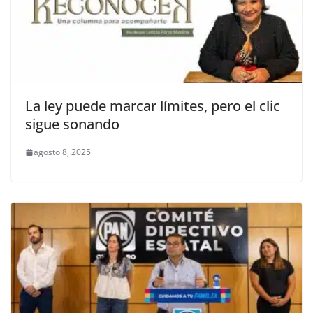
La ley puede marcar límites, pero el clic
sigue sonando
agosto 8, 2025