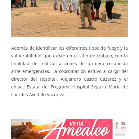
Además de identificar los diferentes tipos de fuego y la
vulnerabilidad que existe en el sitio de trabajo, con la
finalidad de realizar acciones de primera respuesta
ante emergencias. La coordinación estuvo a cargo del
director del Hospital, Alejandro Castro Cázarez y el
enlace Estatal del Programa Hospital Seguro, María de
Lourdes Avedillo Vázquez.
SESA a,