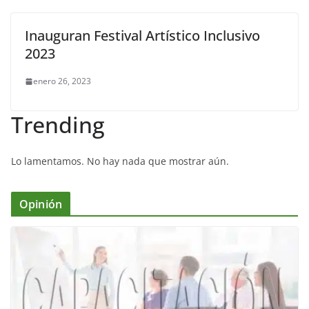
Inauguran Festival Artístico Inclusivo
2023
enero 26, 2023
Trending
Lo lamentamos. No hay nada que mostrar aún.
Opinión