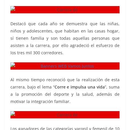
Destacó que cada año se demuestra que las niñas,
niños y adolescentes, que habitan en las casas hogar,
sí tienen familia y son todas aquellas personas que
asisten a la carrera, por ello agradeció el esfuerzo de
los tres mil 300 corredores.
Al mismo tiempo reconoció que la realización de esta
carrera, bajo el lema “
Corre e impulsa una vida
”, suma
a la promoción del deporte y la salud, además de
motivar la integración familiar.
Los ganadores de las categorías varonil y femenil de 10