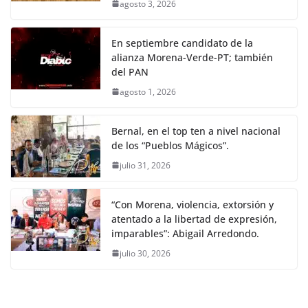
agosto 3, 2026
En septiembre candidato de la
alianza Morena-Verde-PT; también
del PAN
agosto 1, 2026
Bernal, en el top ten a nivel nacional
de los “Pueblos Mágicos”.
julio 31, 2026
“Con Morena, violencia, extorsión y
atentado a la libertad de expresión,
imparables”: Abigail Arredondo.
julio 30, 2026