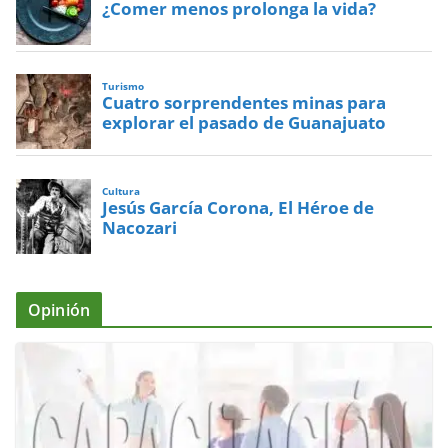
¿Comer menos prolonga la vida?
Turismo
Cuatro sorprendentes minas para
explorar el pasado de Guanajuato
Cultura
Jesús García Corona, El Héroe de
Nacozari
Opinión