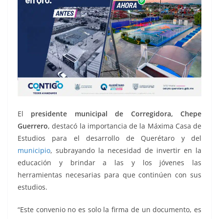
El
presidente municipal de Corregidora, Chepe
Guerrero
, destacó la importancia de la Máxima Casa de
Estudios para el desarrollo de Querétaro y del
municipio
, subrayando la necesidad de invertir en la
educación y brindar a las y los jóvenes las
herramientas necesarias para que continúen con sus
estudios.
“Este convenio no es solo la firma de un documento, es