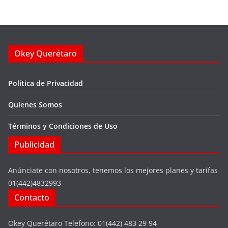
Okey Querétaro
Política de Privacidad
Quienes Somos
Términos y Condiciones de Uso
Publicidad
Anúnciate con nosotros, tenemos los mejores planes y tarifas
01(442)4832993
Contacto
Okey Querétaro Telefono: 01(442) 483 29 94