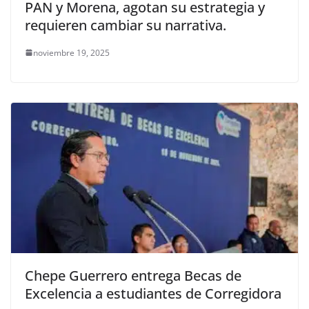
PAN y Morena, agotan su estrategia y
requieren cambiar su narrativa.
noviembre 19, 2025
Chepe Guerrero entrega Becas de
Excelencia a estudiantes de Corregidora