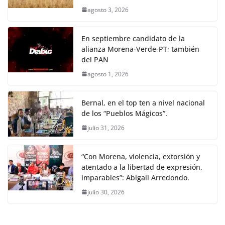
agosto 3, 2026
En septiembre candidato de la
alianza Morena-Verde-PT; también
del PAN
agosto 1, 2026
Bernal, en el top ten a nivel nacional
de los “Pueblos Mágicos”.
julio 31, 2026
“Con Morena, violencia, extorsión y
atentado a la libertad de expresión,
imparables”: Abigail Arredondo.
julio 30, 2026