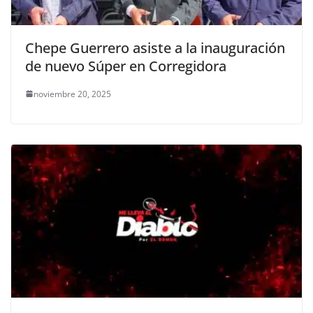
Chepe Guerrero asiste a la inauguración
de nuevo Súper en Corregidora
noviembre 20, 2025