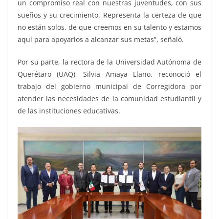
un compromiso real con nuestras juventudes, con sus
sueños y su crecimiento. Representa la certeza de que
no están solos, de que creemos en su talento y estamos
aquí para apoyarlos a alcanzar sus metas”, señaló.
Por su parte, la rectora de la Universidad Autónoma de
Querétaro (UAQ), Silvia Amaya Llano, reconoció el
trabajo del gobierno municipal de Corregidora por
atender las necesidades de la comunidad estudiantil y
de las instituciones educativas.