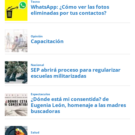
Tecno
WhatsApp: ¿Cómo ver las fotos
eliminadas por tus contactos?
Opinión
Capacitación
Nacional
SEP abrirá proceso para regularizar
escuelas militarizadas
Espectaculos
¿Dónde está mi consentida? de
Eugenia León, homenaje a las madres
buscadoras
Salud