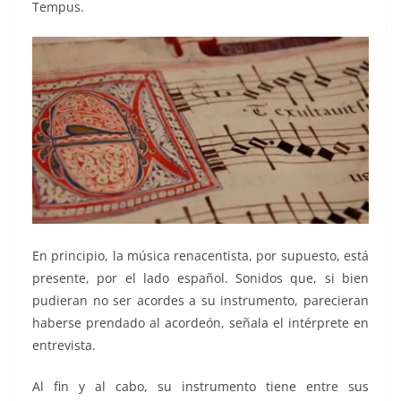
Tempus.
En principio, la música renacentista, por supuesto, está
presente, por el lado español. Sonidos que, si bien
pudieran no ser acordes a su instrumento, parecieran
haberse prendado al acordeón, señala el intérprete en
entrevista.
Al fin y al cabo, su instrumento tiene entre sus