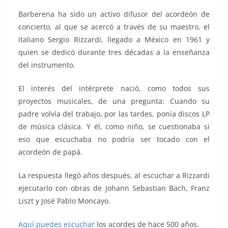
Barberena ha sido un activo difusor del acordeón de
concierto, al que se acercó a través de su maestro, el
italiano Sergio Rizzardi, llegado a México en 1961 y
quien se dedicó durante tres décadas a la enseñanza
del instrumento.
El interés del intérprete nació, como todos sus
proyectos musicales, de una pregunta: Cuando su
padre volvía del trabajo, por las tardes, ponía discos LP
de música clásica. Y él, como niño, se cuestionaba si
eso que escuchaba no podría ser tocado con el
acordeón de papá.
La respuesta llegó años después, al escuchar a Rizzardi
ejecutarlo con obras de Johann Sebastian Bach, Franz
Liszt y José Pablo Moncayo.
Aquí puedes escuchar
los acordes de hace 500 años.