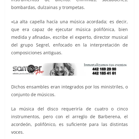
bombardas, dulzainas y trompetas.
«La alta capella hacía una música acordada; es decir,
que era capaz de ejecutar música polifónica, bien
medida y afinada», escribe el experto, director musical
del grupo Segrel, enfocado en la interpretación de
composiciones antiguas.
Dichos ensambles eran integrados por los ministriles, o
conjunto de músicos.
La música del disco requeriría de cuatro o cinco
instrumentos, pero con el arreglo de Barberena, el
acordeón, polifónico, es suficiente para las distintas
voces.