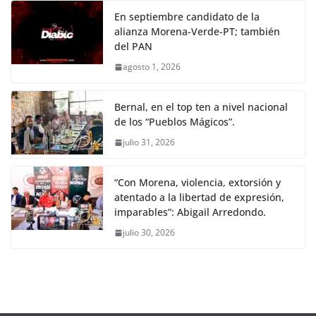
En septiembre candidato de la
alianza Morena-Verde-PT; también
del PAN
agosto 1, 2026
Bernal, en el top ten a nivel nacional
de los “Pueblos Mágicos”.
julio 31, 2026
“Con Morena, violencia, extorsión y
atentado a la libertad de expresión,
imparables”: Abigail Arredondo.
julio 30, 2026