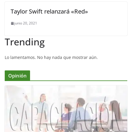
Taylor Swift relanzará «Red»
junio 20, 2021
Trending
Lo lamentamos. No hay nada que mostrar aún.
Opinión