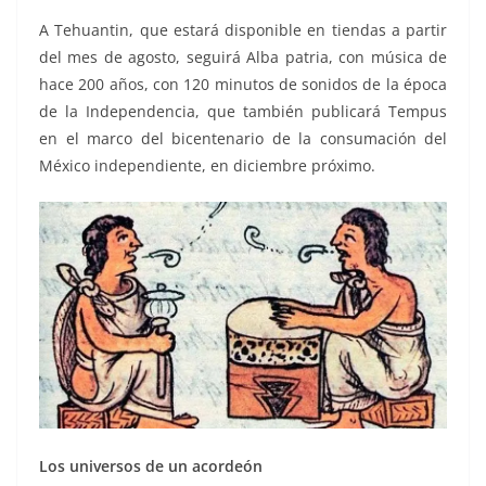
A Tehuantin, que estará disponible en tiendas a partir
del mes de agosto, seguirá Alba patria, con música de
hace 200 años, con 120 minutos de sonidos de la época
de la Independencia, que también publicará Tempus
en el marco del bicentenario de la consumación del
México independiente, en diciembre próximo.
Los universos de un acordeón