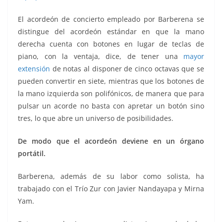
El acordeón de concierto empleado por Barberena se
distingue del acordeón estándar en que la mano
derecha cuenta con botones en lugar de teclas de
piano, con la ventaja, dice, de tener una
mayor
extensión
de notas al disponer de cinco octavas que se
pueden convertir en siete, mientras que los botones de
la mano izquierda son polifónicos, de manera que para
pulsar un acorde no basta con apretar un botón sino
tres, lo que abre un universo de posibilidades.
De modo que el acordeón deviene en un órgano
portátil.
Barberena, además de su labor como solista, ha
trabajado con el Trío Zur con Javier Nandayapa y Mirna
Yam.