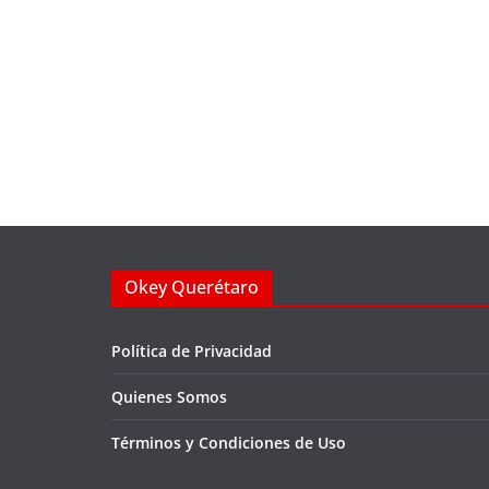
Okey Querétaro
Política de Privacidad
Quienes Somos
Términos y Condiciones de Uso