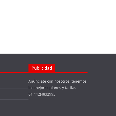
Publicidad
Anúnciate con nosotros, tenemos
los mejores planes y tarifas
01(442)4832993