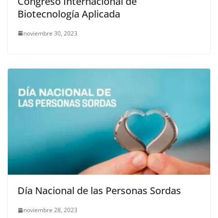
Congreso Internacional de
Biotecnología Aplicada
noviembre 30, 2023
Día Nacional de las Personas Sordas
noviembre 28, 2023