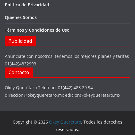
Política de Privacidad
Quienes Somos
Términos y Condiciones de Uso
Publicidad
Anúnciate con nosotros, tenemos los mejores planes y tarifas
01(442)4832993
Contacto
Okey Querétaro Telefono: 01(442) 483 29 94
direccion@okeyqueretaro.mx edicion@okeyqueretaro.mx
Copyright © 2026
Okey Querétaro
. Todos los derechos
reservados.