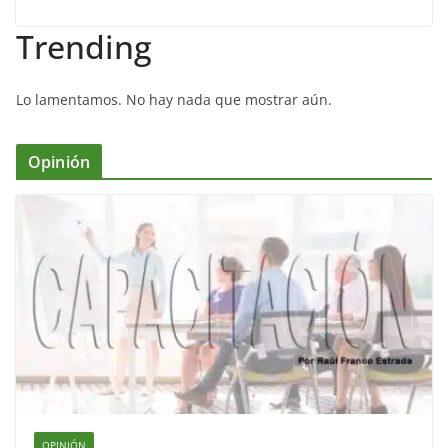
Trending
Lo lamentamos. No hay nada que mostrar aún.
Opinión
OPINIÓN