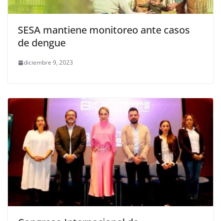
SESA mantiene monitoreo ante casos
de dengue
diciembre 9, 2023