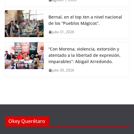
Bernal, en el top ten a nivel nacional
de los “Pueblos Mágicos”.
julio 31, 2026
“Con Morena, violencia, extorsión y
atentado a la libertad de expresión,
imparables”: Abigail Arredondo.
julio 30, 2026
Okey Querétaro