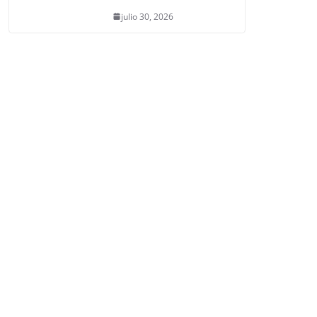
julio 30, 2026