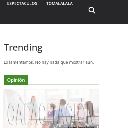
ESPECTACULOS
TOMALALALA
Trending
Lo lamentamos. No hay nada que mostrar aún.
Opinión