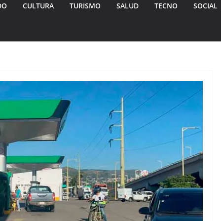
DO
CULTURA
TURISMO
SALUD
TECNO
SOCIAL