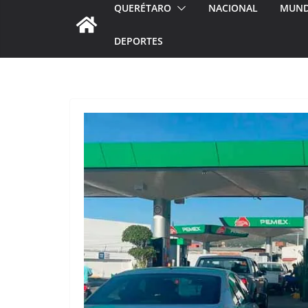
QUERÉTARO
NACIONAL
MUN
DEPORTES