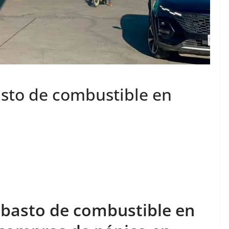
sto de combustible en
basto de combustible en