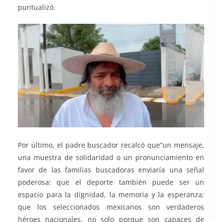
puntualizó.
Por último, el padre buscador recalcó que”un mensaje,
una muestra de solidaridad o un pronunciamiento en
favor de las familias buscadoras enviaría una señal
poderosa: que el deporte también puede ser un
espacio para la dignidad, la memoria y la esperanza;
que los seleccionados mexicanos son verdaderos
héroes nacionales, no solo porque son capaces de