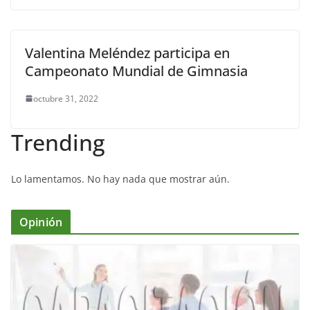
Valentina Meléndez participa en
Campeonato Mundial de Gimnasia
octubre 31, 2022
Trending
Lo lamentamos. No hay nada que mostrar aún.
Opinión