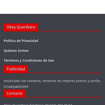
Okey Querétaro
Política de Privacidad
Quienes Somos
Términos y Condiciones de Uso
Publicidad
Anúnciate con nosotros, tenemos los mejores planes y tarifas
01(442)4832993
Contacto