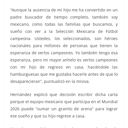
“Aunque la ausencia de mi hijo me ha convertido en un
padre buscador de tiempo completo, también soy
mexicano, como todas las familias que buscamos, y
sueño con ver a la Selección Mexicana de Fútbol
campeona. Ustedes, los seleccionados, son héroes
nacionales para millones de personas que tienen la
esperanza de verlos campeones. Yo también tengo esa
esperanza, pero mi mayor anhelo es verlos campeones
con mi hijo de regreso en casa, haciéndole las
hamburguesas que me gustaba hacerle antes de que lo
desaparecieran”, puntualizó en la misiva.
Hernández explicó que decisión escribir dicha carta
porque el equipo mexicano que participa en el Mundial
2026 puede “sumar un granito de arena” para lograr
ese sueño y que su hijo regrese a casa.