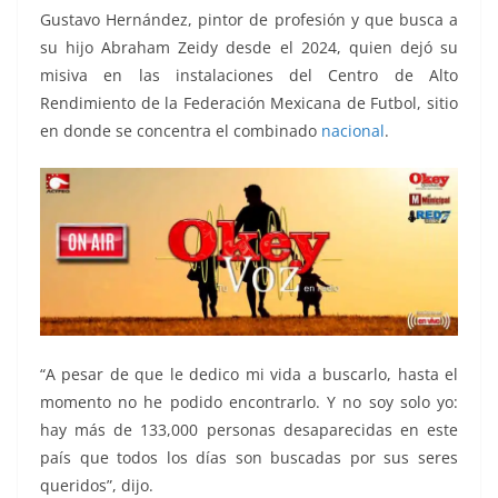
Gustavo Hernández, pintor de profesión y que busca a
su hijo Abraham Zeidy desde el 2024, quien dejó su
misiva en las instalaciones del Centro de Alto
Rendimiento de la Federación Mexicana de Futbol, sitio
en donde se concentra el combinado
nacional
.
“A pesar de que le dedico mi vida a buscarlo, hasta el
momento no he podido encontrarlo. Y no soy solo yo:
hay más de 133,000 personas desaparecidas en este
país que todos los días son buscadas por sus seres
queridos”, dijo.