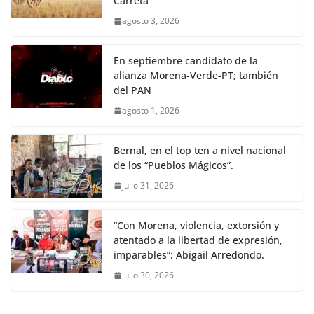
Carreta
agosto 3, 2026
En septiembre candidato de la
alianza Morena-Verde-PT; también
del PAN
agosto 1, 2026
Bernal, en el top ten a nivel nacional
de los “Pueblos Mágicos”.
julio 31, 2026
“Con Morena, violencia, extorsión y
atentado a la libertad de expresión,
imparables”: Abigail Arredondo.
julio 30, 2026