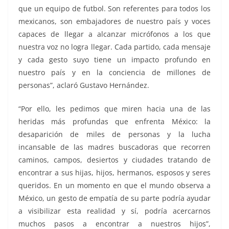
que un equipo de futbol. Son referentes para todos los
mexicanos, son embajadores de nuestro país y voces
capaces de llegar a alcanzar micrófonos a los que
nuestra voz no logra llegar. Cada partido, cada mensaje
y cada gesto suyo tiene un impacto profundo en
nuestro país y en la conciencia de millones de
personas”, aclaró Gustavo Hernández.
“Por ello, les pedimos que miren hacia una de las
heridas más profundas que enfrenta México: la
desaparición de miles de personas y la lucha
incansable de las madres buscadoras que recorren
caminos, campos, desiertos y ciudades tratando de
encontrar a sus hijas, hijos, hermanos, esposos y seres
queridos. En un momento en que el mundo observa a
México, un gesto de empatía de su parte podría ayudar
a visibilizar esta realidad y sí, podría acercarnos
muchos pasos a encontrar a nuestros hijos”,