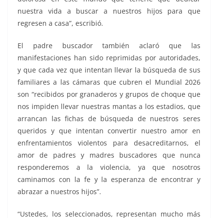
nuestra vida a buscar a nuestros hijos para que
regresen a casa”, escribió.
El padre buscador también aclaró que las
manifestaciones han sido reprimidas por autoridades,
y que cada vez que intentan llevar la búsqueda de sus
familiares a las cámaras que cubren el Mundial 2026
son “recibidos por granaderos y grupos de choque que
nos impiden llevar nuestras mantas a los estadios, que
arrancan las fichas de búsqueda de nuestros seres
queridos y que intentan convertir nuestro amor en
enfrentamientos violentos para desacreditarnos, el
amor de padres y madres buscadores que nunca
responderemos a la violencia, ya que nosotros
caminamos con la fe y la esperanza de encontrar y
abrazar a nuestros hijos”.
“Ustedes, los seleccionados, representan mucho más