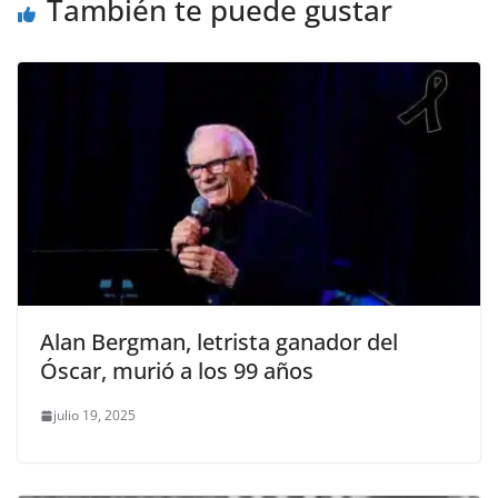
También te puede gustar
Alan Bergman, letrista ganador del
Óscar, murió a los 99 años
julio 19, 2025