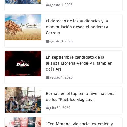
agosto 4, 2026
El derecho de las audiencias y la
manipulación desde el poder: La
Carreta
agosto 3, 2026
En septiembre candidato de la
alianza Morena-Verde-PT; también
del PAN
agosto 1, 2026
Bernal, en el top ten a nivel nacional
de los “Pueblos Mágicos”.
julio 31, 2026
“Con Morena, violencia, extorsión y