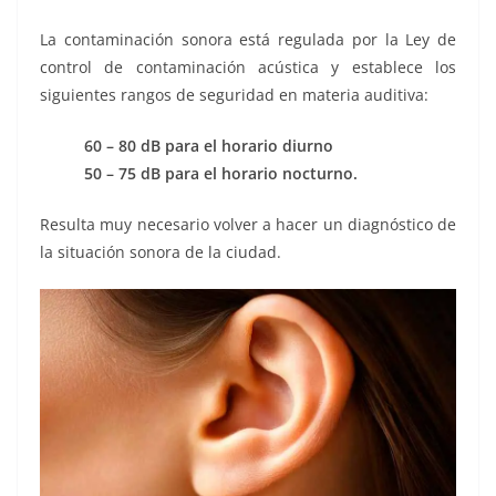
La contaminación sonora está regulada por la Ley de
control de contaminación acústica y establece los
siguientes rangos de seguridad en materia auditiva:
60 – 80 dB para el horario diurno
50 – 75 dB para el horario nocturno.
Resulta muy necesario volver a hacer un diagnóstico de
la situación sonora de la ciudad.