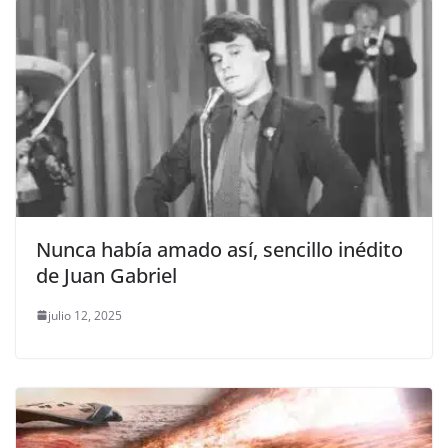
Nunca había amado así, sencillo inédito
de Juan Gabriel
julio 12, 2025