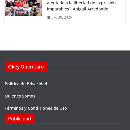
atentado a la libertad de expresión,
imparables”: Abigail Arredondo.
julio 30, 2026
Okey Querétaro
Política de Privacidad
Quienes Somos
Términos y Condiciones de Uso
Publicidad