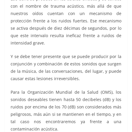
con el nombre de trauma acústico, más allá de que
nuestros oídos cuentan con un mecanismo de
protección frente a los ruidos fuertes. Ese mecanismo
se activa después de diez décimas de segundos, por lo
que este intervalo resulta ineficaz frente a ruidos de
intensidad grave.
Y se debe tener presente que se puede producir por la
conjunción y combinación de estos sonidos que surgen
de la música, de las conversaciones, del lugar, y puede
causar estas lesiones irreversibles.
Para la Organización Mundial de la Salud (OMS), los
sonidos deseables tienen hasta 50 decibeles (dB) y los
ruidos por encima de los 70 (dB) son considerados más
peligrosos, más aún si se mantienen en el tiempo, y en
tal caso nos encontraremos ya frente a una
contaminación acústica.