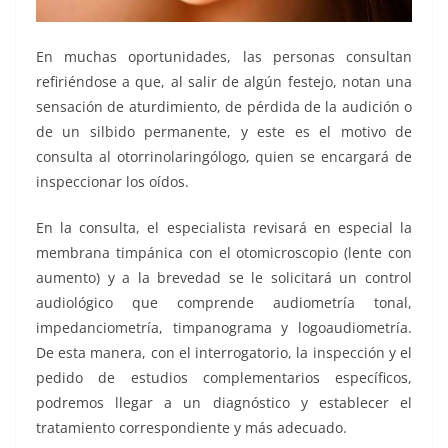
En muchas oportunidades, las personas consultan
refiriéndose a que, al salir de algún festejo, notan una
sensación de aturdimiento, de pérdida de la audición o
de un silbido permanente, y este es el motivo de
consulta al otorrinolaringólogo, quien se encargará de
inspeccionar los oídos.
En la consulta, el especialista revisará en especial la
membrana timpánica con el otomicroscopio (lente con
aumento) y a la brevedad se le solicitará un control
audiológico que comprende audiometría tonal,
impedanciometría, timpanograma y logoaudiometría.
De esta manera, con el interrogatorio, la inspección y el
pedido de estudios complementarios específicos,
podremos llegar a un diagnóstico y establecer el
tratamiento correspondiente y más adecuado.