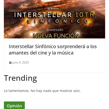
Interstellar Sinfónico sorprenderá a los
amantes del cine y la música
junio 9, 2025
Trending
Lo lamentamos. No hay nada que mostrar aún.
Opinión