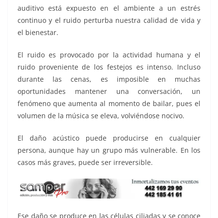
auditivo está expuesto en el ambiente a un estrés
continuo y el ruido perturba nuestra calidad de vida y
el bienestar.
El ruido es provocado por la actividad humana y el
ruido proveniente de los festejos es intenso. Incluso
durante las cenas, es imposible en muchas
oportunidades mantener una conversación, un
fenómeno que aumenta al momento de bailar, pues el
volumen de la música se eleva, volviéndose nocivo.
El daño acústico puede producirse en cualquier
persona, aunque hay un grupo más vulnerable. En los
casos más graves, puede ser irreversible.
Ese daño se produce en las células ciliadas y se conoce