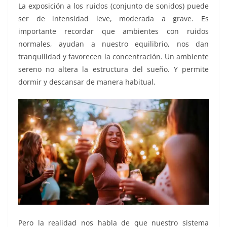
La exposición a los ruidos (conjunto de sonidos) puede
ser de intensidad leve, moderada a grave. Es
importante recordar que ambientes con ruidos
normales, ayudan a nuestro equilibrio, nos dan
tranquilidad y favorecen la concentración. Un ambiente
sereno no altera la estructura del sueño. Y permite
dormir y descansar de manera habitual.
Pero la realidad nos habla de que nuestro sistema