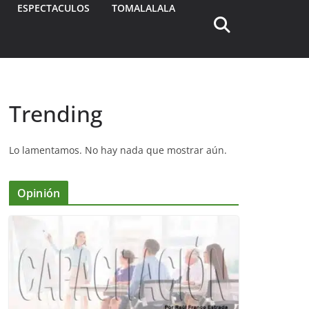
ESPECTACULOS
TOMALALALA
Trending
Lo lamentamos. No hay nada que mostrar aún.
Opinión