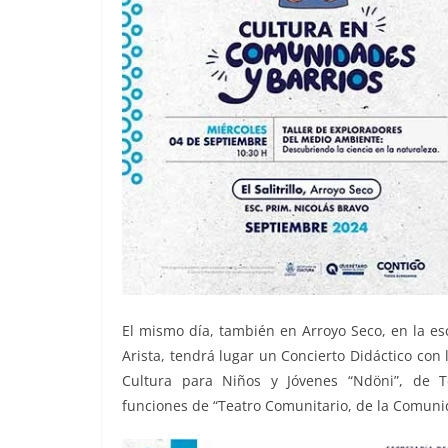
El mismo día, también en Arroyo Seco, en la e
Arista, tendrá lugar un Concierto Didáctico con
Cultura para Niños y Jóvenes “Ndöni”, de T
funciones de “Teatro Comunitario, de la Comun