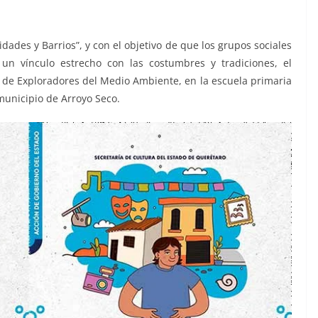
ades y Barrios”, y con el objetivo de que los grupos sociales
un vínculo estrecho con las costumbres y tradiciones, el
r de Exploradores del Medio Ambiente, en la escuela primaria
 municipio de Arroyo Seco.