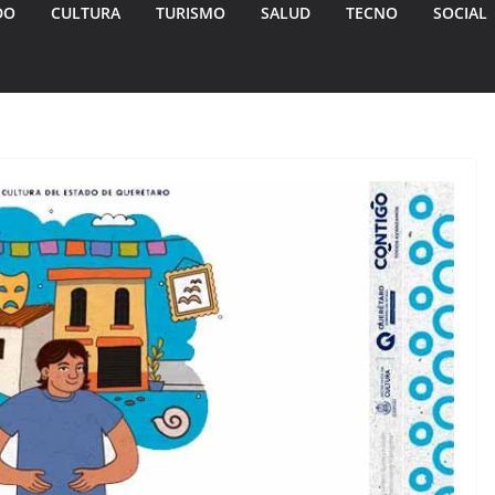
DO
CULTURA
TURISMO
SALUD
TECNO
SOCIAL