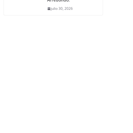
julio 30, 2026