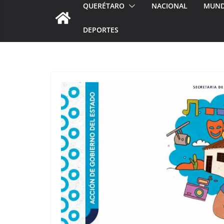
QUERÉTARO
NACIONAL
MUN
DEPORTES