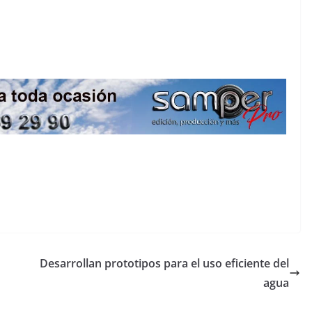
Desarrollan prototipos para el uso eficiente del
agua