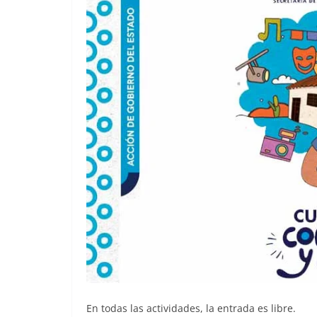
En todas las actividades, la entrada es libre.