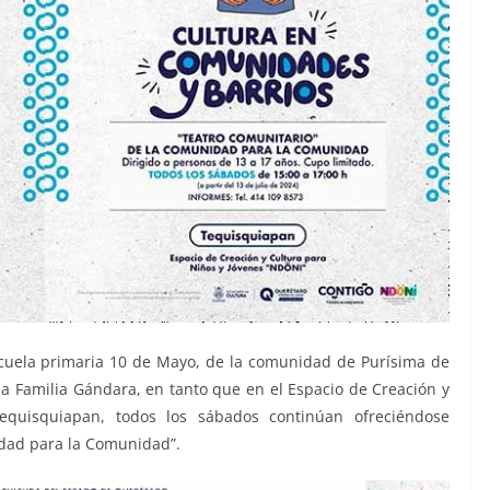
scuela primaria 10 de Mayo, de la comunidad de Purísima de
 la Familia Gándara, en tanto que en el Espacio de Creación y
equisquiapan, todos los sábados continúan ofreciéndose
idad para la Comunidad”.