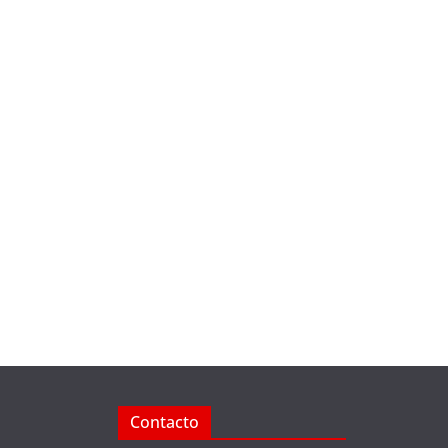
Contacto