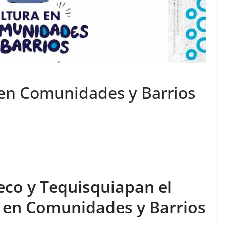
en Comunidades y Barrios
eco y Tequisquiapan el
 en Comunidades y Barrios