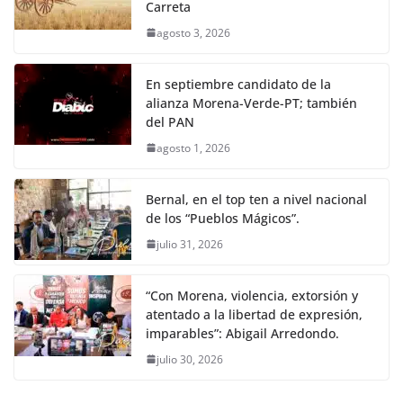
Carreta
agosto 3, 2026
En septiembre candidato de la
alianza Morena-Verde-PT; también
del PAN
agosto 1, 2026
Bernal, en el top ten a nivel nacional
de los “Pueblos Mágicos”.
julio 31, 2026
“Con Morena, violencia, extorsión y
atentado a la libertad de expresión,
imparables”: Abigail Arredondo.
julio 30, 2026