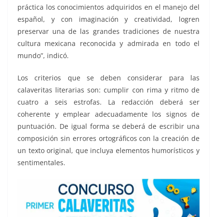
práctica los conocimientos adquiridos en el manejo del
español, y con imaginación y creatividad, logren
preservar una de las grandes tradiciones de nuestra
cultura mexicana reconocida y admirada en todo el
mundo”, indicó.
Los criterios que se deben considerar para las
calaveritas literarias son: cumplir con rima y ritmo de
cuatro a seis estrofas. La redacción deberá ser
coherente y emplear adecuadamente los signos de
puntuación. De igual forma se deberá de escribir una
composición sin errores ortográficos con la creación de
un texto original, que incluya elementos humorísticos y
sentimentales.