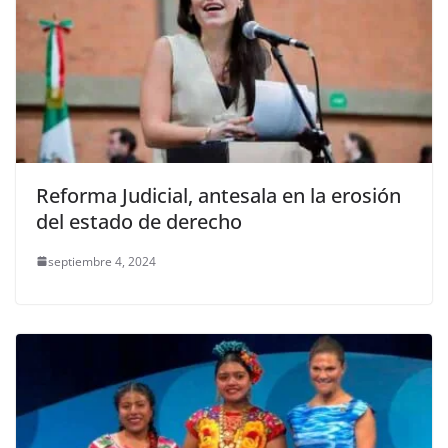
Reforma Judicial, antesala en la erosión
del estado de derecho
septiembre 4, 2024