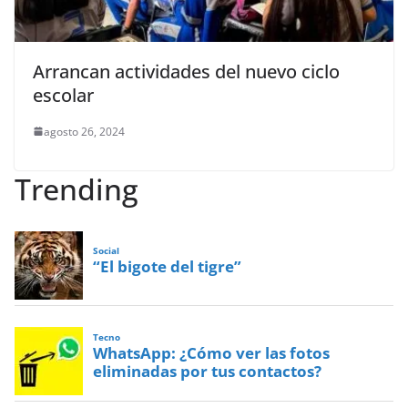
Arrancan actividades del nuevo ciclo
escolar
agosto 26, 2024
Trending
Social
“El bigote del tigre”
Tecno
WhatsApp: ¿Cómo ver las fotos
eliminadas por tus contactos?