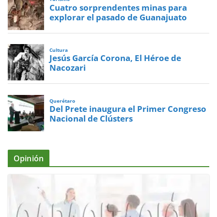
Cuatro sorprendentes minas para
explorar el pasado de Guanajuato
Cultura
Jesús García Corona, El Héroe de
Nacozari
Querétaro
Del Prete inaugura el Primer Congreso
Nacional de Clústers
Opinión