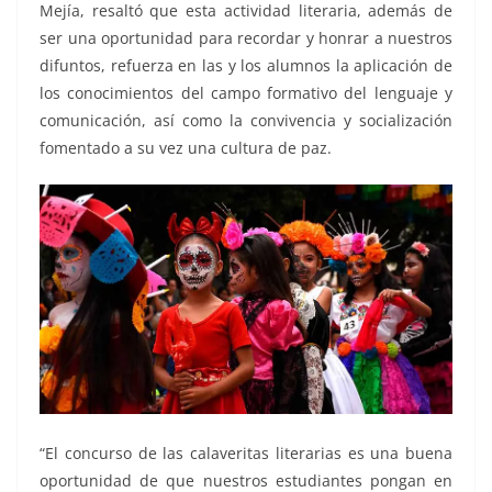
Mejía, resaltó que esta actividad literaria, además de
ser una oportunidad para recordar y honrar a nuestros
difuntos, refuerza en las y los alumnos la aplicación de
los conocimientos del campo formativo del lenguaje y
comunicación, así como la convivencia y socialización
fomentado a su vez una cultura de paz.
“El concurso de las calaveritas literarias es una buena
oportunidad de que nuestros estudiantes pongan en