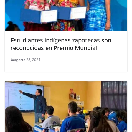
Estudiantes indígenas zapotecas son
reconocidas en Premio Mundial
agosto 28, 2024