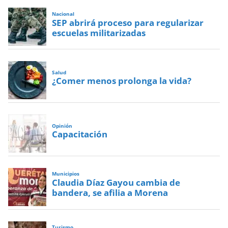
Nacional
SEP abrirá proceso para regularizar
escuelas militarizadas
Salud
¿Comer menos prolonga la vida?
Opinión
Capacitación
Municipios
Claudia Díaz Gayou cambia de
bandera, se afilia a Morena
Turismo