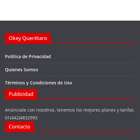
Okey Querétaro
Política de Privacidad
Quienes Somos
Términos y Condiciones de Uso
Publicidad
Anúnciate con nosotros, tenemos los mejores planes y tarifas
01(442)4832993
Contacto