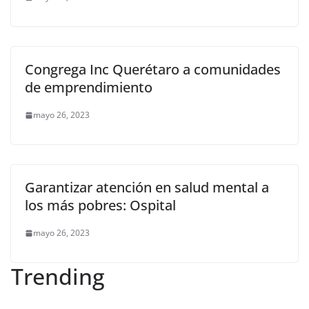
Congrega Inc Querétaro a comunidades
de emprendimiento
mayo 26, 2023
Garantizar atención en salud mental a
los más pobres: Ospital
mayo 26, 2023
Trending