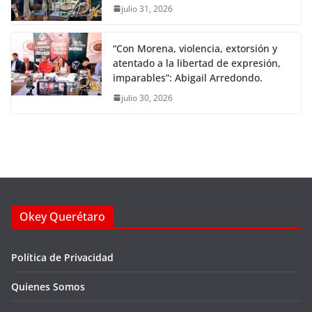
julio 31, 2026
“Con Morena, violencia, extorsión y
atentado a la libertad de expresión,
imparables”: Abigail Arredondo.
julio 30, 2026
Okey Querétaro
Política de Privacidad
Quienes Somos