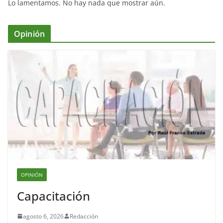
Lo lamentamos. No hay nada que mostrar aún.
Opinión
OPINIÓN
Capacitación
agosto 6, 2026
Redacción