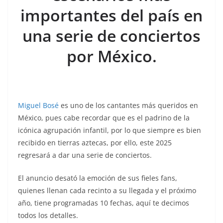
k
importantes del país en
una serie de conciertos
por México.
Miguel Bosé
es uno de los cantantes más queridos en
México, pues cabe recordar que es el padrino de la
icónica agrupación infantil, por lo que siempre es bien
recibido en tierras aztecas, por ello, este 2025
regresará a dar una serie de conciertos.
El anuncio desató la emoción de sus fieles fans,
quienes llenan cada recinto a su llegada y el próximo
año, tiene programadas 10 fechas, aquí te decimos
todos los detalles.