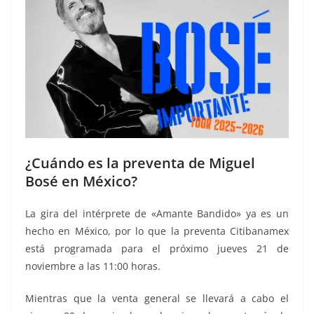
¿Cuándo es la preventa de Miguel
Bosé en México?
La gira del intérprete de «Amante Bandido» ya es un
hecho en México, por lo que la preventa Citibanamex
está programada para el próximo jueves 21 de
noviembre a las 11:00 horas.
Mientras que la venta general se llevará a cabo el