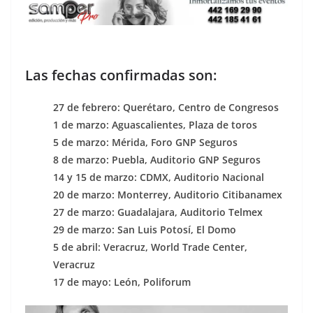
Las fechas confirmadas son:
27 de febrero: Querétaro, Centro de Congresos
1 de marzo: Aguascalientes, Plaza de toros
5 de marzo: Mérida, Foro GNP Seguros
8 de marzo: Puebla, Auditorio GNP Seguros
14 y 15 de marzo: CDMX, Auditorio Nacional
20 de marzo: Monterrey, Auditorio Citibanamex
27 de marzo: Guadalajara, Auditorio Telmex
29 de marzo: San Luis Potosí, El Domo
5 de abril: Veracruz, World Trade Center,
Veracruz
17 de mayo: León, Poliforum