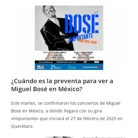
¿Cuándo es la preventa para ver a
Miguel Bosé en México?
Este martes, se confirmaron los conciertos de Miguel
Bosé en México, a dónde llegará con su gira
«Importante» que iniciará el 27 de febrero de 2025 en
Querétaro.