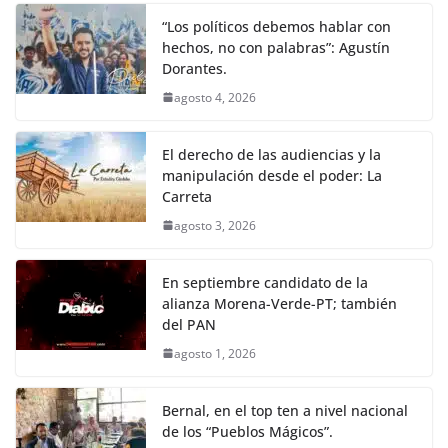
“Los políticos debemos hablar con
hechos, no con palabras”: Agustín
Dorantes.
agosto 4, 2026
El derecho de las audiencias y la
manipulación desde el poder: La
Carreta
agosto 3, 2026
En septiembre candidato de la
alianza Morena-Verde-PT; también
del PAN
agosto 1, 2026
Bernal, en el top ten a nivel nacional
de los “Pueblos Mágicos”.