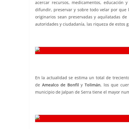
acercar recursos, medicamentos, educación y
difundir, preservar y sobre todo velar por que 
originarios sean preservadas y aquilatadas de 
autoridades y ciudadanía, las riqueza de estos g
En la actualidad se estima un total de trecien
de
Amealco de Bonfil
y
Tolimán
, los que cue
municipio de Jalpan de Serra tiene el mayor nu