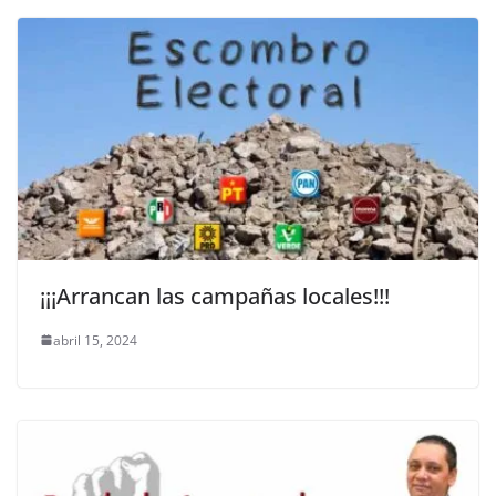
¡¡¡Arrancan las campañas locales!!!
abril 15, 2024