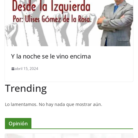
Y la noche se le vino encima
abril 15, 2024
Trending
Lo lamentamos. No hay nada que mostrar aún.
Opinión