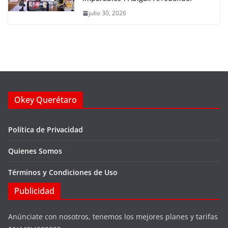
julio 30, 2026
Okey Querétaro
Política de Privacidad
Quienes Somos
Términos y Condiciones de Uso
Publicidad
Anúnciate con nosotros, tenemos los mejores planes y tarifas