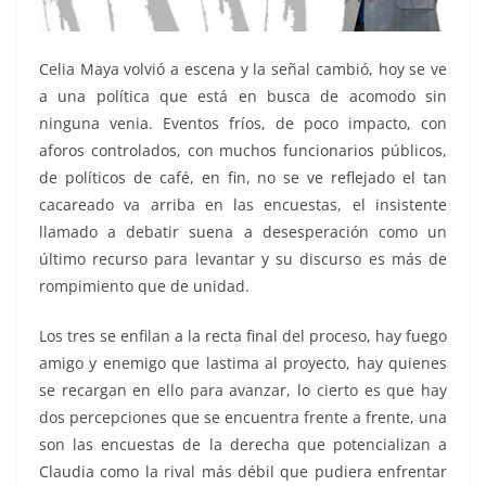
Celia Maya volvió a escena y la señal cambió, hoy se ve
a una política que está en busca de acomodo sin
ninguna venia. Eventos fríos, de poco impacto, con
aforos controlados, con muchos funcionarios públicos,
de políticos de café, en fin, no se ve reflejado el tan
cacareado va arriba en las encuestas, el insistente
llamado a debatir suena a desesperación como un
último recurso para levantar y su discurso es más de
rompimiento que de unidad.
Los tres se enfilan a la recta final del proceso, hay fuego
amigo y enemigo que lastima al proyecto, hay quienes
se recargan en ello para avanzar, lo cierto es que hay
dos percepciones que se encuentra frente a frente, una
son las encuestas de la derecha que potencializan a
Claudia como la rival más débil que pudiera enfrentar