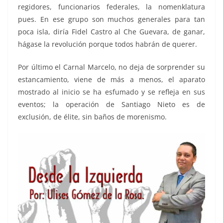
regidores, funcionarios federales, la nomenklatura
pues. En ese grupo son muchos generales para tan
poca isla, diría Fidel Castro al Che Guevara, de ganar,
hágase la revolución porque todos habrán de querer.
Por último el Carnal Marcelo, no deja de sorprender su
estancamiento, viene de más a menos, el aparato
mostrado al inicio se ha esfumado y se refleja en sus
eventos; la operación de Santiago Nieto es de
exclusión, de élite, sin baños de morenismo.