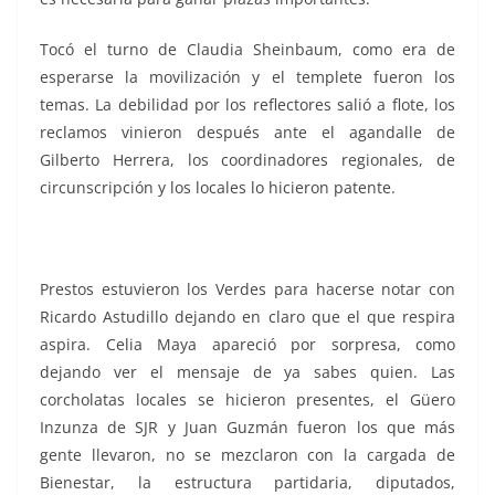
Tocó el turno de Claudia Sheinbaum, como era de
esperarse la movilización y el templete fueron los
temas. La debilidad por los reflectores salió a flote, los
reclamos vinieron después ante el agandalle de
Gilberto Herrera, los coordinadores regionales, de
circunscripción y los locales lo hicieron patente.
Prestos estuvieron los Verdes para hacerse notar con
Ricardo Astudillo dejando en claro que el que respira
aspira. Celia Maya apareció por sorpresa, como
dejando ver el mensaje de ya sabes quien. Las
corcholatas locales se hicieron presentes, el Güero
Inzunza de SJR y Juan Guzmán fueron los que más
gente llevaron, no se mezclaron con la cargada de
Bienestar, la estructura partidaria, diputados,