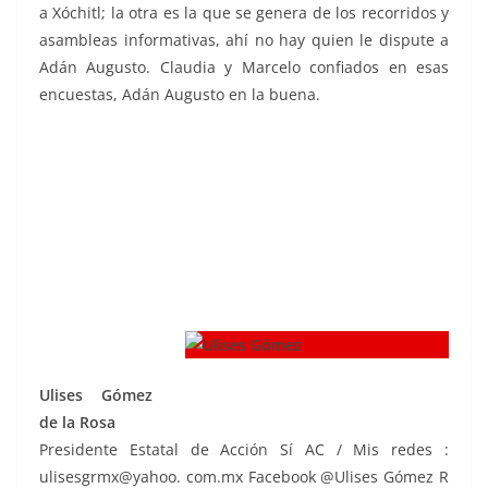
a Xóchitl; la otra es la que se genera de los recorridos y
asambleas informativas, ahí no hay quien le dispute a
Adán Augusto. Claudia y Marcelo confiados en esas
encuestas, Adán Augusto en la buena.
Ulises Gómez
de la Rosa
Presidente Estatal de Acción Sí AC / Mis redes :
ulisesgrmx@yahoo. com.mx Facebook @Ulises Gómez R