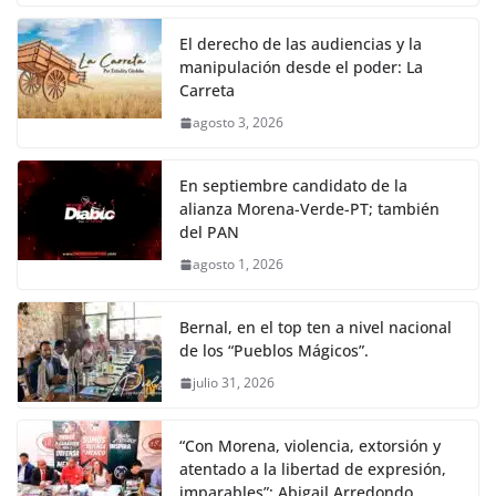
El derecho de las audiencias y la
manipulación desde el poder: La
Carreta
agosto 3, 2026
En septiembre candidato de la
alianza Morena-Verde-PT; también
del PAN
agosto 1, 2026
Bernal, en el top ten a nivel nacional
de los “Pueblos Mágicos”.
julio 31, 2026
“Con Morena, violencia, extorsión y
atentado a la libertad de expresión,
imparables”: Abigail Arredondo.