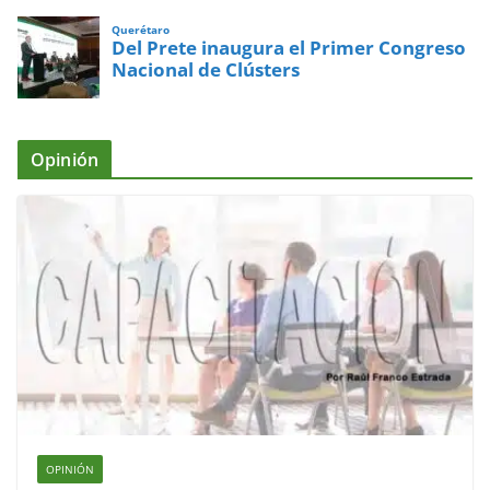
Querétaro
Del Prete inaugura el Primer Congreso
Nacional de Clústers
Opinión
OPINIÓN