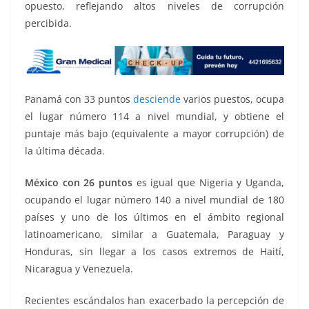
opuesto, reflejando altos niveles de corrupción
percibida.
Panamá con 33 puntos
desciende
varios puestos, ocupa
el lugar número 114 a nivel mundial, y obtiene el
puntaje más bajo (equivalente a mayor corrupción) de
la última década.
México con 26 puntos
es igual que Nigeria y Uganda,
ocupando el lugar número 140 a nivel mundial de 180
países y uno de los últimos en el ámbito regional
latinoamericano, similar a Guatemala, Paraguay y
Honduras, sin llegar a los casos extremos de Haití,
Nicaragua y Venezuela.
Recientes escándalos han exacerbado la percepción de