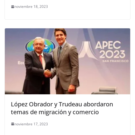
noviembre 18, 2023
López Obrador y Trudeau abordaron
temas de migración y comercio
noviembre 17, 2023