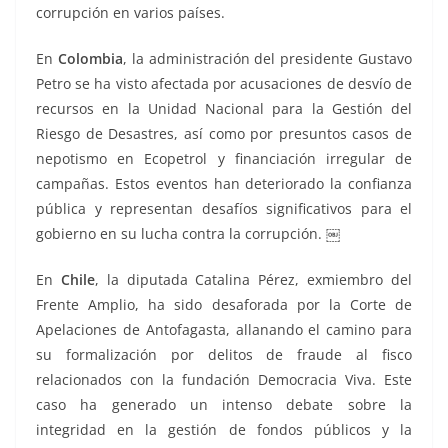
corrupción en varios países.
En
Colombia
, la administración del presidente Gustavo
Petro se ha visto afectada por acusaciones de desvío de
recursos en la Unidad Nacional para la Gestión del
Riesgo de Desastres, así como por presuntos casos de
nepotismo en Ecopetrol y financiación irregular de
campañas. Estos eventos han deteriorado la confianza
pública y representan desafíos significativos para el
gobierno en su lucha contra la corrupción. ￼
En
Chile
, la diputada Catalina Pérez, exmiembro del
Frente Amplio, ha sido desaforada por la Corte de
Apelaciones de Antofagasta, allanando el camino para
su formalización por delitos de fraude al fisco
relacionados con la fundación Democracia Viva. Este
caso ha generado un intenso debate sobre la
integridad en la gestión de fondos públicos y la