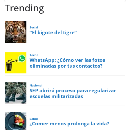
Trending
Social
“El bigote del tigre”
Tecno
WhatsApp: ¿Cómo ver las fotos
eliminadas por tus contactos?
Nacional
SEP abrirá proceso para regularizar
escuelas militarizadas
Salud
¿Comer menos prolonga la vida?