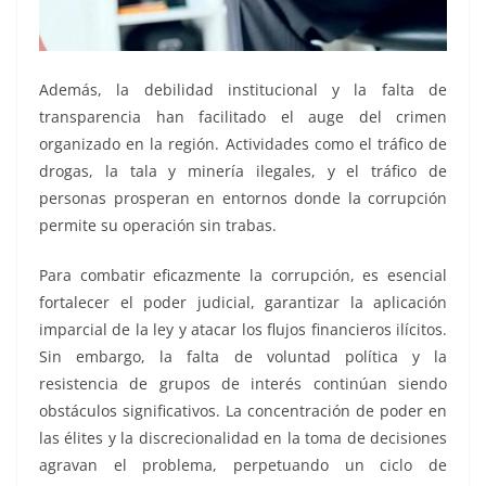
Además, la debilidad institucional y la falta de
transparencia han facilitado el auge del crimen
organizado en la región. Actividades como el tráfico de
drogas, la tala y minería ilegales, y el tráfico de
personas prosperan en entornos donde la corrupción
permite su operación sin trabas.
Para combatir eficazmente la corrupción, es esencial
fortalecer el poder judicial, garantizar la aplicación
imparcial de la ley y atacar los flujos financieros ilícitos.
Sin embargo, la falta de voluntad política y la
resistencia de grupos de interés continúan siendo
obstáculos significativos. La concentración de poder en
las élites y la discrecionalidad en la toma de decisiones
agravan el problema, perpetuando un ciclo de