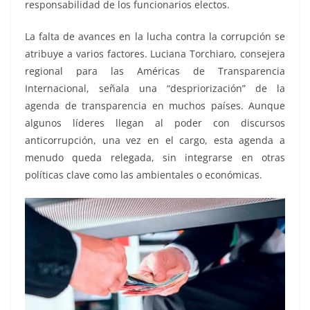
responsabilidad de los funcionarios electos.
La falta de avances en la lucha contra la corrupción se
atribuye a varios factores. Luciana Torchiaro, consejera
regional para las Américas de Transparencia
Internacional, señala una “despriorización” de la
agenda de transparencia en muchos países. Aunque
algunos líderes llegan al poder con discursos
anticorrupción, una vez en el cargo, esta agenda a
menudo queda relegada, sin integrarse en otras
políticas clave como las ambientales o económicas.