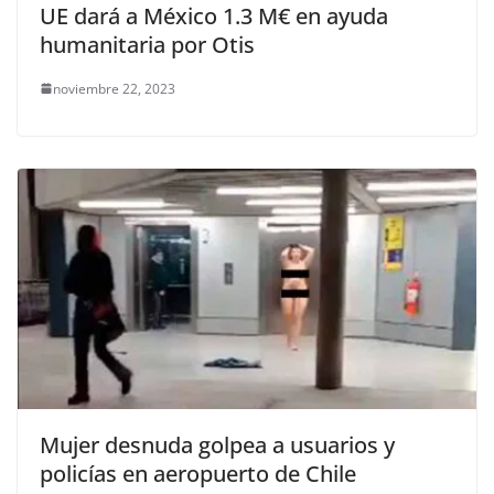
UE dará a México 1.3 M€ en ayuda
humanitaria por Otis
noviembre 22, 2023
Mujer desnuda golpea a usuarios y
policías en aeropuerto de Chile