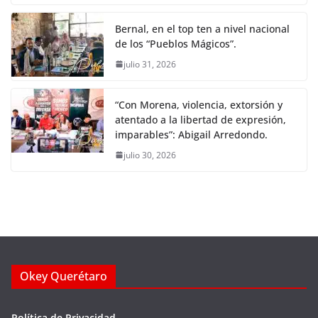
Bernal, en el top ten a nivel nacional
de los “Pueblos Mágicos”.
julio 31, 2026
“Con Morena, violencia, extorsión y
atentado a la libertad de expresión,
imparables”: Abigail Arredondo.
julio 30, 2026
Okey Querétaro
Política de Privacidad