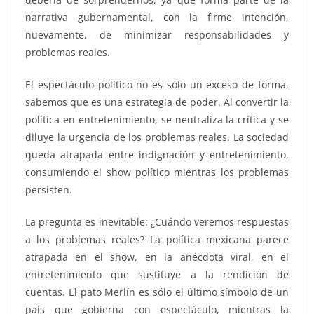
narrativa gubernamental, con la firme intención,
nuevamente, de minimizar responsabilidades y
problemas reales.
El espectáculo político no es sólo un exceso de forma,
sabemos que es una estrategia de poder. Al convertir la
política en entretenimiento, se neutraliza la crítica y se
diluye la urgencia de los problemas reales. La sociedad
queda atrapada entre indignación y entretenimiento,
consumiendo el show político mientras los problemas
persisten.
La pregunta es inevitable: ¿Cuándo veremos respuestas
a los problemas reales? La política mexicana parece
atrapada en el show, en la anécdota viral, en el
entretenimiento que sustituye a la rendición de
cuentas. El pato Merlín es sólo el último símbolo de un
país que gobierna con espectáculo, mientras la