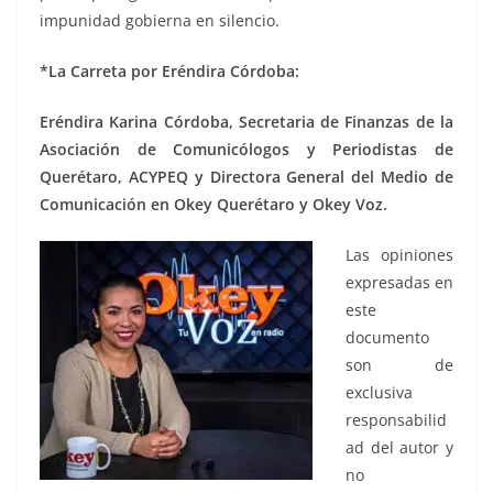
impunidad gobierna en silencio.
*La Carreta por Eréndira Córdoba:
Eréndira Karina Córdoba, Secretaria de Finanzas de la
Asociación de Comunicólogos y Periodistas de
Querétaro, ACYPEQ y Directora General del Medio de
Comunicación en Okey Querétaro y Okey Voz.
Las opiniones
expresadas en
este
documento
son de
exclusiva
responsabilid
ad del autor y
no