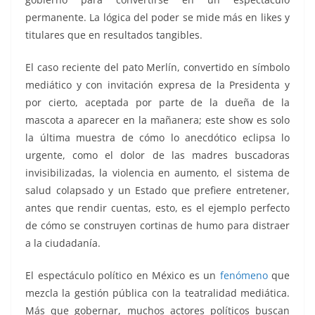
permanente. La lógica del poder se mide más en likes y
titulares que en resultados tangibles.
El caso reciente del pato Merlín, convertido en símbolo
mediático y con invitación expresa de la Presidenta y
por cierto, aceptada por parte de la dueña de la
mascota a aparecer en la mañanera; este show es solo
la última muestra de cómo lo anecdótico eclipsa lo
urgente, como el dolor de las madres buscadoras
invisibilizadas, la violencia en aumento, el sistema de
salud colapsado y un Estado que prefiere entretener,
antes que rendir cuentas, esto, es el ejemplo perfecto
de cómo se construyen cortinas de humo para distraer
a la ciudadanía.
El espectáculo político en México es un
fenómeno
que
mezcla la gestión pública con la teatralidad mediática.
Más que gobernar, muchos actores políticos buscan