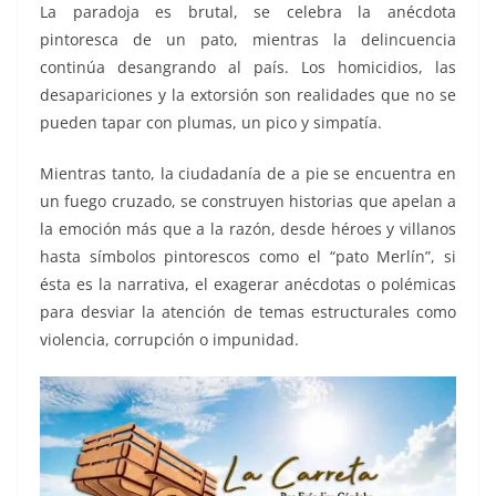
La paradoja es brutal, se celebra la anécdota
pintoresca de un pato, mientras la delincuencia
continúa desangrando al país. Los homicidios, las
desapariciones y la extorsión son realidades que no se
pueden tapar con plumas, un pico y simpatía.
Mientras tanto, la ciudadanía de a pie se encuentra en
un fuego cruzado, se construyen historias que apelan a
la emoción más que a la razón, desde héroes y villanos
hasta símbolos pintorescos como el “pato Merlín”, si
ésta es la narrativa, el exagerar anécdotas o polémicas
para desviar la atención de temas estructurales como
violencia, corrupción o impunidad.