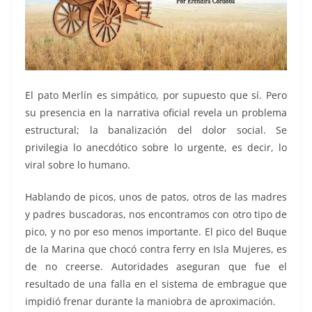
El pato Merlín es simpático, por supuesto que sí. Pero
su presencia en la narrativa oficial revela un problema
estructural; la banalización del dolor social. Se
privilegia lo anecdótico sobre lo urgente, es decir, lo
viral sobre lo humano.
Hablando de picos, unos de patos, otros de las madres
y padres buscadoras, nos encontramos con otro tipo de
pico, y no por eso menos importante. El pico del Buque
de la Marina que chocó contra ferry en Isla Mujeres, es
de no creerse. Autoridades aseguran que fue el
resultado de una falla en el sistema de embrague que
impidió frenar durante la maniobra de aproximación.