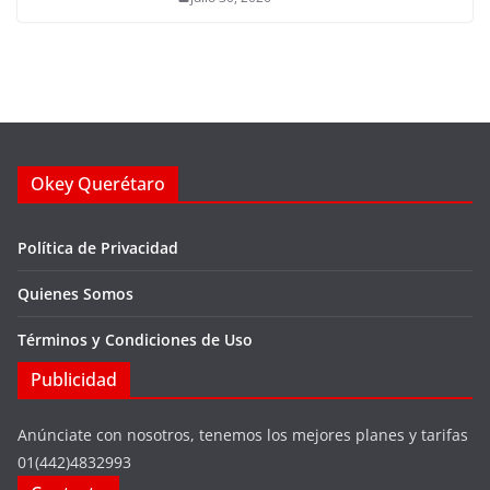
Okey Querétaro
Política de Privacidad
Quienes Somos
Términos y Condiciones de Uso
Publicidad
Anúnciate con nosotros, tenemos los mejores planes y tarifas
01(442)4832993