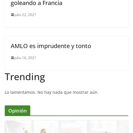
goleando a Francia
julio 22, 2021
AMLO es imprudente y tonto
julio 16, 2021
Trending
Lo lamentamos. No hay nada que mostrar aún.
Opinión