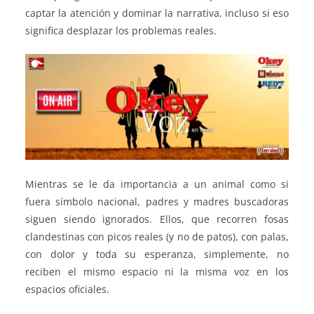
captar la atención y dominar la narrativa, incluso si eso
significa desplazar los problemas reales.
Mientras se le da importancia a un animal como si
fuera símbolo nacional, padres y madres buscadoras
siguen siendo ignorados. Ellos, que recorren fosas
clandestinas con picos reales (y no de patos), con palas,
con dolor y toda su esperanza, simplemente, no
reciben el mismo espacio ni la misma voz en los
espacios oficiales.