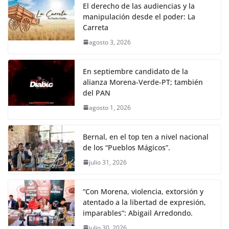
El derecho de las audiencias y la
manipulación desde el poder: La
Carreta
agosto 3, 2026
En septiembre candidato de la
alianza Morena-Verde-PT; también
del PAN
agosto 1, 2026
Bernal, en el top ten a nivel nacional
de los “Pueblos Mágicos”.
julio 31, 2026
“Con Morena, violencia, extorsión y
atentado a la libertad de expresión,
imparables”: Abigail Arredondo.
julio 30, 2026