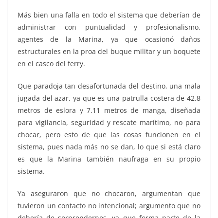
Más bien una falla en todo el sistema que deberían de
administrar con puntualidad y profesionalismo,
agentes de la Marina, ya que ocasionó daños
estructurales en la proa del buque militar y un boquete
en el casco del ferry.
Que paradoja tan desafortunada del destino, una mala
jugada del azar, ya que es una patrulla costera de 42.8
metros de eslora y 7.11 metros de manga, diseñada
para vigilancia, seguridad y rescate marítimo, no para
chocar, pero esto de que las cosas funcionen en el
sistema, pues nada más no se dan, lo que si está claro
es que la Marina también naufraga en su propio
sistema.
Ya aseguraron que no chocaron, argumentan que
tuvieron un contacto no intencional; argumento que no
debería de sorprendernos, ya que forma parte de la