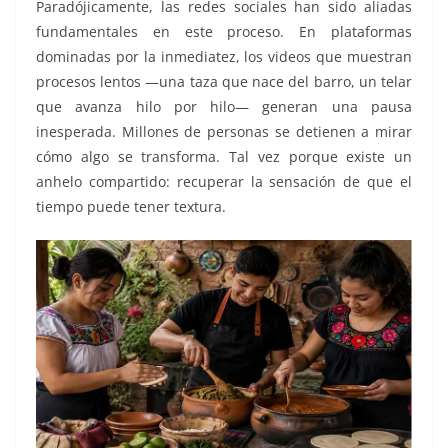
Paradójicamente, las redes sociales han sido aliadas
fundamentales en este proceso. En plataformas
dominadas por la inmediatez, los videos que muestran
procesos lentos —una taza que nace del barro, un telar
que avanza hilo por hilo— generan una pausa
inesperada. Millones de personas se detienen a mirar
cómo algo se transforma. Tal vez porque existe un
anhelo compartido: recuperar la sensación de que el
tiempo puede tener textura.