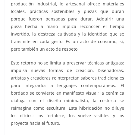
producción industrial, lo artesanal ofrece materiales
locales, prácticas sostenibles y piezas que duran
porque fueron pensadas para durar. Adquirir una
pieza hecha a mano implica reconocer el tiempo
invertido, la destreza cultivada y la identidad que se
transmite en cada gesto. Es un acto de consumo, sí,
pero también un acto de respeto.
Este retorno no se limita a preservar técnicas antiguas:
impulsa nuevas formas de creación. Diseñadoras,
artistas y creadoras reinterpretan saberes tradicionales
para integrarlos a lenguajes contemporáneos. El
bordado se convierte en manifiesto visual; la cerámica
dialoga con el diseño minimalista; la cestería se
reimagina como escultura. Esta hibridación no diluye
los oficios: los fortalece, los vuelve visibles y los
proyecta hacia el futuro.