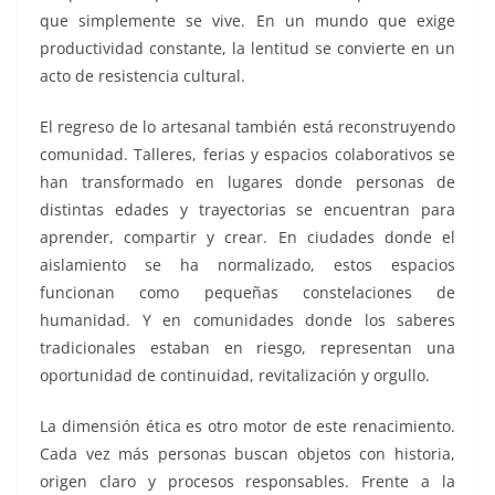
que simplemente se vive. En un mundo que exige
productividad constante, la lentitud se convierte en un
acto de resistencia cultural.
El regreso de lo artesanal también está reconstruyendo
comunidad. Talleres, ferias y espacios colaborativos se
han transformado en lugares donde personas de
distintas edades y trayectorias se encuentran para
aprender, compartir y crear. En ciudades donde el
aislamiento se ha normalizado, estos espacios
funcionan como pequeñas constelaciones de
humanidad. Y en comunidades donde los saberes
tradicionales estaban en riesgo, representan una
oportunidad de continuidad, revitalización y orgullo.
La dimensión ética es otro motor de este renacimiento.
Cada vez más personas buscan objetos con historia,
origen claro y procesos responsables. Frente a la