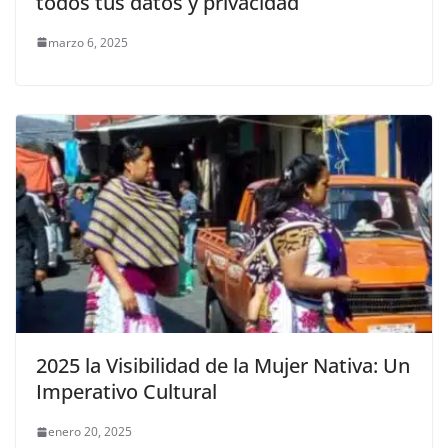
todos tus datos y privacidad
marzo 6, 2025
2025 la Visibilidad de la Mujer Nativa: Un
Imperativo Cultural
enero 20, 2025