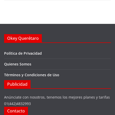
Okey Querétaro
Política de Privacidad
Quienes Somos
Términos y Condiciones de Uso
Publicidad
Anúnciate con nosotros, tenemos los mejores planes y tarifas
01(442)4832993
Contacto