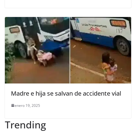
Madre e hija se salvan de accidente vial
enero 19, 2025
Trending