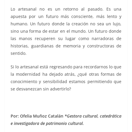
Lo artesanal no es un retorno al pasado. Es una
apuesta por un futuro más consciente, más lento y
humano. Un futuro donde la creación no sea un lujo,
sino una forma de estar en el mundo. Un futuro donde
las manos recuperen su lugar como narradoras de
historias, guardianas de memoria y constructoras de
sentido.
Si lo artesanal está regresando para recordarnos lo que
la modernidad ha dejado atrás, ¿qué otras formas de
conocimiento y sensibilidad estamos permitiendo que
se desvanezcan sin advertirlo?
Por: Ofelia Muñoz Catalán
*Gestora cultural, catedrática
e investigadora de patrimonio cultural.