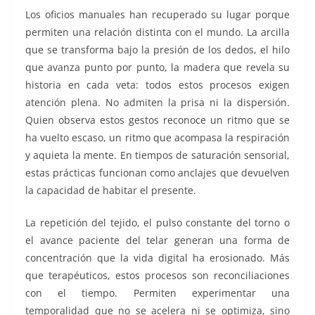
Los oficios manuales han recuperado su lugar porque
permiten una relación distinta con el mundo. La arcilla
que se transforma bajo la presión de los dedos, el hilo
que avanza punto por punto, la madera que revela su
historia en cada veta: todos estos procesos exigen
atención plena. No admiten la prisa ni la dispersión.
Quien observa estos gestos reconoce un ritmo que se
ha vuelto escaso, un ritmo que acompasa la respiración
y aquieta la mente. En tiempos de saturación sensorial,
estas prácticas funcionan como anclajes que devuelven
la capacidad de habitar el presente.
La repetición del tejido, el pulso constante del torno o
el avance paciente del telar generan una forma de
concentración que la vida digital ha erosionado. Más
que terapéuticos, estos procesos son reconciliaciones
con el tiempo. Permiten experimentar una
temporalidad que no se acelera ni se optimiza, sino