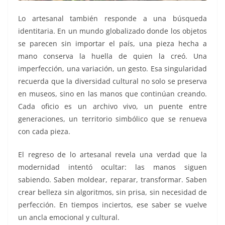
Lo artesanal también responde a una búsqueda
identitaria. En un mundo globalizado donde los objetos
se parecen sin importar el país, una pieza hecha a
mano conserva la huella de quien la creó. Una
imperfección, una variación, un gesto. Esa singularidad
recuerda que la diversidad cultural no solo se preserva
en museos, sino en las manos que continúan creando.
Cada oficio es un archivo vivo, un puente entre
generaciones, un territorio simbólico que se renueva
con cada pieza.
El regreso de lo artesanal revela una verdad que la
modernidad intentó ocultar: las manos siguen
sabiendo. Saben moldear, reparar, transformar. Saben
crear belleza sin algoritmos, sin prisa, sin necesidad de
perfección. En tiempos inciertos, ese saber se vuelve
un ancla emocional y cultural.