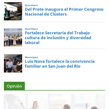
Querétaro
Del Prete inaugura el Primer Congreso
Nacional de Clústers
Querétaro
Fortalece Secretaría del Trabajo
cultura de inclusión y diversidad
laboral
Municipios
Luis Nava fortalece la convivencia
familiar en San Juan del Río
Opinión