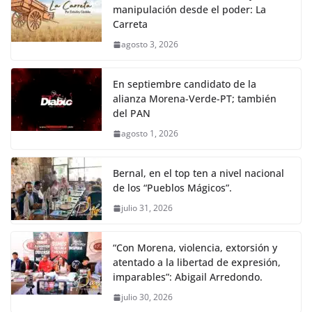
manipulación desde el poder: La
Carreta
agosto 3, 2026
En septiembre candidato de la
alianza Morena-Verde-PT; también
del PAN
agosto 1, 2026
Bernal, en el top ten a nivel nacional
de los “Pueblos Mágicos”.
julio 31, 2026
“Con Morena, violencia, extorsión y
atentado a la libertad de expresión,
imparables”: Abigail Arredondo.
julio 30, 2026