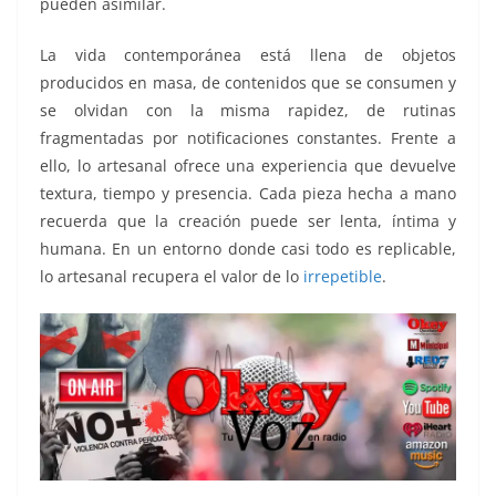
pueden asimilar.
La vida contemporánea está llena de objetos
producidos en masa, de contenidos que se consumen y
se olvidan con la misma rapidez, de rutinas
fragmentadas por notificaciones constantes. Frente a
ello, lo artesanal ofrece una experiencia que devuelve
textura, tiempo y presencia. Cada pieza hecha a mano
recuerda que la creación puede ser lenta, íntima y
humana. En un entorno donde casi todo es replicable,
lo artesanal recupera el valor de lo
irrepetible
.