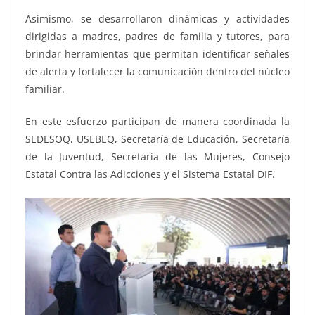
Asimismo, se desarrollaron dinámicas y actividades
dirigidas a madres, padres de familia y tutores, para
brindar herramientas que permitan identificar señales
de alerta y fortalecer la comunicación dentro del núcleo
familiar.
En este esfuerzo participan de manera coordinada la
SEDESOQ, USEBEQ, Secretaría de Educación, Secretaría
de la Juventud, Secretaría de las Mujeres, Consejo
Estatal Contra las Adicciones y el Sistema Estatal DIF.