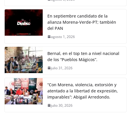
En septiembre candidato de la
alianza Morena-Verde-PT; también
del PAN
agosto 1, 2026
Bernal, en el top ten a nivel nacional
de los “Pueblos Mágicos”.
julio 31, 2026
“Con Morena, violencia, extorsión y
atentado a la libertad de expresión,
imparables”: Abigail Arredondo.
julio 30, 2026