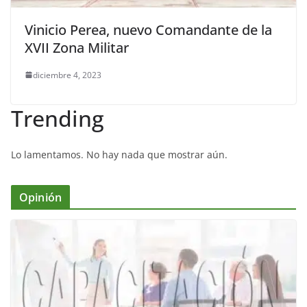
Vinicio Perea, nuevo Comandante de la
XVII Zona Militar
diciembre 4, 2023
Trending
Lo lamentamos. No hay nada que mostrar aún.
Opinión