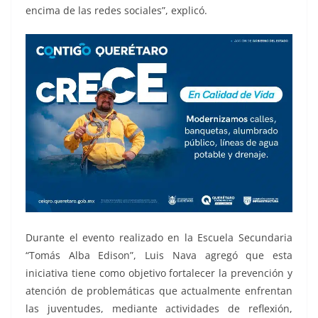
encima de las redes sociales”, explicó.
Durante el evento realizado en la Escuela Secundaria
“Tomás Alba Edison”, Luis Nava agregó que esta
iniciativa tiene como objetivo fortalecer la prevención y
atención de problemáticas que actualmente enfrentan
las juventudes, mediante actividades de reflexión,