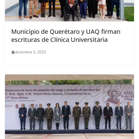
Municipio de Querétaro y UAQ firman
escrituras de Clínica Universitaria
diciembre 5, 2023