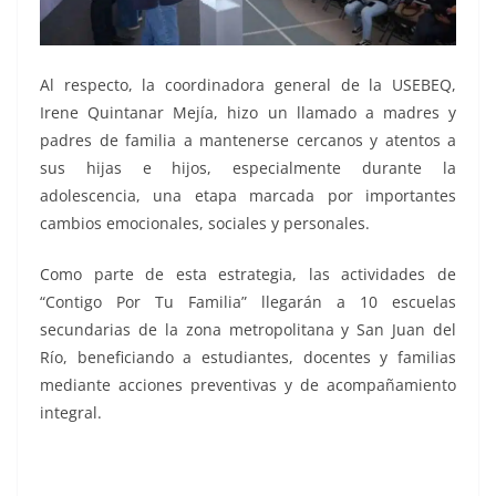
Al respecto, la coordinadora general de la USEBEQ,
Irene Quintanar Mejía, hizo un llamado a madres y
padres de familia a mantenerse cercanos y atentos a
sus hijas e hijos, especialmente durante la
adolescencia, una etapa marcada por importantes
cambios emocionales, sociales y personales.
Como parte de esta estrategia, las actividades de
“Contigo Por Tu Familia” llegarán a 10 escuelas
secundarias de la zona metropolitana y San Juan del
Río, beneficiando a estudiantes, docentes y familias
mediante acciones preventivas y de acompañamiento
integral.