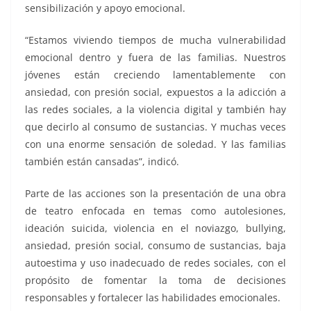
sensibilización y apoyo emocional.
“Estamos viviendo tiempos de mucha vulnerabilidad
emocional dentro y fuera de las familias. Nuestros
jóvenes están creciendo lamentablemente con
ansiedad, con presión social, expuestos a la adicción a
las redes sociales, a la violencia digital y también hay
que decirlo al consumo de sustancias. Y muchas veces
con una enorme sensación de soledad. Y las familias
también están cansadas”, indicó.
Parte de las acciones son la presentación de una obra
de teatro enfocada en temas como autolesiones,
ideación suicida, violencia en el noviazgo, bullying,
ansiedad, presión social, consumo de sustancias, baja
autoestima y uso inadecuado de redes sociales, con el
propósito de fomentar la toma de decisiones
responsables y fortalecer las habilidades emocionales.