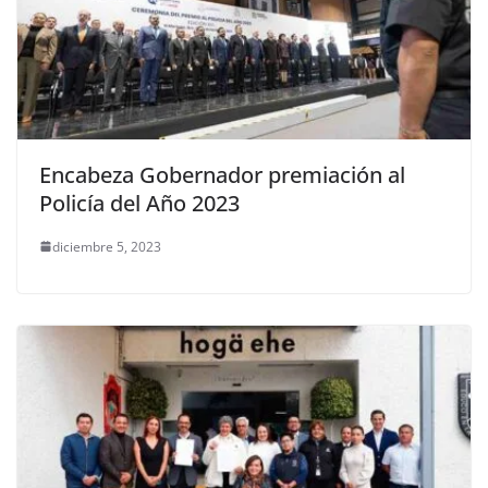
Encabeza Gobernador premiación al
Policía del Año 2023
diciembre 5, 2023