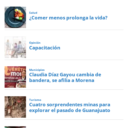
Salud
¿Comer menos prolonga la vida?
Opinión
Capacitación
Municipios
Claudia Díaz Gayou cambia de
bandera, se afilia a Morena
Turismo
Cuatro sorprendentes minas para
explorar el pasado de Guanajuato