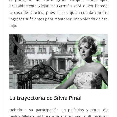
probablemente Alejandra Guzmán será quien herede
la casa de la actriz, pues ella es quien cuenta con los
ingresos suficientes para mantener una vivienda de ese
lujo.
La trayectoria de Silvia Pinal
Debido a su participación en películas y obras de
teatro, Silvia Pinal fue considerada como la última Gran