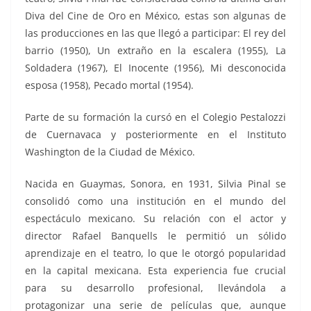
Diva del Cine de Oro en México, estas son algunas de
las producciones en las que llegó a participar: El rey del
barrio (1950), Un extraño en la escalera (1955), La
Soldadera (1967), El Inocente (1956), Mi desconocida
esposa (1958), Pecado mortal (1954).
Parte de su formación la cursó en el Colegio Pestalozzi
de Cuernavaca y posteriormente en el Instituto
Washington de la Ciudad de México.
Nacida en Guaymas, Sonora, en 1931, Silvia Pinal se
consolidó como una institución en el mundo del
espectáculo mexicano. Su relación con el actor y
director Rafael Banquells le permitió un sólido
aprendizaje en el teatro, lo que le otorgó popularidad
en la capital mexicana. Esta experiencia fue crucial
para su desarrollo profesional, llevándola a
protagonizar una serie de películas que, aunque