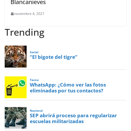
Blancanieves
noviembre 4, 2021
Trending
Social
“El bigote del tigre”
Tecno
WhatsApp: ¿Cómo ver las fotos
eliminadas por tus contactos?
Nacional
SEP abrirá proceso para regularizar
escuelas militarizadas