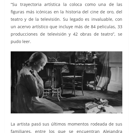
“Su trayectoria artística la coloca como una de las
figuras más icónicas en la historia del cine de oro, del
teatro y de la televisión. Su legado es invaluable, con
un acervo artístico que incluye más de 84 peliculas, 33
producciones de televisión y 42 obras de teatro”, se
pudo leer.
La artista pasó sus últimos momentos rodeada de sus
familiares, entre los que se encuentran Alejandra