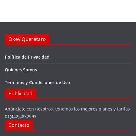
Okey Querétaro
Política de Privacidad
Quienes Somos
Términos y Condiciones de Uso
Publicidad
Anúnciate con nosotros, tenemos los mejores planes y tarifas
01(442)4832993
Contacto