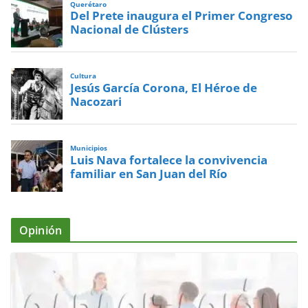
Querétaro
Del Prete inaugura el Primer Congreso
Nacional de Clústers
Cultura
Jesús García Corona, El Héroe de
Nacozari
Municipios
Luis Nava fortalece la convivencia
familiar en San Juan del Río
Opinión