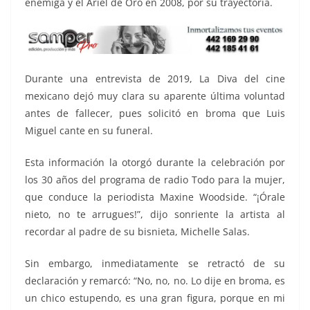
enemiga y el Ariel de Oro en 2008, por su trayectoria.
Durante una entrevista de 2019, La Diva del cine
mexicano dejó muy clara su aparente última voluntad
antes de fallecer, pues solicitó en broma que Luis
Miguel cante en su funeral.
Esta información la otorgó durante la celebración por
los 30 años del programa de radio Todo para la mujer,
que conduce la periodista Maxine Woodside. “¡Órale
nieto, no te arrugues!”, dijo sonriente la artista al
recordar al padre de su bisnieta, Michelle Salas.
Sin embargo, inmediatamente se retractó de su
declaración y remarcó: “No, no, no. Lo dije en broma, es
un chico estupendo, es una gran figura, porque en mi