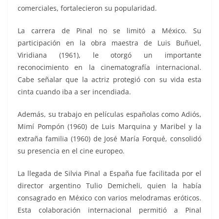
comerciales, fortalecieron su popularidad.
La carrera de Pinal no se limitó a México. Su
participación en la obra maestra de Luis Buñuel,
Viridiana (1961), le otorgó un importante
reconocimiento en la cinematografía internacional.
Cabe señalar que la actriz protegió con su vida esta
cinta cuando iba a ser incendiada.
Además, su trabajo en películas españolas como Adiós,
Mimí Pompón (1960) de Luis Marquina y Maribel y la
extraña familia (1960) de José María Forqué, consolidó
su presencia en el cine europeo.
La llegada de Silvia Pinal a España fue facilitada por el
director argentino Tulio Demicheli, quien la había
consagrado en México con varios melodramas eróticos.
Esta colaboración internacional permitió a Pinal