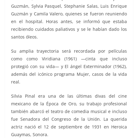
Guzmán, Sylvia Pasquel, Stephanie Salas, Luis Enrique
Guzmán y Camila Valero, quienes se fueron reuniendo
en el hospital. Horas antes, se informó que estaba
recibiendo cuidados paliativos y se le habían dado los
santos óleos.
Su amplia trayectoria será recordada por películas
como como Viridiana (1961) —cinta que incluso
protegió con su vida— y El ángel Exterminador (1962),
además del icónico programa Mujer, casos de la vida
real.
Silvia Pinal era una de las últimas divas del cine
mexicano de la Época de Oro, su trabajo profesional
también abarcó el teatro de comedia musical e incluso
fue Senadora del Congreso de la Unión. La querida
actriz nació el 12 de septiembre de 1931 en Heroica
Guaymas, Sonora.