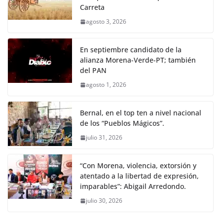
Carreta
agosto 3, 2026
En septiembre candidato de la
alianza Morena-Verde-PT; también
del PAN
agosto 1, 2026
Bernal, en el top ten a nivel nacional
de los “Pueblos Mágicos”.
julio 31, 2026
“Con Morena, violencia, extorsión y
atentado a la libertad de expresión,
imparables”: Abigail Arredondo.
julio 30, 2026