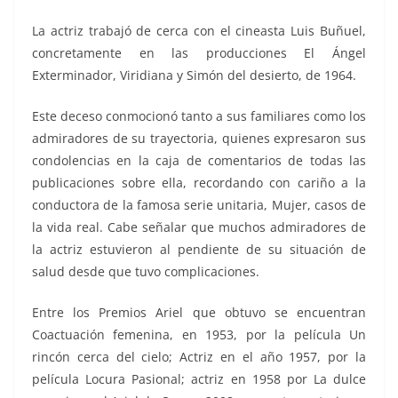
La actriz trabajó de cerca con el cineasta Luis Buñuel,
concretamente en las producciones El Ángel
Exterminador, Viridiana y Simón del desierto, de 1964.
Este deceso conmocionó tanto a sus familiares como los
admiradores de su trayectoria, quienes expresaron sus
condolencias en la caja de comentarios de todas las
publicaciones sobre ella, recordando con cariño a la
conductora de la famosa serie unitaria, Mujer, casos de
la vida real. Cabe señalar que muchos admiradores de
la actriz estuvieron al pendiente de su situación de
salud desde que tuvo complicaciones.
Entre los Premios Ariel que obtuvo se encuentran
Coactuación femenina, en 1953, por la película Un
rincón cerca del cielo; Actriz en el año 1957, por la
película Locura Pasional; actriz en 1958 por La dulce