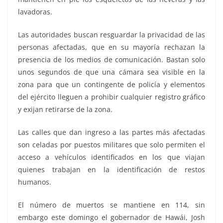
lavadoras.
Las autoridades buscan resguardar la privacidad de las
personas afectadas, que en su mayoría rechazan la
presencia de los medios de comunicación. Bastan solo
unos segundos de que una cámara sea visible en la
zona para que un contingente de policía y elementos
del ejército lleguen a prohibir cualquier registro gráfico
y exijan retirarse de la zona.
Las calles que dan ingreso a las partes más afectadas
son celadas por puestos militares que solo permiten el
acceso a vehículos identificados en los que viajan
quienes trabajan en la identificación de restos
humanos.
El número de muertos se mantiene en 114, sin
embargo este domingo el gobernador de Hawái, Josh