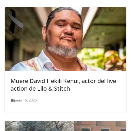
Muere David Hekili Kenui, actor del live
action de Lilo & Stitch
junio 16, 2025