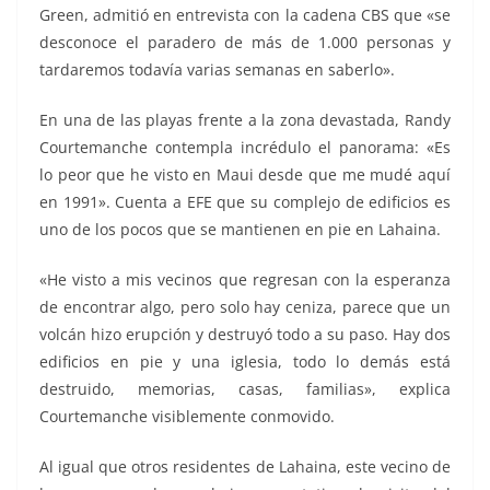
Green, admitió en entrevista con la cadena CBS que «se
desconoce el paradero de más de 1.000 personas y
tardaremos todavía varias semanas en saberlo».
En una de las playas frente a la zona devastada, Randy
Courtemanche contempla incrédulo el panorama: «Es
lo peor que he visto en Maui desde que me mudé aquí
en 1991». Cuenta a EFE que su complejo de edificios es
uno de los pocos que se mantienen en pie en Lahaina.
«He visto a mis vecinos que regresan con la esperanza
de encontrar algo, pero solo hay ceniza, parece que un
volcán hizo erupción y destruyó todo a su paso. Hay dos
edificios en pie y una iglesia, todo lo demás está
destruido, memorias, casas, familias», explica
Courtemanche visiblemente conmovido.
Al igual que otros residentes de Lahaina, este vecino de