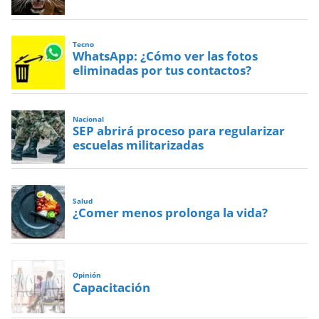
Tecno
WhatsApp: ¿Cómo ver las fotos
eliminadas por tus contactos?
Nacional
SEP abrirá proceso para regularizar
escuelas militarizadas
Salud
¿Comer menos prolonga la vida?
Opinión
Capacitación