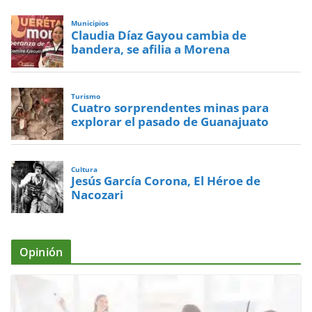
Municipios
Claudia Díaz Gayou cambia de
bandera, se afilia a Morena
Turismo
Cuatro sorprendentes minas para
explorar el pasado de Guanajuato
Cultura
Jesús García Corona, El Héroe de
Nacozari
Opinión