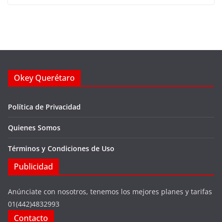
Okey Querétaro
Política de Privacidad
Quienes Somos
Términos y Condiciones de Uso
Publicidad
Anúnciate con nosotros, tenemos los mejores planes y tarifas
01(442)4832993
Contacto