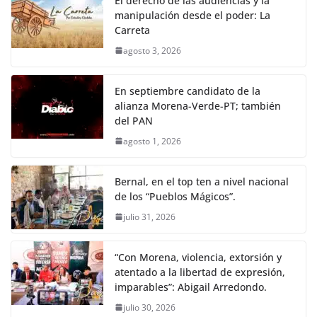
El derecho de las audiencias y la
manipulación desde el poder: La
Carreta
agosto 3, 2026
En septiembre candidato de la
alianza Morena-Verde-PT; también
del PAN
agosto 1, 2026
Bernal, en el top ten a nivel nacional
de los “Pueblos Mágicos”.
julio 31, 2026
“Con Morena, violencia, extorsión y
atentado a la libertad de expresión,
imparables”: Abigail Arredondo.
julio 30, 2026