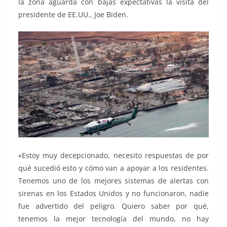
la zona aguarda con bajas expectativas la visita del
presidente de EE.UU., Joe Biden.
«Estoy muy decepcionado, necesito respuestas de por
qué sucedió esto y cómo van a apoyar a los residentes.
Tenemos uno de los mejores sistemas de alertas con
sirenas en los Estados Unidos y no funcionaron, nadie
fue advertido del peligro. Quiero saber por qué,
tenemos la mejor tecnología del mundo, no hay