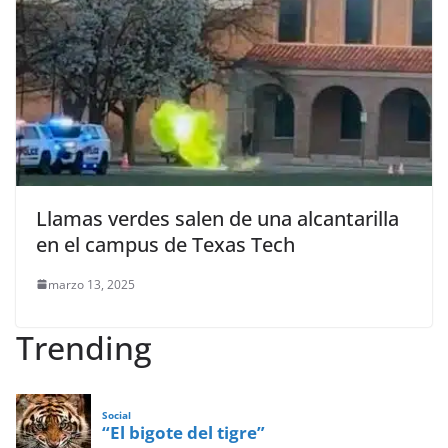
Llamas verdes salen de una alcantarilla
en el campus de Texas Tech
marzo 13, 2025
Trending
Social
“El bigote del tigre”