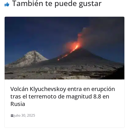
También te puede gustar
Volcán Klyuchevskoy entra en erupción
tras el terremoto de magnitud 8.8 en
Rusia
julio 30, 2025