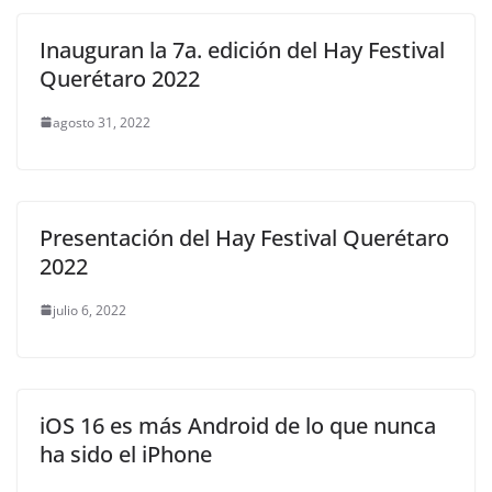
Inauguran la 7a. edición del Hay Festival
Querétaro 2022
agosto 31, 2022
Presentación del Hay Festival Querétaro
2022
julio 6, 2022
iOS 16 es más Android de lo que nunca
ha sido el iPhone