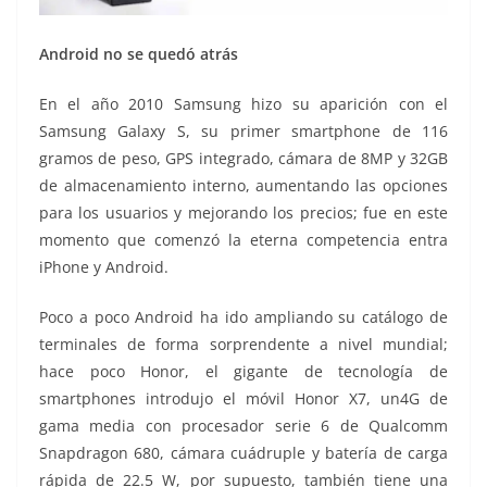
Android no se quedó atrás
En el año 2010 Samsung hizo su aparición con el
Samsung Galaxy S, su primer smartphone de 116
gramos de peso, GPS integrado, cámara de 8MP y 32GB
de almacenamiento interno, aumentando las opciones
para los usuarios y mejorando los precios; fue en este
momento que comenzó la eterna competencia entra
iPhone y Android.
Poco a poco Android ha ido ampliando su catálogo de
terminales de forma sorprendente a nivel mundial;
hace poco Honor, el gigante de tecnología de
smartphones introdujo el móvil Honor X7, un4G de
gama media con procesador serie 6 de Qualcomm
Snapdragon 680, cámara cuádruple y batería de carga
rápida de 22.5 W, por supuesto, también tiene una