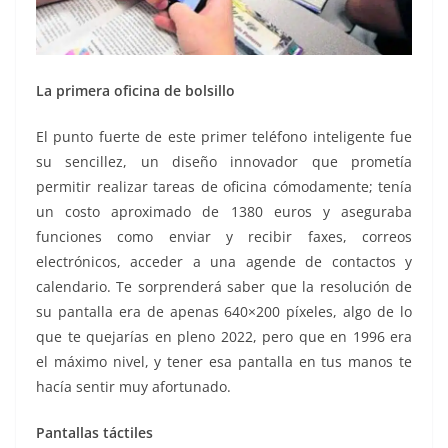
La primera oficina de bolsillo
El punto fuerte de este primer teléfono inteligente fue
su sencillez, un diseño innovador que prometía
permitir realizar tareas de oficina cómodamente; tenía
un costo aproximado de 1380 euros y aseguraba
funciones como enviar y recibir faxes, correos
electrónicos, acceder a una agende de contactos y
calendario. Te sorprenderá saber que la resolución de
su pantalla era de apenas 640×200 píxeles, algo de lo
que te quejarías en pleno 2022, pero que en 1996 era
el máximo nivel, y tener esa pantalla en tus manos te
hacía sentir muy afortunado.
Pantallas táctiles