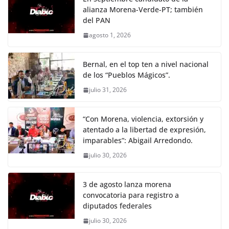
alianza Morena-Verde-PT; también
del PAN
agosto 1, 2026
Bernal, en el top ten a nivel nacional
de los “Pueblos Mágicos”.
julio 31, 2026
“Con Morena, violencia, extorsión y
atentado a la libertad de expresión,
imparables”: Abigail Arredondo.
julio 30, 2026
3 de agosto lanza morena
convocatoria para registro a
diputados federales
julio 30, 2026