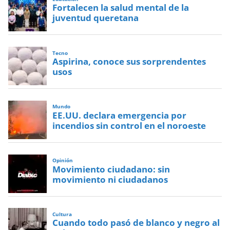
Fortalecen la salud mental de la
juventud queretana
Tecno
Aspirina, conoce sus sorprendentes
usos
Mundo
EE.UU. declara emergencia por
incendios sin control en el noroeste
Opinión
Movimiento ciudadano: sin
movimiento ni ciudadanos
Cultura
Cuando todo pasó de blanco y negro al