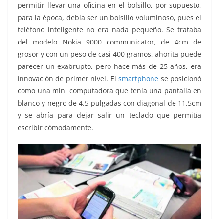
permitir llevar una oficina en el bolsillo, por supuesto,
para la época, debía ser un bolsillo voluminoso, pues el
teléfono inteligente no era nada pequeño. Se trataba
del modelo Nokia 9000 communicator, de 4cm de
grosor y con un peso de casi 400 gramos, ahorita puede
parecer un exabrupto, pero hace más de 25 años, era
innovación de primer nivel. El
smartphone
se posicionó
como una mini computadora que tenía una pantalla en
blanco y negro de 4.5 pulgadas con diagonal de 11.5cm
y se abría para dejar salir un teclado que permitía
escribir cómodamente.