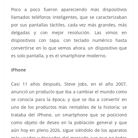
Poco a poco fueron apareciendo más dispositivos
llamados teléfonos inteligentes, que se caracterizaban
por sus pantallas táctiles, cada vez más grandes, más
delgadas y con mejor resolución. Las vimos en
dispositivos con tapa, con teclado numérico hasta
convertirse en lo que vemos ahora, un dispositivo que
es solo pantalla, y es el smartphone moderno.
iPhone
Casi 11 años después, Steve Jobs, en el año 2007,
anunció un producto que iba a cambiar el mundo como
se conocía para la época, y que se iba a convertir en
uno de los productos más rentables de la historia; se
trataba del iPhone, un smartphone que se posicionó
como objeto de deseo en la población general y que
aún hoy en pleno 2026, sigue siéndolo de los aparatos
más usados y deseados del mercado aun que no todos