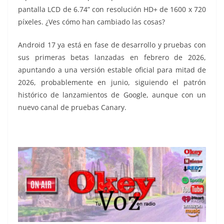
pantalla LCD de 6.74” con resolución HD+ de 1600 x 720
píxeles. ¿Ves cómo han cambiado las cosas?
Android 17 ya está en fase de desarrollo y pruebas con
sus primeras betas lanzadas en febrero de 2026,
apuntando a una versión estable oficial para mitad de
2026, probablemente en junio, siguiendo el patrón
histórico de lanzamientos de Google, aunque con un
nuevo canal de pruebas Canary.