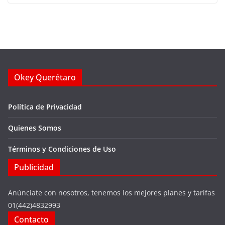
Okey Querétaro
Política de Privacidad
Quienes Somos
Términos y Condiciones de Uso
Publicidad
Anúnciate con nosotros, tenemos los mejores planes y tarifas
01(442)4832993
Contacto