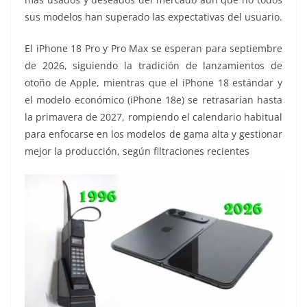
sus modelos han superado las expectativas del usuario.
El iPhone 18 Pro y Pro Max se esperan para septiembre
de 2026, siguiendo la tradición de lanzamientos de
otoño de Apple, mientras que el iPhone 18 estándar y
el modelo económico (iPhone 18e) se retrasarían hasta
la primavera de 2027, rompiendo el calendario habitual
para enfocarse en los modelos de gama alta y gestionar
mejor la producción, según filtraciones recientes