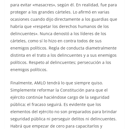
para evitar «masacres», según él. En realidad, fue para
proteger a los grandes cárteles. Lo afirmó en varias
ocasiones cuando dijo directamente a los guardias que
habría que «respetar los derechos humanos de los
delincuentes». Nunca denostó a los líderes de los
cárteles, como sí lo hizo en contra todos de sus
enemigos políticos. Regla de conducta diametralmente
distinta en el trato a los delincuentes y a sus enemigos
políticos. Respeto al delincuentes; persecución a los
enemigos políticos.
Finalmente, AMLO tendrá lo que siempre quiso.
Simplemente reformar la Constitución para que el
ejército continúe haciéndose cargo de la seguridad
pública; el fracaso seguirá. Es evidente que los
elementos del ejército no son preparados para brindar
seguridad pública ni perseguir delitos ni delincuentes.
Habrá que empezar de cero para capacitarlos y