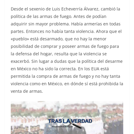
Desde el sexenio de Luis Echeverría Álvarez, cambió la
política de las armas de fuego. Antes de podían
adquirir sin mayor problema. Había armerías en todas
partes. Entonces no había tanta violencia. Ahora que el
«pueblo» está desarmado, que no hay la menor
posibilidad de comprar y poseer armas de fuego para
la defensa del hogar, resulta que la violencia se
exacerbó. Sin lugar a dudas que la política del desarme
en México no ha sido la correcta. En los EUA está
permitida la compra de armas de fuego y no hay tanta
violencia como en México, en dónde sí está prohibida la
venta de armas.