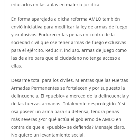
educarlos en las aulas en materia jurídica.
En forma aparejada a dicha reforma AMLO también
envió iniciativa para modificar la ley de armas de fuego
y explosivos. Endurecer las penas en contra de la
sociedad civil que ose tener armas de fuego exclusivas
para el ejército. Reducir, incluso, armas de juego como
las de aire para que el ciudadano no tenga acceso a
ellas.
Desarme total para los civiles. Mientras que las Fuerzas
Armadas Permanentes se fortalecen y por supuesto la
delincuencia. El «pueblo» a merced de la delincuencia y
de las fuerzas armadas. Totalmente desprotegido. Y si
osa poseer un arma para su defensa, tendrá penas
más severas ¿Por qué actúa el gobierno de AMLO en
contra de que el «pueblo» se defienda? Mensaje claro.
No quiere un levantamiento social.