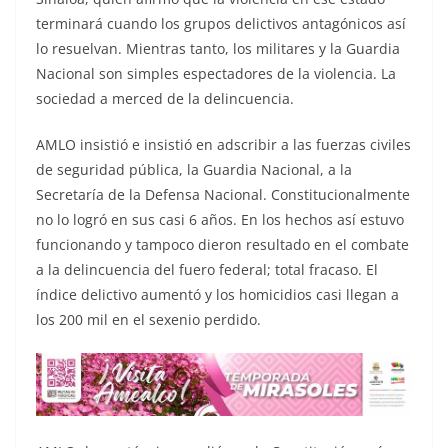
terminará cuando los grupos delictivos antagónicos así
lo resuelvan. Mientras tanto, los militares y la Guardia
Nacional son simples espectadores de la violencia. La
sociedad a merced de la delincuencia.
AMLO insistió e insistió en adscribir a las fuerzas civiles
de seguridad pública, la Guardia Nacional, a la
Secretaría de la Defensa Nacional. Constitucionalmente
no lo logró en sus casi 6 años. En los hechos así estuvo
funcionando y tampoco dieron resultado en el combate
a la delincuencia del fuero federal; total fracaso. El
índice delictivo aumentó y los homicidios casi llegan a
los 200 mil en el sexenio perdido.