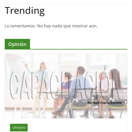
Trending
Lo lamentamos. No hay nada que mostrar aún.
Opinión
OPINIÓN