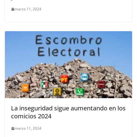
marzo 11, 2024
La inseguridad sigue aumentando en los
comicios 2024
marzo 11, 2024