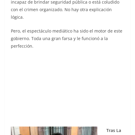
incapaz de brindar seguridad pública o está coludido
con el crimen organizado. No hay otra explicación
lógica.
Pero, el espectáculo mediático ha sido el motor de este
gobierno. Toda una gran farsa y le funcionó a la
perfección.
detrimento, detrimento, detrimento, detrimento,
detrimento, detrimento, detrimento, detrimento,
detrimento, detrimento, detrimento
Tras La