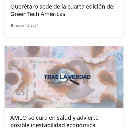
Querétaro sede de la cuarta edición del
GreenTech Américas
marzo 12, 2024
AMLO se cura en salud y advierte
posible inestabilidad económica