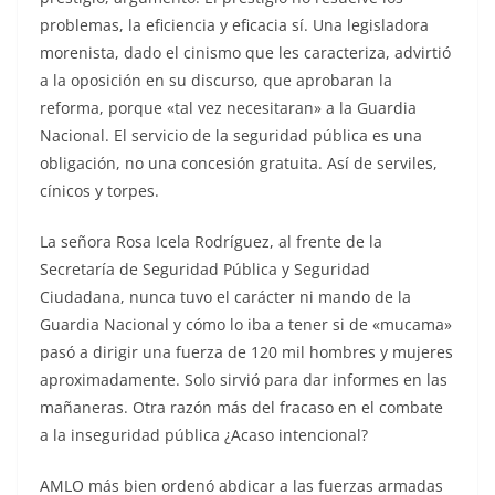
problemas, la eficiencia y eficacia sí. Una legisladora
morenista, dado el cinismo que les caracteriza, advirtió
a la oposición en su discurso, que aprobaran la
reforma, porque «tal vez necesitaran» a la Guardia
Nacional. El servicio de la seguridad pública es una
obligación, no una concesión gratuita. Así de serviles,
cínicos y torpes.
La señora Rosa Icela Rodríguez, al frente de la
Secretaría de Seguridad Pública y Seguridad
Ciudadana, nunca tuvo el carácter ni mando de la
Guardia Nacional y cómo lo iba a tener si de «mucama»
pasó a dirigir una fuerza de 120 mil hombres y mujeres
aproximadamente. Solo sirvió para dar informes en las
mañaneras. Otra razón más del fracaso en el combate
a la inseguridad pública ¿Acaso intencional?
AMLO más bien ordenó abdicar a las fuerzas armadas