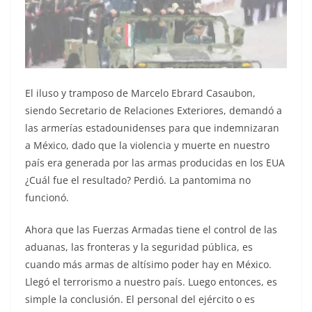
El iluso y tramposo de Marcelo Ebrard Casaubon,
siendo Secretario de Relaciones Exteriores, demandó a
las armerías estadounidenses para que indemnizaran
a México, dado que la violencia y muerte en nuestro
país era generada por las armas producidas en los EUA
¿Cuál fue el resultado? Perdió. La pantomima no
funcionó.
Ahora que las Fuerzas Armadas tiene el control de las
aduanas, las fronteras y la seguridad pública, es
cuando más armas de altísimo poder hay en México.
Llegó el terrorismo a nuestro país. Luego entonces, es
simple la conclusión. El personal del ejército o es