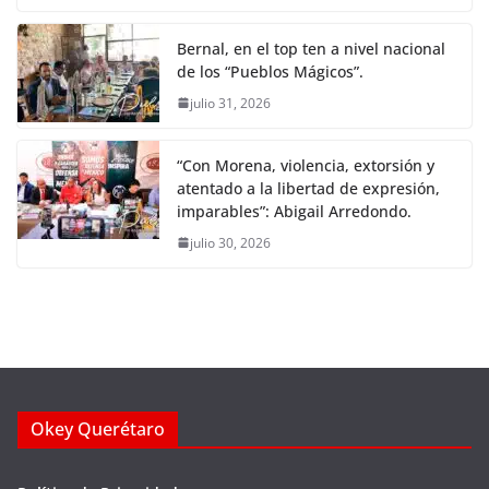
Bernal, en el top ten a nivel nacional
de los “Pueblos Mágicos”.
julio 31, 2026
“Con Morena, violencia, extorsión y
atentado a la libertad de expresión,
imparables”: Abigail Arredondo.
julio 30, 2026
Okey Querétaro