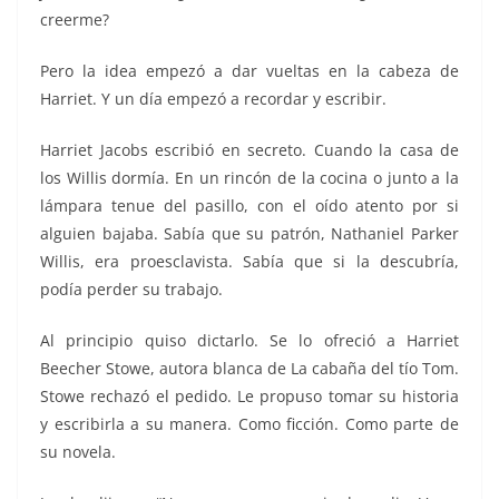
creerme?
Pero la idea empezó a dar vueltas en la cabeza de
Harriet. Y un día empezó a recordar y escribir.
Harriet Jacobs escribió en secreto. Cuando la casa de
los Willis dormía. En un rincón de la cocina o junto a la
lámpara tenue del pasillo, con el oído atento por si
alguien bajaba. Sabía que su patrón, Nathaniel Parker
Willis, era proesclavista. Sabía que si la descubría,
podía perder su trabajo.
Al principio quiso dictarlo. Se lo ofreció a Harriet
Beecher Stowe, autora blanca de La cabaña del tío Tom.
Stowe rechazó el pedido. Le propuso tomar su historia
y escribirla a su manera. Como ficción. Como parte de
su novela.