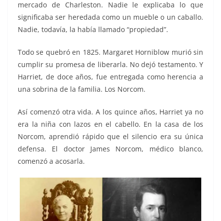
mercado de Charleston. Nadie le explicaba lo que
significaba ser heredada como un mueble o un caballo.
Nadie, todavía, la había llamado “propiedad”.
Todo se quebró en 1825. Margaret Horniblow murió sin
cumplir su promesa de liberarla. No dejó testamento. Y
Harriet, de doce años, fue entregada como herencia a
una sobrina de la familia. Los Norcom.
Así comenzó otra vida. A los quince años, Harriet ya no
era la niña con lazos en el cabello. En la casa de los
Norcom, aprendió rápido que el silencio era su única
defensa. El doctor James Norcom, médico blanco,
comenzó a acosarla.