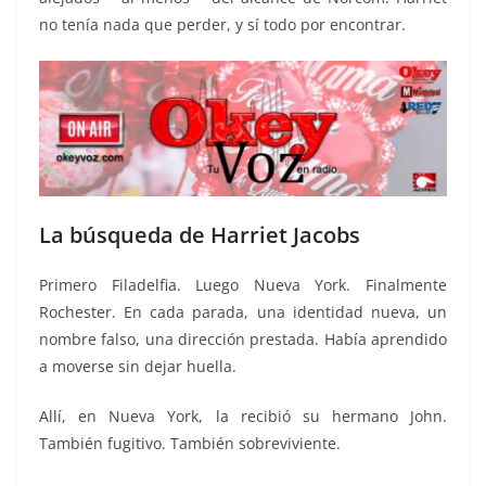
no tenía nada que perder, y sí todo por encontrar.
La búsqueda de Harriet Jacobs
Primero Filadelfia. Luego Nueva York. Finalmente
Rochester. En cada parada, una identidad nueva, un
nombre falso, una dirección prestada. Había aprendido
a moverse sin dejar huella.
Allí, en Nueva York, la recibió su hermano John.
También fugitivo. También sobreviviente.