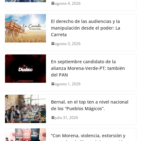
agosto 4, 2026
El derecho de las audiencias y la
manipulación desde el poder: La
Carreta
agosto 3, 2026
En septiembre candidato de la
alianza Morena-Verde-PT; también
del PAN
agosto 1, 2026
Bernal, en el top ten a nivel nacional
de los “Pueblos Mágicos”.
julio 31, 2026
“Con Morena, violencia, extorsión y