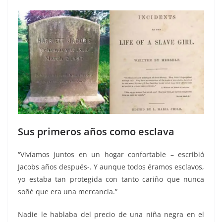
Sus primeros años como esclava
“Vivíamos juntos en un hogar confortable – escribió
Jacobs años después-. Y aunque todos éramos esclavos,
yo estaba tan protegida con tanto cariño que nunca
soñé que era una mercancía.”
Nadie le hablaba del precio de una niña negra en el