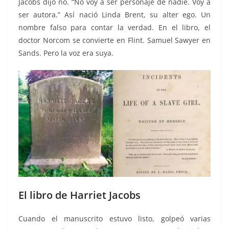
Jacobs dijo no. “No voy a ser personaje de nadie. Voy a
ser autora.” Así nació Linda Brent, su alter ego. Un
nombre falso para contar la verdad. En el libro, el
doctor Norcom se convierte en Flint. Samuel Sawyer en
Sands. Pero la voz era suya.
El libro de Harriet Jacobs
Cuando el manuscrito estuvo listo, golpeó varias