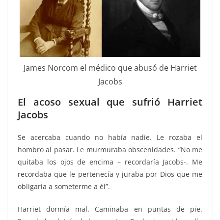
James Norcom el médico que abusó de Harriet
Jacobs
El acoso sexual que sufrió Harriet
Jacobs
Se acercaba cuando no había nadie. Le rozaba el
hombro al pasar. Le murmuraba obscenidades. “No me
quitaba los ojos de encima – recordaría Jacobs-. Me
recordaba que le pertenecía y juraba por Dios que me
obligaría a someterme a él”.
Harriet dormía mal. Caminaba en puntas de pie.