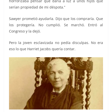
horrorizaba pensar que daría a luz a unos hijos que
serían propiedad de mi déspota.”
Sawyer prometió ayudarla. Dijo que los compraría. Que
los protegería. No cumplió. Se marchó. Entró al
Congreso y la dejó.
Pero la joven esclavizada no pedía disculpas. No era
eso lo que Harriet Jacobs quería contar.