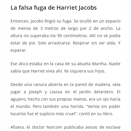
La falsa fuga de Harriet Jacobs
Entonces, Jacobs fingió su fuga. Se ocultó en un espacio
de menos de 3 metros de largo por 2 de ancho. La
altura no superaba los 90 centímetros. Allí no se podía
estar de pie. Solo arrastrarse. Respirar sin ser oída. Y
esperar.
Ese ático estaba en la casa de su abuela Martha. Nadie
sabía que Harriet vivía ahí. Ni siquiera sus hijos.
Desde una ranura abierta en la pared de madera, veía
jugar a Joseph y Louisa en el jardín delantero. El
agujero, hecho con sus propias manos, era un ojo hacia
el mundo. Pero también una herida. “Verlos sin poder
tocarlos fue el suplicio más cruel”, contó en su libro.
Afuera, el doctor Norcom publicaba avisos de esclava