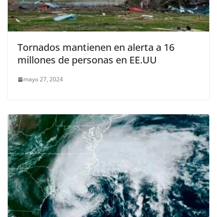
Tornados mantienen en alerta a 16
millones de personas en EE.UU
mayo 27, 2024