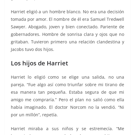
Harriet eligió a un hombre blanco. No era una decisión
tomada por amor. El nombre de él era Samuel Tredwell
Sawyer. Abogado, joven y bien conectado. Pariente de
gobernadores. Hombre de sonrisa clara y ojos que no
gritaban. Tuvieron primero una relación clandestina y
Jacobs tuvo dos hijos.
Los hijos de Harriet
Harriet lo eligió como se elige una salida, no una
pareja. “Fue algo así como triunfar sobre mi tirano de
esa manera tan pequeña. Estaba segura de que mi
amigo me compraría.” Pero el plan no salió como ella
había imaginado. El doctor Norcom no la vendió. “Ni
por un millón”, repetía.
Harriet miraba a sus niños y se estremecía. “Me