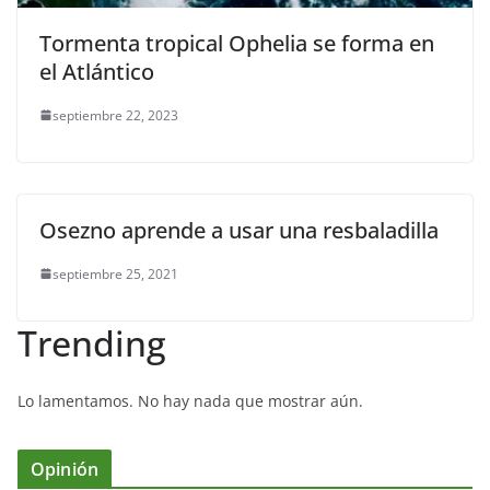
Tormenta tropical Ophelia se forma en
el Atlántico
septiembre 22, 2023
Osezno aprende a usar una resbaladilla
septiembre 25, 2021
Trending
Lo lamentamos. No hay nada que mostrar aún.
Opinión