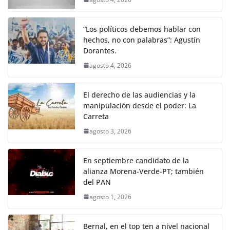
“Los políticos debemos hablar con
hechos, no con palabras”: Agustín
Dorantes.
agosto 4, 2026
El derecho de las audiencias y la
manipulación desde el poder: La
Carreta
agosto 3, 2026
En septiembre candidato de la
alianza Morena-Verde-PT; también
del PAN
agosto 1, 2026
Bernal, en el top ten a nivel nacional