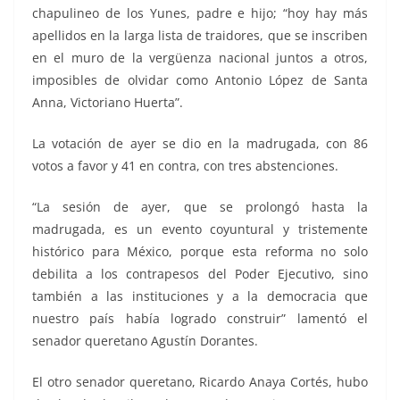
chapulineo de los Yunes, padre e hijo; “hoy hay más
apellidos en la larga lista de traidores, que se inscriben
en el muro de la vergüenza nacional juntos a otros,
imposibles de olvidar como Antonio López de Santa
Anna, Victoriano Huerta”.
La votación de ayer se dio en la madrugada, con 86
votos a favor y 41 en contra, con tres abstenciones.
“La sesión de ayer, que se prolongó hasta la
madrugada, es un evento coyuntural y tristemente
histórico para México, porque esta reforma no solo
debilita a los contrapesos del Poder Ejecutivo, sino
también a las instituciones y a la democracia que
nuestro país había logrado construir” lamentó el
senador queretano Agustín Dorantes.
El otro senador queretano, Ricardo Anaya Cortés, hubo