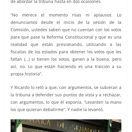
de abordar la tribuna hasta en dos ocasiones.
“No merece el momento risas ni aplausos. Lo
denunciamos desde el inicio de la sesión de la
Comisión, ustedes saben que no cuentan con los votos
para que pase la Reforma Constitucional y que es una
realidad que están presionando, utilizando a las
fiscalías de los estados para obtener los votos que les
faltan (…) si tienen los votos, ganen a la buena, pero
así, no. Lo que están haciendo es una traición a su
propia historia”.
Y Ricardo lo retó a que, con argumentos, se subieran a
la tribuna a defender sus puntos de vista y a rechazar,
con argumentos, lo que él exponía. “Levanten la mano
los que quieran debatirme”. Y nadie la levantó.