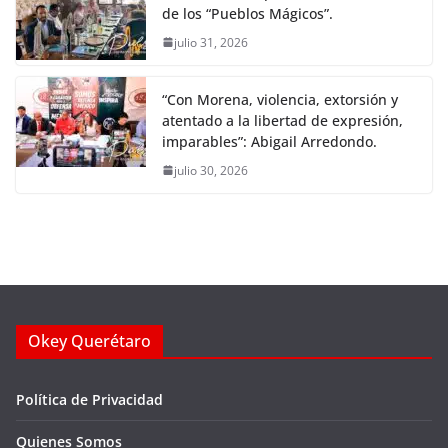
de los “Pueblos Mágicos”.
julio 31, 2026
“Con Morena, violencia, extorsión y
atentado a la libertad de expresión,
imparables”: Abigail Arredondo.
julio 30, 2026
Okey Querétaro
Política de Privacidad
Quienes Somos