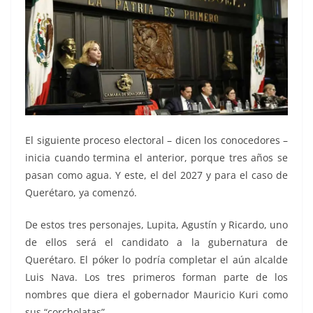
El siguiente proceso electoral – dicen los conocedores –
inicia cuando termina el anterior, porque tres años se
pasan como agua. Y este, el del 2027 y para el caso de
Querétaro, ya comenzó.
De estos tres personajes, Lupita, Agustín y Ricardo, uno
de ellos será el candidato a la gubernatura de
Querétaro. El póker lo podría completar el aún alcalde
Luis Nava. Los tres primeros forman parte de los
nombres que diera el gobernador Mauricio Kuri como
sus “corcholatas”.