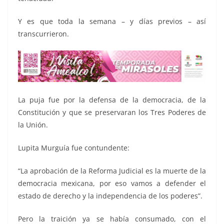
Y es que toda la semana – y días previos – así
transcurrieron.
La puja fue por la defensa de la democracia, de la
Constitución y que se preservaran los Tres Poderes de
la Unión.
Lupita Murguía fue contundente:
“La aprobación de la Reforma Judicial es la muerte de la
democracia mexicana, por eso vamos a defender el
estado de derecho y la independencia de los poderes”.
Pero la traición ya se había consumado, con el