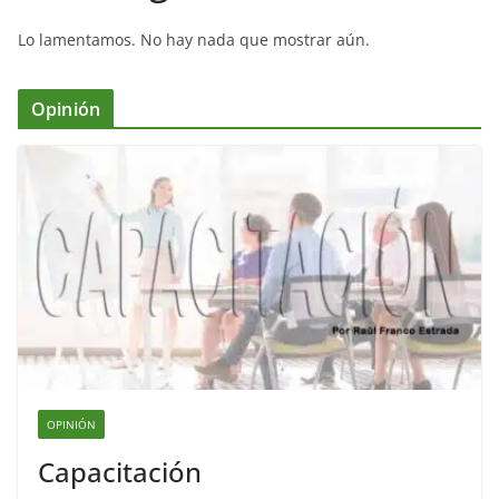
Lo lamentamos. No hay nada que mostrar aún.
Opinión
OPINIÓN
Capacitación