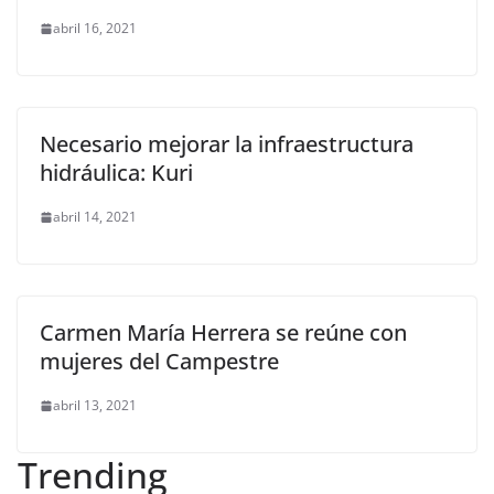
abril 16, 2021
Necesario mejorar la infraestructura
hidráulica: Kuri
abril 14, 2021
Carmen María Herrera se reúne con
mujeres del Campestre
abril 13, 2021
Trending