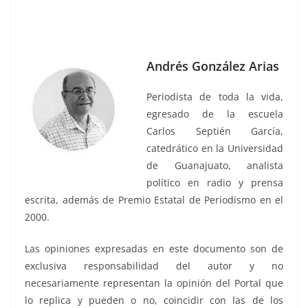
Andrés González Arias
Periodista de toda la vida,
egresado de la escuela
Carlos Septién García,
catedrático en la Universidad
de Guanajuato, analista
político en radio y prensa
escrita, además de Premio Estatal de Periodismo en el
2000.
Las opiniones expresadas en este documento son de
exclusiva responsabilidad del autor y no
necesariamente representan la opinión del Portal que
lo replica y pueden o no, coincidir con las de los