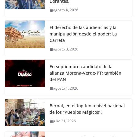
Dorantes.
agosto 4, 2026
El derecho de las audiencias y la
manipulación desde el poder: La
Carreta
agosto 3, 2026
En septiembre candidato de la
alianza Morena-Verde-PT; también
del PAN
agosto 1, 2026
Bernal, en el top ten a nivel nacional
de los “Pueblos Mágicos”.
julio 31, 2026