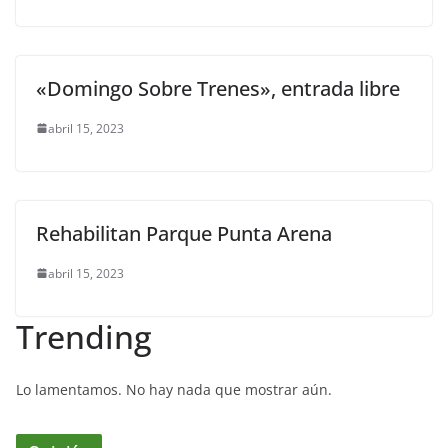
«Domingo Sobre Trenes», entrada libre
abril 15, 2023
Rehabilitan Parque Punta Arena
abril 15, 2023
Trending
Lo lamentamos. No hay nada que mostrar aún.