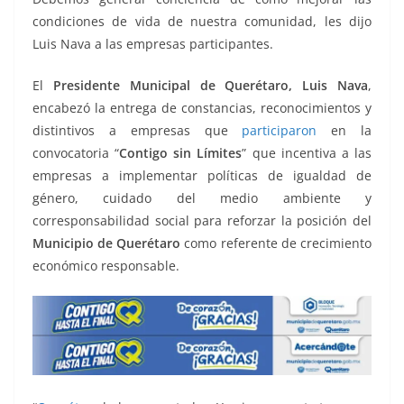
k
condiciones de vida de nuestra comunidad, les dijo
Luis Nava a las empresas participantes.
El
Presidente Municipal de Querétaro, Luis Nava
,
encabezó la entrega de constancias, reconocimientos y
distintivos a empresas que
participaron
en la
convocatoria “
Contigo sin Límites
” que incentiva a las
empresas a implementar políticas de igualdad de
género, cuidado del medio ambiente y
corresponsabilidad social para reforzar la posición del
Municipio de Querétaro
como referente de crecimiento
económico responsable.