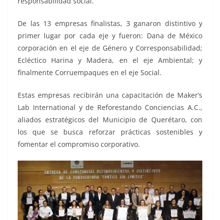
responsabilidad social.
De las 13 empresas finalistas, 3 ganaron distintivo y
primer lugar por cada eje y fueron: Dana de México
corporación en el eje de Género y Corresponsabilidad;
Ecléctico Harina y Madera, en el eje Ambiental; y
finalmente Corruempaques en el eje Social.
Estas empresas recibirán una capacitación de Maker’s
Lab International y de Reforestando Conciencias A.C.,
aliados estratégicos del Municipio de Querétaro, con
los que se busca reforzar prácticas sostenibles y
fomentar el compromiso corporativo.