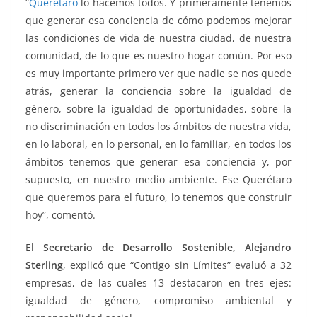
“
Querétaro
lo hacemos todos. Y primeramente tenemos
que generar esa conciencia de cómo podemos mejorar
las condiciones de vida de nuestra ciudad, de nuestra
comunidad, de lo que es nuestro hogar común. Por eso
es muy importante primero ver que nadie se nos quede
atrás, generar la conciencia sobre la igualdad de
género, sobre la igualdad de oportunidades, sobre la
no discriminación en todos los ámbitos de nuestra vida,
en lo laboral, en lo personal, en lo familiar, en todos los
ámbitos tenemos que generar esa conciencia y, por
supuesto, en nuestro medio ambiente. Ese Querétaro
que queremos para el futuro, lo tenemos que construir
hoy”, comentó.
El
Secretario de Desarrollo Sostenible, Alejandro
Sterling
, explicó que “Contigo sin Límites” evaluó a 32
empresas, de las cuales 13 destacaron en tres ejes:
igualdad de género, compromiso ambiental y