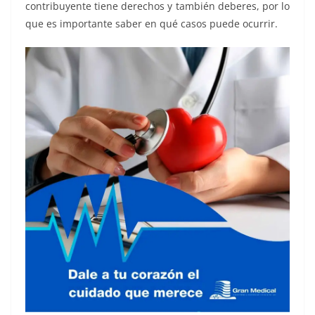
contribuyente tiene derechos y también deberes, por lo
que es importante saber en qué casos puede ocurrir.