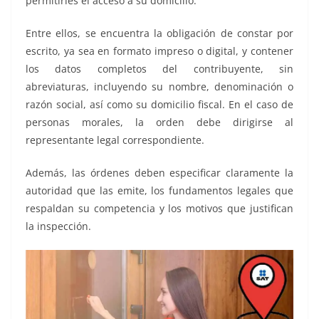
permitirles el acceso a su domicilio.
Entre ellos, se encuentra la obligación de constar por
escrito, ya sea en formato impreso o digital, y contener
los datos completos del contribuyente, sin
abreviaturas, incluyendo su nombre, denominación o
razón social, así como su domicilio fiscal. En el caso de
personas morales, la orden debe dirigirse al
representante legal correspondiente.
Además, las órdenes deben especificar claramente la
autoridad que las emite, los fundamentos legales que
respaldan su competencia y los motivos que justifican
la inspección.