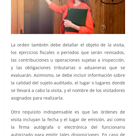
La orden también debe detallar el objeto de la visita,
los ejercicios fiscales o periodos que serán revisados,
las contribuciones u operaciones sujetas a inspección,
y las obligaciones tributarias o aduaneras que se
evaluarán. Asimismo, se debe incluir información sobre
la calidad del sujeto auditado, el lugar o lugares donde
se llevará a cabo la visita, y el nombre de los visitadores
asignados para realizarla.
Otro requisito indispensable es que las órdenes de
visita incluyan la fecha y el lugar de emisión, así como
la firma autógrafa o electrónica del funcionario
autorizado para emitir tales disposiciones. En caso de