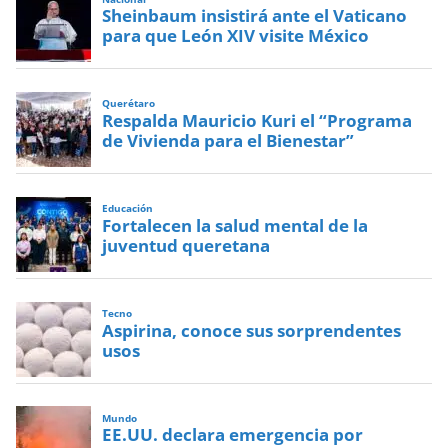
Sheinbaum insistirá ante el Vaticano
para que León XIV visite México
Querétaro
Respalda Mauricio Kuri el “Programa
de Vivienda para el Bienestar”
Educación
Fortalecen la salud mental de la
juventud queretana
Tecno
Aspirina, conoce sus sorprendentes
usos
Mundo
EE.UU. declara emergencia por