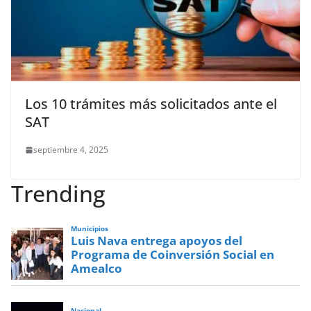
Los 10 trámites más solicitados ante el
SAT
septiembre 4, 2025
Trending
Municipios
Luis Nava entrega apoyos del
Programa de Coinversión Social en
Amealco
Nacional