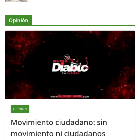
Opinión
OPINIÓN
Movimiento ciudadano: sin
movimiento ni ciudadanos