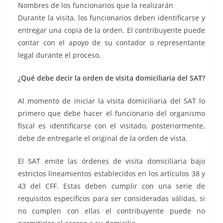
Nombres de los funcionarios que la realizarán
Durante la visita, los funcionarios deben identificarse y
entregar una copia de la orden. El contribuyente puede
contar con el apoyo de su contador o representante
legal durante el proceso.
¿Qué debe decir la orden de visita domiciliaria del SAT?
Al momento de iniciar la visita domiciliaria del SAT lo
primero que debe hacer el funcionario del organismo
fiscal es identificarse con el visitado, posteriormente,
debe de entregarle el original de la orden de vista.
El SAT emite las órdenes de visita domiciliaria bajo
estrictos lineamientos establecidos en los artículos 38 y
43 del CFF. Estas deben cumplir con una serie de
requisitos específicos para ser consideradas válidas, si
no cumplen con ellas el contribuyente puede no