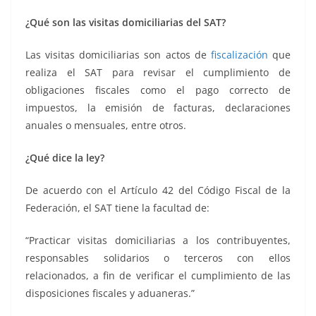
¿Qué son las visitas domiciliarias del SAT?
Las visitas domiciliarias son actos de
fiscalización
que
realiza el SAT para revisar el cumplimiento de
obligaciones fiscales como el pago correcto de
impuestos, la emisión de facturas, declaraciones
anuales o mensuales, entre otros.
¿Qué dice la ley?
De acuerdo con el Artículo 42 del Código Fiscal de la
Federación, el SAT tiene la facultad de:
“Practicar visitas domiciliarias a los contribuyentes,
responsables solidarios o terceros con ellos
relacionados, a fin de verificar el cumplimiento de las
disposiciones fiscales y aduaneras.”