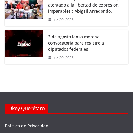
atentado a la libertad de expresión,
imparables”: Abigail Arredondo.
julio 30, 2026
3 de agosto lanza morena
convocatoria para registro a
diputados federales
julio 30, 2026
Okey Querétaro
Política de Privacidad