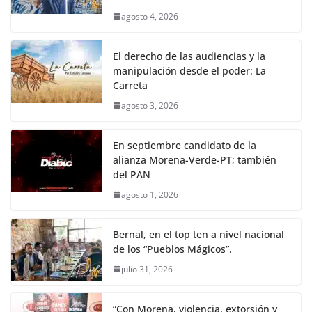
agosto 4, 2026
El derecho de las audiencias y la
manipulación desde el poder: La
Carreta
agosto 3, 2026
En septiembre candidato de la
alianza Morena-Verde-PT; también
del PAN
agosto 1, 2026
Bernal, en el top ten a nivel nacional
de los “Pueblos Mágicos”.
julio 31, 2026
“Con Morena, violencia, extorsión y