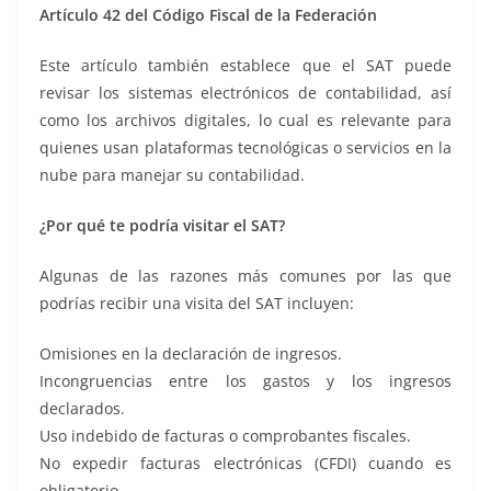
Artículo 42 del Código Fiscal de la Federación
Este artículo también establece que el SAT puede
revisar los sistemas electrónicos de contabilidad, así
como los archivos digitales, lo cual es relevante para
quienes usan plataformas tecnológicas o servicios en la
nube para manejar su contabilidad.
¿Por qué te podría visitar el SAT?
Algunas de las razones más comunes por las que
podrías recibir una visita del SAT incluyen:
Omisiones en la declaración de ingresos.
Incongruencias entre los gastos y los ingresos
declarados.
Uso indebido de facturas o comprobantes fiscales.
No expedir facturas electrónicas (CFDI) cuando es
obligatorio.