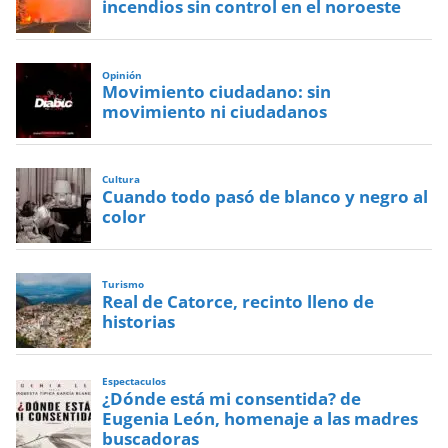
incendios sin control en el noroeste
Opinión
Movimiento ciudadano: sin
movimiento ni ciudadanos
Cultura
Cuando todo pasó de blanco y negro al
color
Turismo
Real de Catorce, recinto lleno de
historias
Espectaculos
¿Dónde está mi consentida? de
Eugenia León, homenaje a las madres
buscadoras