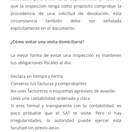
que la inspección tenga como propósito comprobar la
procedencia de una solicitud de devolución, esta
circunstancia también debe ser señalada
explícitamente en el documento.
¿Cómo evitar una visita domiciliaria?
La mejor forma de evitar una inspección es mantener
tus obligaciones fiscales al día:
Declara en tiempo y forma
Conserva tus facturas y comprobantes
No uses factureras o esquemas agresivos de evasión
Lleva una contabilidad ordenada y clara
Si eres formal y transparente con tu contabilidad, es
poco probable que el SAT te visite. Pero si hay
irregularidades, la autoridad puede ejercer esta
facultad sin previo aviso.