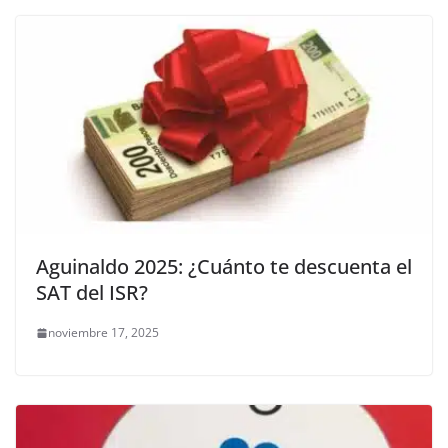
Aguinaldo 2025: ¿Cuánto te descuenta el
SAT del ISR?
noviembre 17, 2025