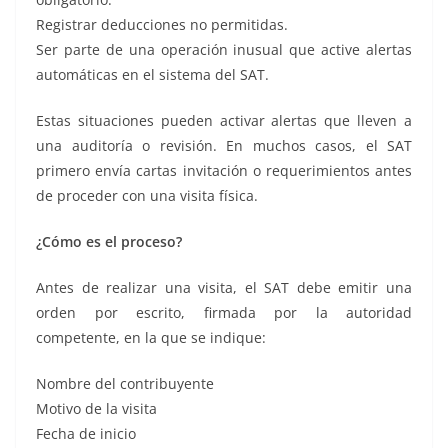
Registrar deducciones no permitidas.
Ser parte de una operación inusual que active alertas
automáticas en el sistema del SAT.
Estas situaciones pueden activar alertas que lleven a
una auditoría o revisión. En muchos casos, el SAT
primero envía cartas invitación o requerimientos antes
de proceder con una visita física.
¿Cómo es el proceso?
Antes de realizar una visita, el SAT debe emitir una
orden por escrito, firmada por la autoridad
competente, en la que se indique:
Nombre del contribuyente
Motivo de la visita
Fecha de inicio