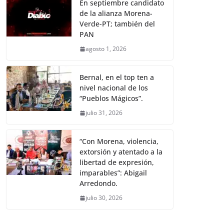
En septiembre candidato
de la alianza Morena-
Verde-PT; también del
PAN
agosto 1, 2026
Bernal, en el top ten a
nivel nacional de los
“Pueblos Mágicos”.
julio 31, 2026
“Con Morena, violencia,
extorsión y atentado a la
libertad de expresión,
imparables”: Abigail
Arredondo.
julio 30, 2026