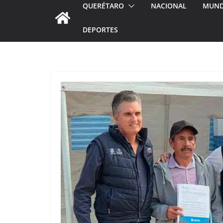
QUERÉTARO
NACIONAL
MUN
DEPORTES