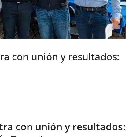
ra con unión y resultados:
tra con unión y resultados: