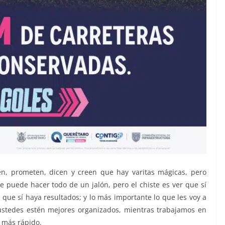
n, prometen, dicen y creen que hay varitas mágicas, pero
puede hacer todo de un jalón, pero el chiste es ver que sí
que sí haya resultados; y lo más importante lo que les voy a
 ustedes estén mejores organizados, mientras trabajamos en
 más rápido.