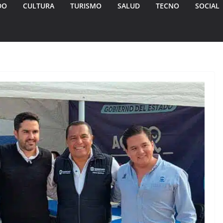
DO
CULTURA
TURISMO
SALUD
TECNO
SOCIAL