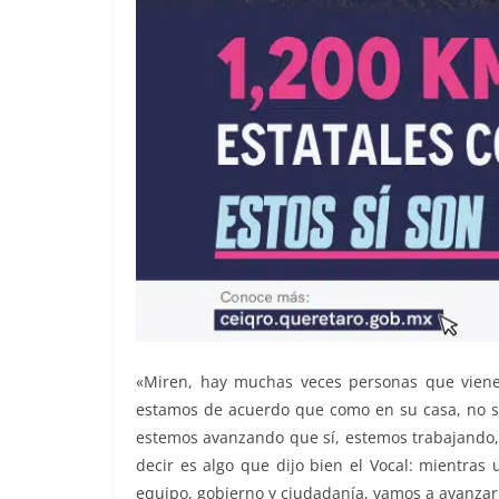
«Miren, hay muchas veces personas que viene
estamos de acuerdo que como en su casa, no se 
estemos avanzando que sí, estemos trabajando, 
decir es algo que dijo bien el Vocal: mientras
equipo, gobierno y ciudadanía, vamos a avanzar