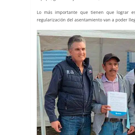
Lo más importante que tienen que lograr es 
regularización del asentamiento van a poder llega