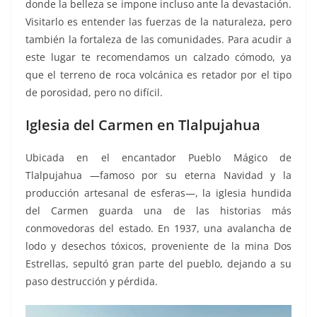
donde la belleza se impone incluso ante la devastación.
Visitarlo es entender las fuerzas de la naturaleza, pero
también la fortaleza de las comunidades. Para acudir a
este lugar te recomendamos un calzado cómodo, ya
que el terreno de roca volcánica es retador por el tipo
de porosidad, pero no difícil.
Iglesia del Carmen en Tlalpujahua
Ubicada en el encantador Pueblo Mágico de
Tlalpujahua —famoso por su eterna Navidad y la
producción artesanal de esferas—, la iglesia hundida
del Carmen guarda una de las historias más
conmovedoras del estado. En 1937, una avalancha de
lodo y desechos tóxicos, proveniente de la mina Dos
Estrellas, sepultó gran parte del pueblo, dejando a su
paso destrucción y pérdida.