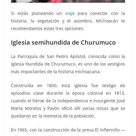
Si estás planeando un
viaje
para conectar con la
historia, la vegetación y el asombro, Michoacán te
recomendamos estas tres opciones:
Iglesia semihundida de Churumuco
La Parroquia de San Pedro Apóstol, conocida como la
Iglesia Hundida de Churumuco, es uno de los vestigios
más impactantes de la historia michoacana.
Construida en 1800, esta iglesia fue testigo de
episodios clave durante la época colonial en 1813,
cuando el héroe de la Independencia e insurgente José
María Morelos y Pavón ofició allí varias misas que se
quedaron en la memoria de la población.
En 1965, con la construcción de la presa El Infiernillo —