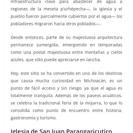
infraestructura clave para abastecer de agua a
regiones de la meseta p’urhépecha—, la iglesia y el
pueblo fueron parcialmente cubiertos por el agua— los
pobladores migraron hacia otros poblados—.
Desde entonces, parte de su majestuosa arquitectura
permanece sumergida, emergiendo en temporadas
como una postal majestuosa entre montañas y cielos
azules, que sólo puede apreciarse en lancha.
Hoy, este sitio se ha convertido en uno de los destinos
que causa mucha curiosidad en Michoacán, es un
punto de fácil acceso y sin riesgo, ya que el agua es
totalmente tranquila. Además de los paseos acuáticos,
se celebra la tradicional feria de la mojarra, lo que lo
consolida como punto de encuentro entre historia,
gastronomía y turismo.
Iglesia de San Juan Parangaricutiro