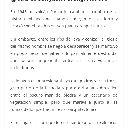
En 1943, el volcán Paricutín cambió el rumbo de la
historia michoacana cuando emergió de la tierra y
arrasó con el pueblo de San Juan Parangaricutiro.
Sin embargo, entre los ríos de lava y ceniza, la iglesia
del mismo nombre se negó a desaparecer y se mantuvo
en pie, a pesar de haber sido parcialmente destruida,
aún se alza imponente entre las rocas volcánicas
solidificadas.
La imagen es impresionante ya que podrás ver su torre,
gran parte de la fachada y parte del altar sobresalen
entre el oscuro mar de piedra y un escenario de
vegetación simple, pero que maravilla junto a las
ruinas de lo que fue un tesoro arquitectónico.
Este lugar es un poderoso símbolo de resiliencia,