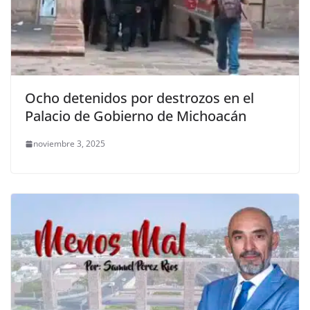
Ocho detenidos por destrozos en el
Palacio de Gobierno de Michoacán
noviembre 3, 2025