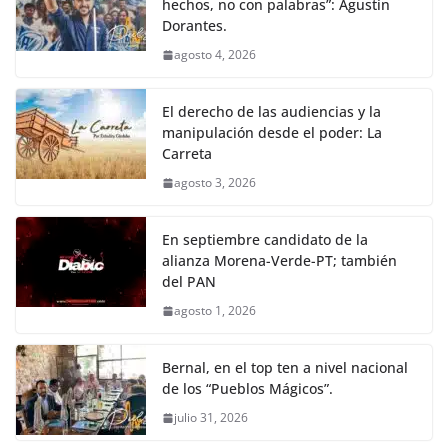
hechos, no con palabras”: Agustín
Dorantes.
agosto 4, 2026
El derecho de las audiencias y la
manipulación desde el poder: La
Carreta
agosto 3, 2026
En septiembre candidato de la
alianza Morena-Verde-PT; también
del PAN
agosto 1, 2026
Bernal, en el top ten a nivel nacional
de los “Pueblos Mágicos”.
julio 31, 2026