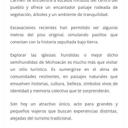
Carmen se encuentra a escasos minutos del centro del
pueblo y ofrece un encantador paisaje rodeada de
vegetación, árboles y un ambiente de tranquilidad.
Excavaciones recientes han permitido ver algunos
metros del piso original, simulando pasillos que
conectan con la historia sepultada bajo tierra.
Explorar las iglesias hundidas o mejor dicho
semihundidas de Michoacán es mucho más que visitar
un sitio turístico. Es sumergirse en el alma de
comunidades resilientes, en paisajes naturales que
envuelven historias, cultura, belleza, símbolos vivos de
identidad y memoria colectiva que te sorprenderán.
Son hoy un atractivo único, acto para grandes y
pequeños viajeros que buscan experiencias distintas,
alejadas del turismo tradicional.