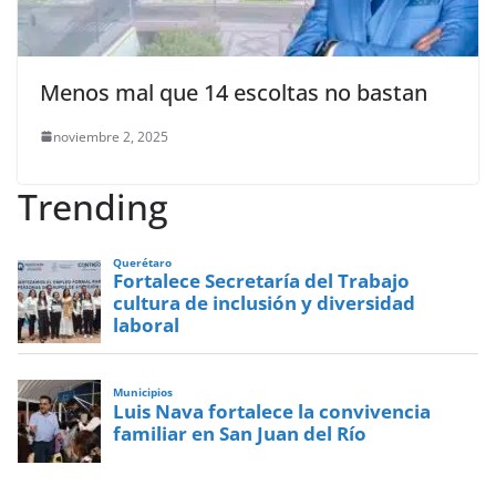
Menos mal que 14 escoltas no bastan
noviembre 2, 2025
Trending
Querétaro
Fortalece Secretaría del Trabajo
cultura de inclusión y diversidad
laboral
Municipios
Luis Nava fortalece la convivencia
familiar en San Juan del Río