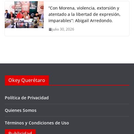
“Con Morena, violencia, extorsión y
atentado a la libertad de expresión,
imparables”: Abigail Arredondo.
julio 30, 2026
Okey Querétaro
Política de Privacidad
Quienes Somos
Términos y Condiciones de Uso
Publicidad