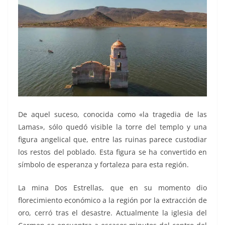
De aquel suceso, conocida como «la tragedia de las
Lamas», sólo quedó visible la torre del templo y una
figura angelical que, entre las ruinas parece custodiar
los restos del poblado. Esta figura se ha convertido en
símbolo de esperanza y fortaleza para esta región.
La mina Dos Estrellas, que en su momento dio
florecimiento económico a la región por la extracción de
oro, cerró tras el desastre. Actualmente la iglesia del