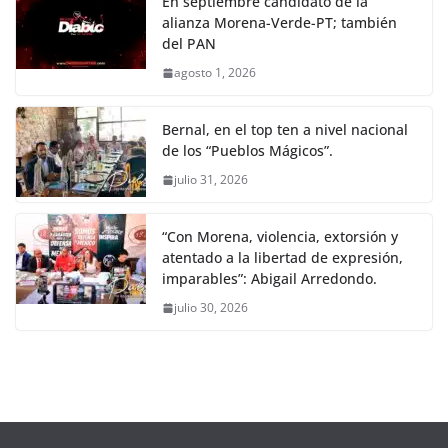
En septiembre candidato de la
alianza Morena-Verde-PT; también
del PAN
agosto 1, 2026
Bernal, en el top ten a nivel nacional
de los “Pueblos Mágicos”.
julio 31, 2026
“Con Morena, violencia, extorsión y
atentado a la libertad de expresión,
imparables”: Abigail Arredondo.
julio 30, 2026