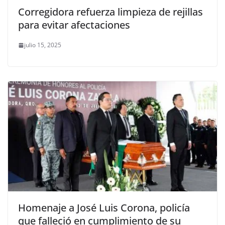
Corregidora refuerza limpieza de rejillas
para evitar afectaciones
julio 15, 2025
Homenaje a José Luis Corona, policía
que falleció en cumplimiento de su