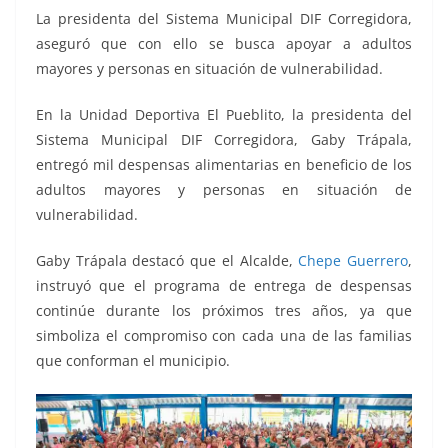
k
La presidenta del Sistema Municipal DIF Corregidora,
aseguró que con ello se busca apoyar a adultos
mayores y personas en situación de vulnerabilidad.
En la Unidad Deportiva El Pueblito, la presidenta del
Sistema Municipal DIF Corregidora, Gaby Trápala,
entregó mil despensas alimentarias en beneficio de los
adultos mayores y personas en situación de
vulnerabilidad.
Gaby Trápala destacó que el Alcalde,
Chepe Guerrero
,
instruyó que el programa de entrega de despensas
continúe durante los próximos tres años, ya que
simboliza el compromiso con cada una de las familias
que conforman el municipio.