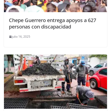
Chepe Guerrero entrega apoyos a 627
personas con discapacidad
julio 16, 2025