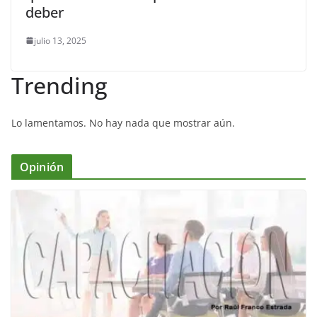
deber
julio 13, 2025
Trending
Lo lamentamos. No hay nada que mostrar aún.
Opinión