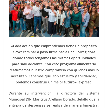
«Cada acción que emprendemos tiene un propósito
clave: caminar a paso firme hacia una Corregidora
donde todos tengamos las mismas oportunidades
para salir adelante. Con este programa alimentario
reafirmamos nuestro compromiso con quienes más lo
necesitan. Sabemos que, con esfuerzo y solidaridad,
podemos construir un mejor futuro»,
expresó.
Durante su intervención, la directora del Sistema
Municipal DIF, Maricruz Arellano Dorado, detalló que la
entrega de despensas se realiza de manera bimestral.