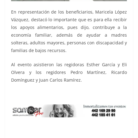
En representación de los beneficiarios, Maricela López
Vázquez, destacó lo importante que es para ella recibir
los apoyos alimentarios, pues dijo, contribuye a la
economía familiar, además de ayudar a madres
solteras, adultos mayores, personas con discapacidad y
familias de bajos recursos.
Al evento asistieron las regidoras Esther García y Eli
Olvera y los regidores Pedro Martínez, Ricardo
Domínguez y Juan Carlos Ramírez.
despensas a, despensas a, despensas a, despensas a