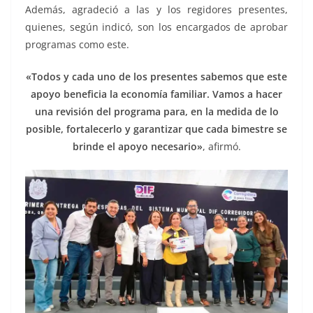
Además, agradeció a las y los regidores presentes,
quienes, según indicó, son los encargados de aprobar
programas como este.
«Todos y cada uno de los presentes sabemos que este
apoyo beneficia la economía familiar. Vamos a hacer
una revisión del programa para, en la medida de lo
posible, fortalecerlo y garantizar que cada bimestre se
brinde el apoyo necesario»
, afirmó.