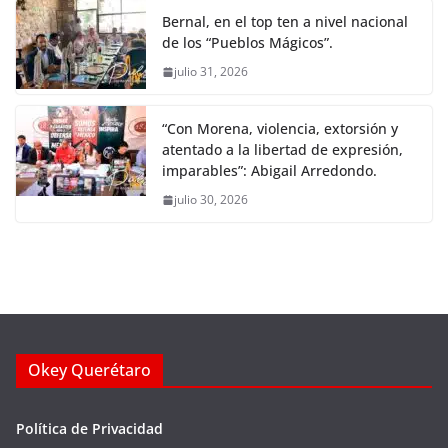
Bernal, en el top ten a nivel nacional
de los “Pueblos Mágicos”.
julio 31, 2026
“Con Morena, violencia, extorsión y
atentado a la libertad de expresión,
imparables”: Abigail Arredondo.
julio 30, 2026
Okey Querétaro
Política de Privacidad