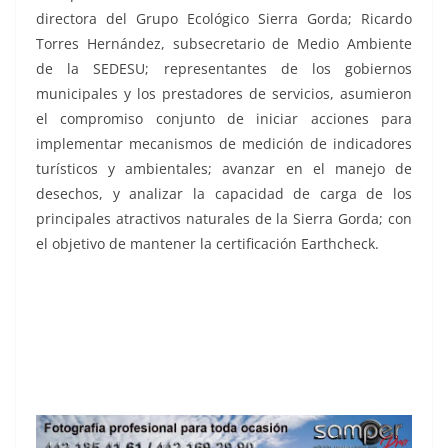
directora del Grupo Ecológico Sierra Gorda; Ricardo
Torres Hernández, subsecretario de Medio Ambiente
de la SEDESU; representantes de los gobiernos
municipales y los prestadores de servicios, asumieron
el compromiso conjunto de iniciar acciones para
implementar mecanismos de medición de indicadores
turísticos y ambientales; avanzar en el manejo de
desechos, y analizar la capacidad de carga de los
principales atractivos naturales de la Sierra Gorda; con
el objetivo de mantener la certificación Earthcheck.