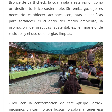
Bronce de Earthcheck, la cual avala a esta región como
un destino turístico sustentable. Sin embargo, dijo, es
necesario establecer acciones conjuntas específicas
para fortalecer el cuidado del medio ambiente, la
promoción de prácticas sustentables, el manejo de
residuos y el uso de energías limpias.
«Hoy, con la conformación de este «grupo verde»,
iniciamos un camino que busca no solo mantener esa