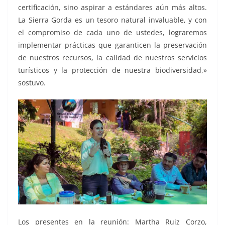
certificación, sino aspirar a estándares aún más altos.
La Sierra Gorda es un tesoro natural invaluable, y con
el compromiso de cada uno de ustedes, lograremos
implementar prácticas que garanticen la preservación
de nuestros recursos, la calidad de nuestros servicios
turísticos y la protección de nuestra biodiversidad,»
sostuvo.
Los presentes en la reunión: Martha Ruiz Corzo,