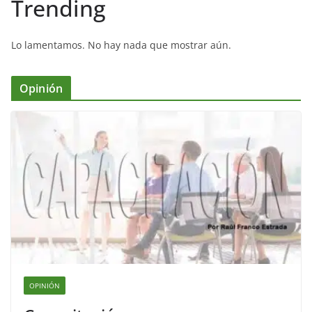
Trending
Lo lamentamos. No hay nada que mostrar aún.
Opinión
OPINIÓN