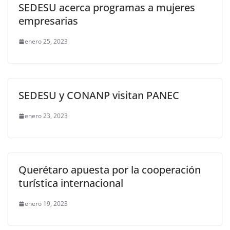
SEDESU acerca programas a mujeres
empresarias
enero 25, 2023
SEDESU y CONANP visitan PANEC
enero 23, 2023
Querétaro apuesta por la cooperación
turística internacional
enero 19, 2023