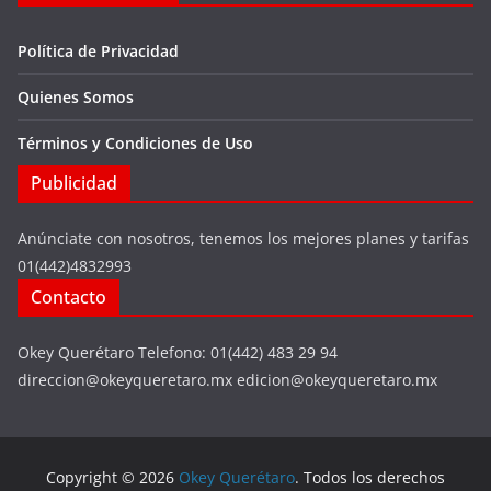
Política de Privacidad
Quienes Somos
Términos y Condiciones de Uso
Publicidad
Anúnciate con nosotros, tenemos los mejores planes y tarifas
01(442)4832993
Contacto
Okey Querétaro Telefono: 01(442) 483 29 94
direccion@okeyqueretaro.mx edicion@okeyqueretaro.mx
Copyright © 2026
Okey Querétaro
. Todos los derechos