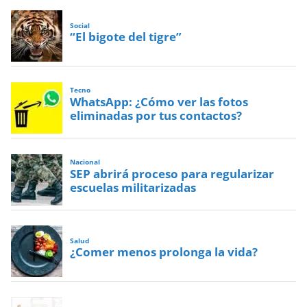
Social
“El bigote del tigre”
Tecno
WhatsApp: ¿Cómo ver las fotos
eliminadas por tus contactos?
Nacional
SEP abrirá proceso para regularizar
escuelas militarizadas
Salud
¿Comer menos prolonga la vida?