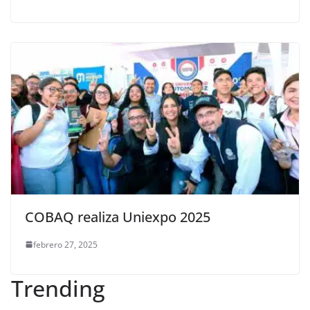
COBAQ realiza Uniexpo 2025
febrero 27, 2025
Trending