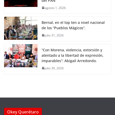
del PAN
agosto 1, 2026
Bernal, en el top ten a nivel nacional
de los “Pueblos Mágicos”.
julio 31, 2026
“Con Morena, violencia, extorsión y
atentado a la libertad de expresión,
imparables”: Abigail Arredondo.
julio 30, 2026
Okey Querétaro