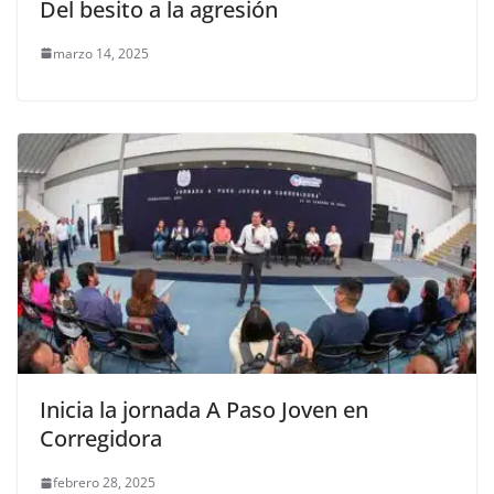
Del besito a la agresión
marzo 14, 2025
Inicia la jornada A Paso Joven en
Corregidora
febrero 28, 2025