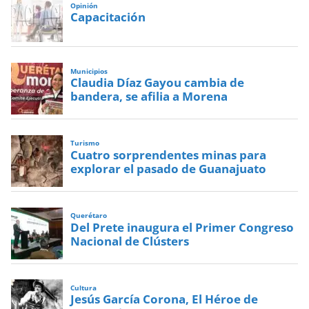
Opinión
Capacitación
Municipios
Claudia Díaz Gayou cambia de
bandera, se afilia a Morena
Turismo
Cuatro sorprendentes minas para
explorar el pasado de Guanajuato
Querétaro
Del Prete inaugura el Primer Congreso
Nacional de Clústers
Cultura
Jesús García Corona, El Héroe de