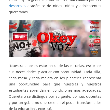
desarrollo
académico de niñas, niños y adolescentes
queretanos.
“Nuestra labor es estar cerca de las escuelas, escuchar
sus necesidades y actuar con oportunidad. Cada silla,
cada mesa y cada mejora en los planteles representa
una oportunidad para que nuestras y nuestros
estudiantes aprendan en condiciones más adecuadas.
Querétaro se distingue por su gente, por sus docentes
y por un gobierno que cree en el poder transformador
de la educación”, expresó.