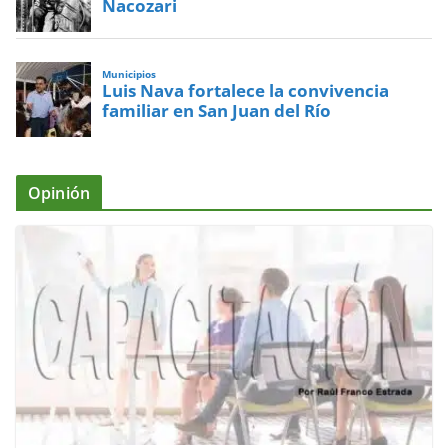
Nacozari
Municipios
Luis Nava fortalece la convivencia
familiar en San Juan del Río
Opinión