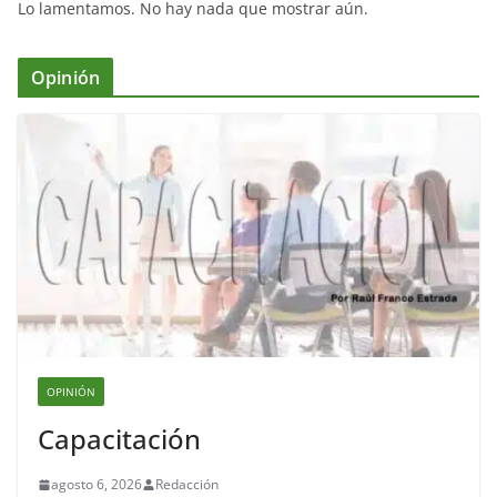
Lo lamentamos. No hay nada que mostrar aún.
Opinión
OPINIÓN
Capacitación
agosto 6, 2026
Redacción