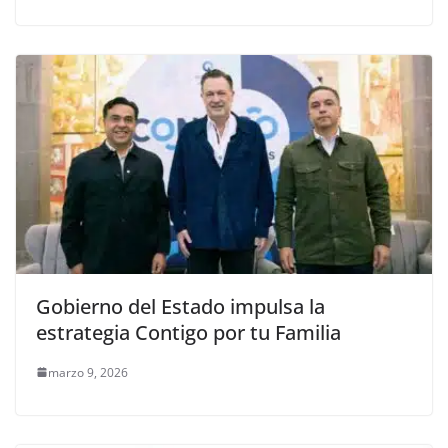
Gobierno del Estado impulsa la
estrategia Contigo por tu Familia
marzo 9, 2026