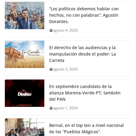
“Los políticos debemos hablar con
hechos, no con palabras”: Agustín
Dorantes.
agosto 4, 2026
El derecho de las audiencias y la
manipulación desde el poder: La
Carreta
agosto 3, 2026
En septiembre candidato de la
alianza Morena-Verde-PT; también
del PAN
agosto 1, 2026
Bernal, en el top ten a nivel nacional
de los “Pueblos Mágicos”.