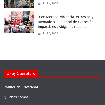
julio 31, 2026
“Con Morena, violencia, extorsión y
atentado a la libertad de expresión,
imparables”: Abigail Arredondo.
julio 30, 2026
Okey Querétaro
Política de Privacidad
Quienes Somos