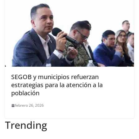
SEGOB y municipios refuerzan
estrategias para la atención a la
población
febrero 26, 2026
Trending