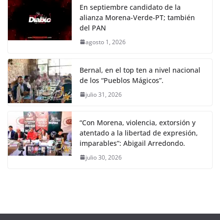
En septiembre candidato de la
alianza Morena-Verde-PT; también
del PAN
agosto 1, 2026
Bernal, en el top ten a nivel nacional
de los “Pueblos Mágicos”.
julio 31, 2026
“Con Morena, violencia, extorsión y
atentado a la libertad de expresión,
imparables”: Abigail Arredondo.
julio 30, 2026