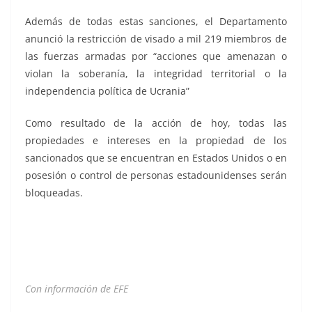
Además de todas estas sanciones, el Departamento
anunció la restricción de visado a mil 219 miembros de
las fuerzas armadas por “acciones que amenazan o
violan la soberanía, la integridad territorial o la
independencia política de Ucrania”
Como resultado de la acción de hoy, todas las
propiedades e intereses en la propiedad de los
sancionados que se encuentran en Estados Unidos o en
posesión o control de personas estadounidenses serán
bloqueadas.
Estados Unidos Estados Unidos
Con información de EFE