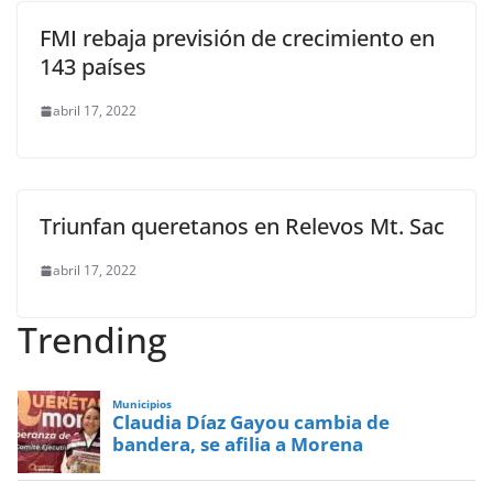
FMI rebaja previsión de crecimiento en
143 países
abril 17, 2022
Triunfan queretanos en Relevos Mt. Sac
abril 17, 2022
Trending
Municipios
Claudia Díaz Gayou cambia de
bandera, se afilia a Morena