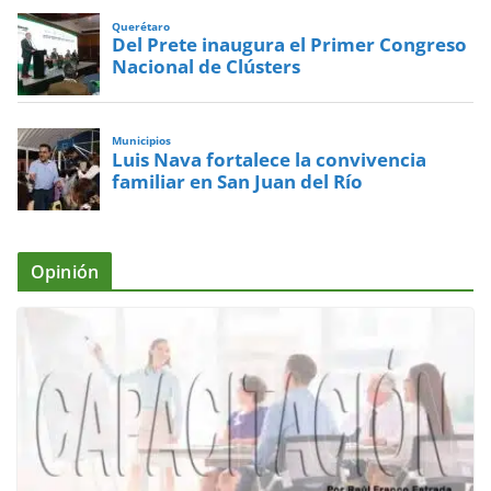
Querétaro
Del Prete inaugura el Primer Congreso
Nacional de Clústers
Municipios
Luis Nava fortalece la convivencia
familiar en San Juan del Río
Opinión