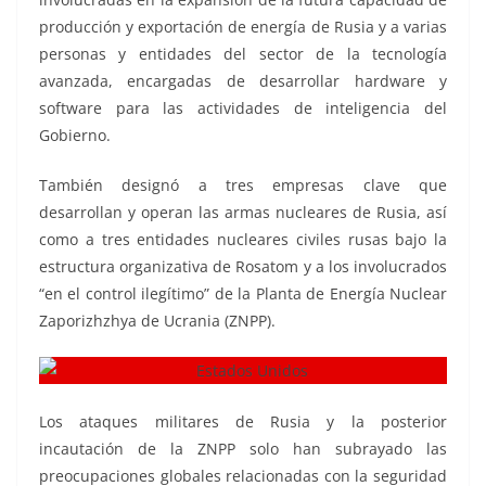
producción y exportación de energía de Rusia y a varias
personas y entidades del sector de la tecnología
avanzada, encargadas de desarrollar hardware y
software para las actividades de inteligencia del
Gobierno.
También designó a tres empresas clave que
desarrollan y operan las armas nucleares de Rusia, así
como a tres entidades nucleares civiles rusas bajo la
estructura organizativa de Rosatom y a los involucrados
“en el control ilegítimo” de la Planta de Energía Nuclear
Zaporizhzhya de Ucrania (ZNPP).
Los ataques militares de Rusia y la posterior
incautación de la ZNPP solo han subrayado las
preocupaciones globales relacionadas con la seguridad