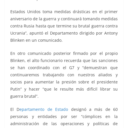
Estados Unidos toma medidas drásticas en el primer
aniversario de la guerra y continuará tomando medidas
contra Rusia hasta que termine su brutal guerra contra
Ucrania”, apuntó el Departamento dirigido por Antony
Blinken en un comunicado.
En otro comunicado posterior firmado por el propio
Blinken, el alto funcionario recuerda que las sanciones
se han coordinado con el G7 y “demuestran que
continuaremos trabajando con nuestros aliados y
socios para aumentar la presión sobre el presidente
Putin” y hacer “que le resulte más difícil librar su
guerra brutal”.
El D
epartamento de Estado
designó a más de 60
personas y entidades por ser “cómplices en la
administración de las operaciones y políticas de