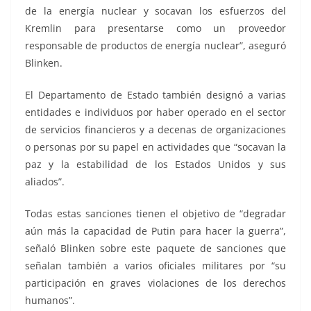
de la energía nuclear y socavan los esfuerzos del
Kremlin para presentarse como un proveedor
responsable de productos de energía nuclear”, aseguró
Blinken.
El Departamento de Estado también designó a varias
entidades e individuos por haber operado en el sector
de servicios financieros y a decenas de organizaciones
o personas por su papel en actividades que “socavan la
paz y la estabilidad de los Estados Unidos y sus
aliados”.
Todas estas sanciones tienen el objetivo de “degradar
aún más la capacidad de Putin para hacer la guerra”,
señaló Blinken sobre este paquete de sanciones que
señalan también a varios oficiales militares por “su
participación en graves violaciones de los derechos
humanos”.