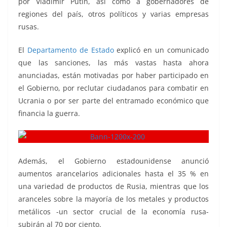
por Vladímir Putin, así como a gobernadores de
regiones del país, otros políticos y varias empresas
rusas.
El
Departamento de Estado
explicó en un comunicado
que las sanciones, las más vastas hasta ahora
anunciadas, están motivadas por haber participado en
el Gobierno, por reclutar ciudadanos para combatir en
Ucrania o por ser parte del entramado económico que
financia la guerra.
Además, el Gobierno estadounidense anunció
aumentos arancelarios adicionales hasta el 35 % en
una variedad de productos de Rusia, mientras que los
aranceles sobre la mayoría de los metales y productos
metálicos -un sector crucial de la economía rusa-
subirán al 70 por ciento.