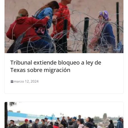
Tribunal extiende bloqueo a ley de
Texas sobre migración
marzo 12, 2024