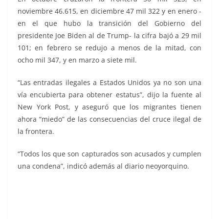
noviembre 46.615, en diciembre 47 mil 322 y en enero -
en el que hubo la transición del Gobierno del
presidente Joe Biden al de Trump- la cifra bajó a 29 mil
101; en febrero se redujo a menos de la mitad, con
ocho mil 347, y en marzo a siete mil.
“Las entradas ilegales a Estados Unidos ya no son una
vía encubierta para obtener estatus”, dijo la fuente al
New York Post, y aseguró que los migrantes tienen
ahora “miedo” de las consecuencias del cruce ilegal de
la frontera.
“Todos los que son capturados son acusados ​​y cumplen
una condena”, indicó además al diario neoyorquino.