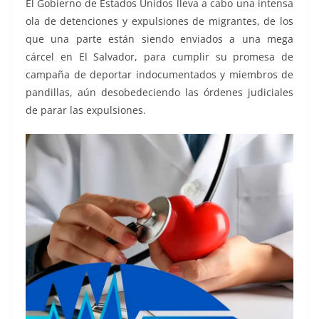
El Gobierno de Estados Unidos lleva a cabo una intensa
ola de detenciones y expulsiones de migrantes, de los
que una parte están siendo enviados a una mega
cárcel en El Salvador, para cumplir su promesa de
campaña de deportar indocumentados y miembros de
pandillas, aún desobedeciendo las órdenes judiciales
de parar las expulsiones.