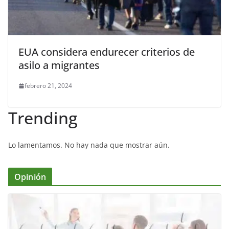
EUA considera endurecer criterios de
asilo a migrantes
febrero 21, 2024
Trending
Lo lamentamos. No hay nada que mostrar aún.
Opinión