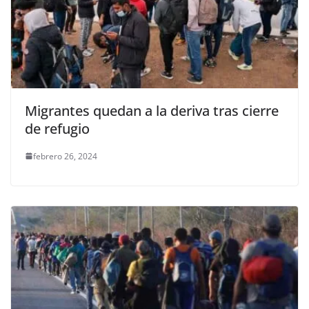
Migrantes quedan a la deriva tras cierre
de refugio
febrero 26, 2024