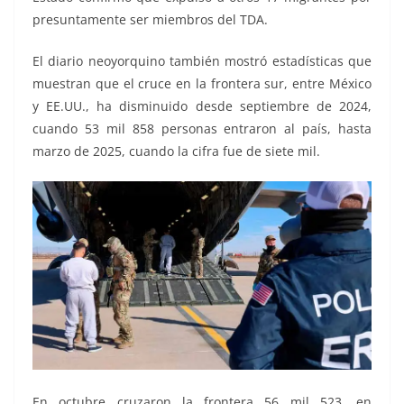
presuntamente ser miembros del TDA.
El diario neoyorquino también mostró estadísticas que
muestran que el cruce en la frontera sur, entre México
y EE.UU., ha disminuido desde septiembre de 2024,
cuando 53 mil 858 personas entraron al país, hasta
marzo de 2025, cuando la cifra fue de siete mil.
En octubre cruzaron la frontera 56 mil 523, en