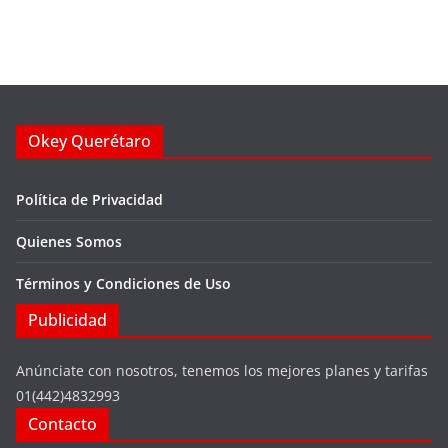
Okey Querétaro
Política de Privacidad
Quienes Somos
Términos y Condiciones de Uso
Publicidad
Anúnciate con nosotros, tenemos los mejores planes y tarifas
01(442)4832993
Contacto