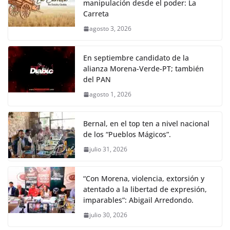
manipulación desde el poder: La
Carreta
agosto 3, 2026
En septiembre candidato de la
alianza Morena-Verde-PT; también
del PAN
agosto 1, 2026
Bernal, en el top ten a nivel nacional
de los “Pueblos Mágicos”.
julio 31, 2026
“Con Morena, violencia, extorsión y
atentado a la libertad de expresión,
imparables”: Abigail Arredondo.
julio 30, 2026