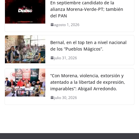
En septiembre candidato de la
alianza Morena-Verde-PT; también
del PAN
agosto 1, 2026
Bernal, en el top ten a nivel nacional
de los “Pueblos Mágicos”.
julio 31, 2026
“Con Morena, violencia, extorsión y
atentado a la libertad de expresión,
imparables”: Abigail Arredondo.
julio 30, 2026