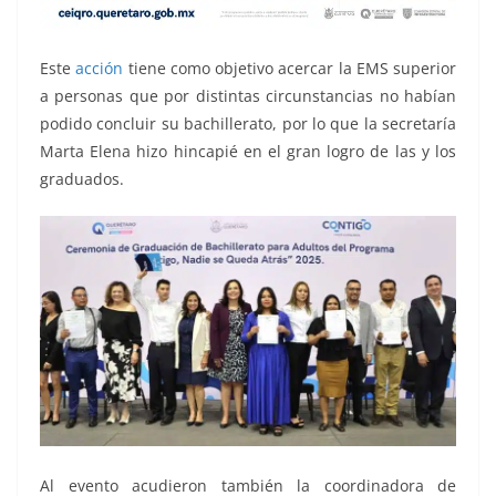
Este
acción
tiene como objetivo acercar la EMS superior
a personas que por distintas circunstancias no habían
podido concluir su bachillerato, por lo que la secretaría
Marta Elena hizo hincapié en el gran logro de las y los
graduados.
Al evento acudieron también la coordinadora de