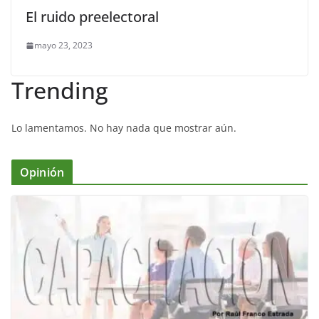
El ruido preelectoral
mayo 23, 2023
Trending
Lo lamentamos. No hay nada que mostrar aún.
Opinión