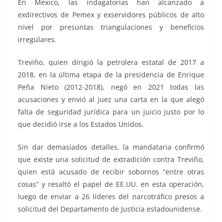
En México, las indagatorias han alcanzado a
exdirectivos de Pemex y exservidores públicos de alto
nivel por presuntas triangulaciones y beneficios
irregulares.
Treviño, quien dirigió la petrolera estatal de 2017 a
2018, en la última etapa de la presidencia de Enrique
Peña Nieto (2012-2018), negó en 2021 todas las
acusaciones y envió al juez una carta en la que alegó
falta de seguridad jurídica para un juicio justo por lo
que decidió irse a los Estados Unidos.
Sin dar demasiados detalles, la mandataria confirmó
que existe una solicitud de extradición contra Treviño,
quien está acusado de recibir sobornos “entre otras
cosas” y resaltó el papel de EE.UU. en esta operación,
luego de enviar a 26 líderes del narcotráfico presos a
solicitud del Departamento de Justicia estadounidense.