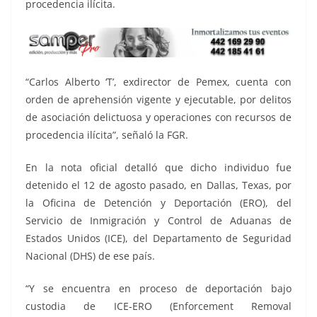
procedencia ilícita.
“Carlos Alberto ‘T’, exdirector de Pemex, cuenta con
orden de aprehensión vigente y ejecutable, por delitos
de asociación delictuosa y operaciones con recursos de
procedencia ilícita”, señaló la FGR.
En la nota oficial detalló que dicho individuo fue
detenido el 12 de agosto pasado, en Dallas, Texas, por
la Oficina de Detención y Deportación (ERO), del
Servicio de Inmigración y Control de Aduanas de
Estados Unidos (ICE), del Departamento de Seguridad
Nacional (DHS) de ese país.
“Y se encuentra en proceso de deportación bajo
custodia de ICE-ERO (Enforcement Removal