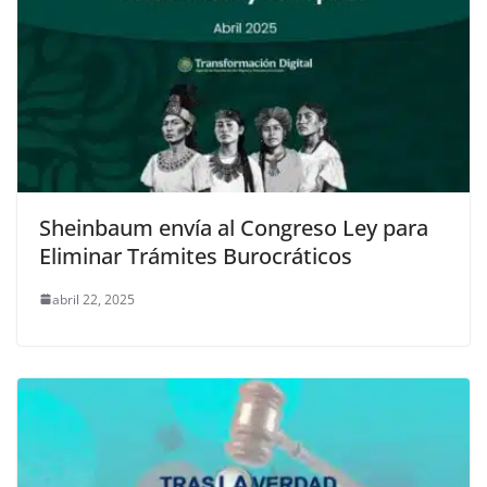
Sheinbaum envía al Congreso Ley para
Eliminar Trámites Burocráticos
abril 22, 2025