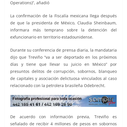
Operations)”, añadió
La confirmación de la Fiscalía mexicana llega después
de que la presidenta de México, Claudia Sheinbaum,
informara más temprano sobre la detención del
exfuncionario en territorio estadounidense.
Durante su conferencia de prensa diaria, la mandataria
dijo que Treviño “va a ser deportado en los próximos
días y tiene que llevar su juicio en México” por
presuntos delitos de corrupción, sobornos, blanqueo
de capitales y asociación delictuosa vinculados al caso
relacionado con la petrolera brasileña Odebrecht.
De acuerdo con información previa, Treviño es
señalado de recibir 4 millones de pesos en sobornos