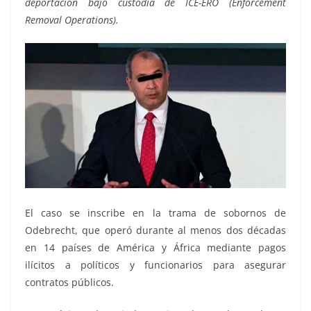
deportación bajo custodia de ICE-ERO (Enforcement
Removal Operations).
El caso se inscribe en la trama de sobornos de
Odebrecht, que operó durante al menos dos décadas
en 14 países de América y África mediante pagos
ilícitos a políticos y funcionarios para asegurar
contratos públicos.