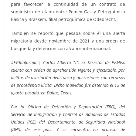
para favorecer la continuidad de un contrato de
suministro de etano entre Pemex Gas y Petroquímica
Básica y Braskem, filial petroquímica de Odebrecht.
También se reportó que pesaba sobre él una alerta
migratoria desde noviembre de 2021 y una orden de
búsqueda y detención con alcance internacional.
#FGRInforma | Carlos Alberto “T”, ex Director de PEMEX,
cuenta con orden de aprehensión vigente y ejecutable, por
delitos de asociación delictuosa y operaciones con recursos
de procedencia ilícita. Dicho individuo fue detenido el 12 de
agosto pasado, en Dallas, Texas.
Por la Oficina de Detención y Deportación (ERO), del
Servicio de Inmigración y Control de Aduanas de Estados
Unidos (ICE), del Departamento de Seguridad Nacional
(DHS) de ese país. Y se encuentra en proceso de