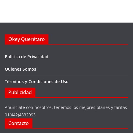
Okey Querétaro
Política de Privacidad
Quienes Somos
Términos y Condiciones de Uso
Publicidad
Anúnciate con nosotros, tenemos los mejores planes y tarifas
01(442)4832993
Contacto