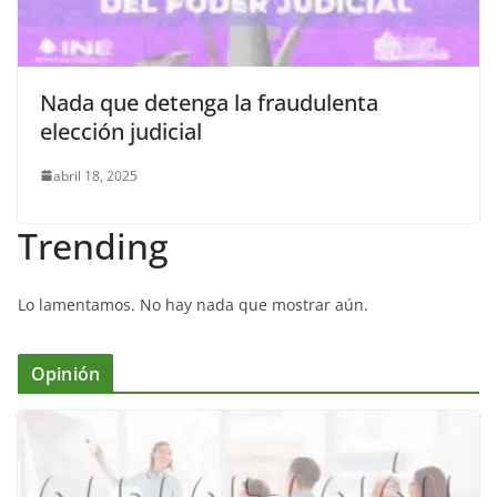
Nada que detenga la fraudulenta
elección judicial
abril 18, 2025
Trending
Lo lamentamos. No hay nada que mostrar aún.
Opinión