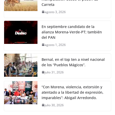
Carreta
agosto 3, 2026
En septiembre candidato de la
alianza Morena-Verde-PT; también
del PAN
agosto 1, 2026
Bernal, en el top ten a nivel nacional
de los “Pueblos Mágicos”.
julio 31, 2026
“Con Morena, violencia, extorsión y
atentado a la libertad de expresión,
imparables”: Abigail Arredondo.
julio 30, 2026