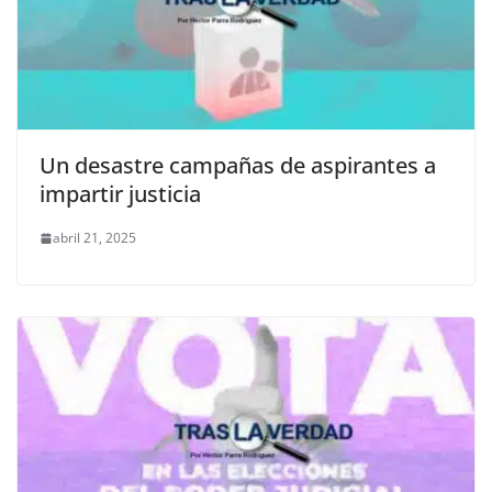
Un desastre campañas de aspirantes a
impartir justicia
abril 21, 2025