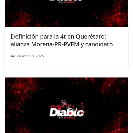
Definición para la 4t en Querétaro:
alianza Morena-PR-PVEM y candidato
diciembre 8, 2025