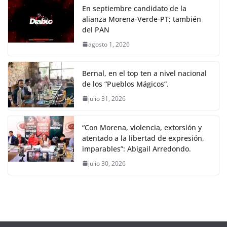
En septiembre candidato de la
alianza Morena-Verde-PT; también
del PAN
agosto 1, 2026
Bernal, en el top ten a nivel nacional
de los “Pueblos Mágicos”.
julio 31, 2026
“Con Morena, violencia, extorsión y
atentado a la libertad de expresión,
imparables”: Abigail Arredondo.
julio 30, 2026