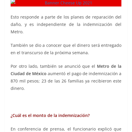
Esto responde a parte de los planes de reparación del
daño, y es independiente de la indemnización del
Metro.
También se dio a conocer que el dinero será entregado
en el transcurso de la próxima semana.
Por otro lado, también se anunció que el
Metro de la
Ciudad de México
aumentó el pago de indemnización a
870 mil pesos; 23 de las 26 familias ya recibieron este
dinero.
¿Cuál es el monto de la indemnización?
En conferencia de prensa, el funcionario explicó que