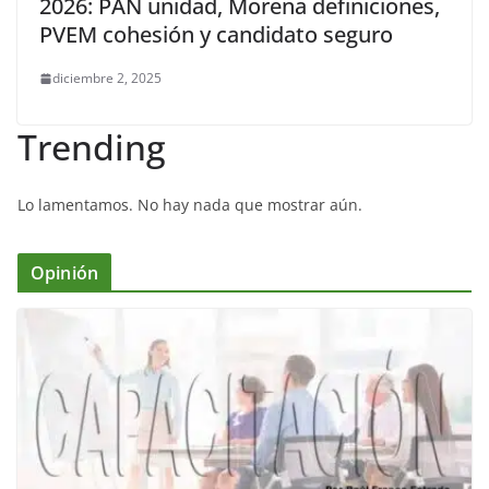
2026: PAN unidad, Morena definiciones,
PVEM cohesión y candidato seguro
diciembre 2, 2025
Trending
Lo lamentamos. No hay nada que mostrar aún.
Opinión