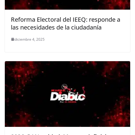
Reforma Electoral del IEEQ: responde a
las necesidades de la ciudadanía
diciembre 4, 2025