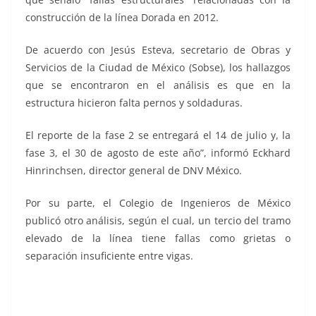
construcción de la línea Dorada en 2012.
De acuerdo con Jesús Esteva, secretario de Obras y
Servicios de la Ciudad de México (Sobse), los hallazgos
que se encontraron en el análisis es que en la
estructura hicieron falta pernos y soldaduras.
El reporte de la fase 2 se entregará el 14 de julio y, la
fase 3, el 30 de agosto de este año”, informó Eckhard
Hinrinchsen, director general de DNV México.
Por su parte, el Colegio de Ingenieros de México
publicó otro análisis, según el cual, un tercio del tramo
elevado de la línea tiene fallas como grietas o
separación insuficiente entre vigas.