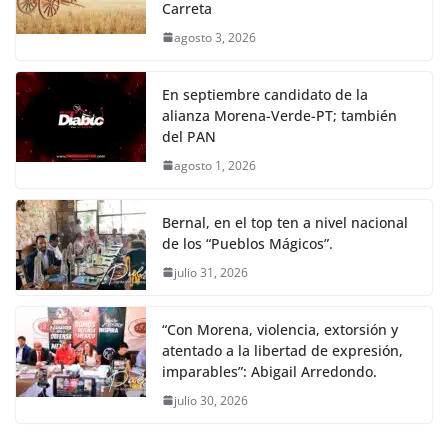
Carreta
agosto 3, 2026
En septiembre candidato de la
alianza Morena-Verde-PT; también
del PAN
agosto 1, 2026
Bernal, en el top ten a nivel nacional
de los “Pueblos Mágicos”.
julio 31, 2026
“Con Morena, violencia, extorsión y
atentado a la libertad de expresión,
imparables”: Abigail Arredondo.
julio 30, 2026