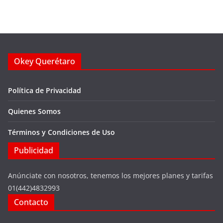
Okey Querétaro
Política de Privacidad
Quienes Somos
Términos y Condiciones de Uso
Publicidad
Anúnciate con nosotros, tenemos los mejores planes y tarifas
01(442)4832993
Contacto