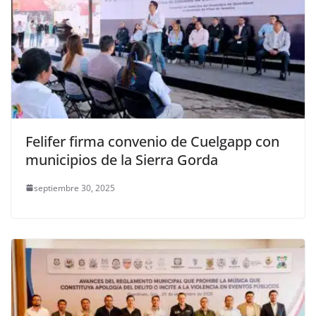
Felifer firma convenio de Cuelgapp con
municipios de la Sierra Gorda
septiembre 30, 2025