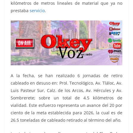
kilómetros de metros lineales de material que ya no
prestaba
servicio
.
A la fecha, se han realizado 6 jornadas de retiro
cableado en desuso en: Prol. Tecnológico, Av. Tláloc, Av.
Luis Pasteur Sur, Calz. de los Arcos, Av. Hércules y Av.
Sombrerete; sobre un total de 4.5 kilómetros de
vialidad. Este esfuerzo representa un avance del 20 por
ciento de la meta establecida para 2026, la cual es de
26.5 toneladas de cableado retirado al término del año.