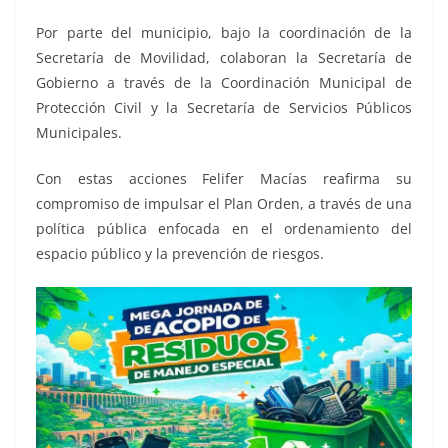
Por parte del municipio, bajo la coordinación de la
Secretaría de Movilidad, colaboran la Secretaría de
Gobierno a través de la Coordinación Municipal de
Protección Civil y la Secretaría de Servicios Públicos
Municipales.
Con estas acciones Felifer Macías reafirma su
compromiso de impulsar el Plan Orden, a través de una
política pública enfocada en el ordenamiento del
espacio público y la prevención de riesgos.