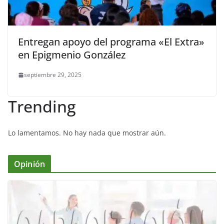
Entregan apoyo del programa «El Extra»
en Epigmenio González
septiembre 29, 2025
Trending
Lo lamentamos. No hay nada que mostrar aún.
Opinión