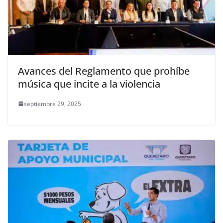
Avances del Reglamento que prohíbe
música que incite a la violencia
septiembre 29, 2025