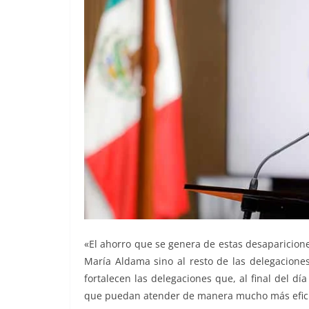
«El ahorro que se genera de estas desaparicion
María Aldama sino al resto de las delegaciones
fortalecen las delegaciones que, al final del día
que puedan atender de manera mucho más eficie