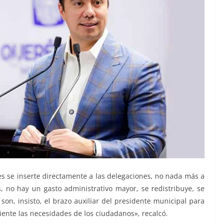
es se inserte directamente a las delegaciones, no nada más a
, no hay un gasto administrativo mayor, se redistribuye, se
 son, insisto, el brazo auxiliar del presidente municipal para
nte las necesidades de los ciudadanos», recalcó.