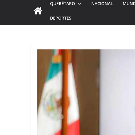
QUERÉTARO
NACIONAL
MUN
DEPORTES