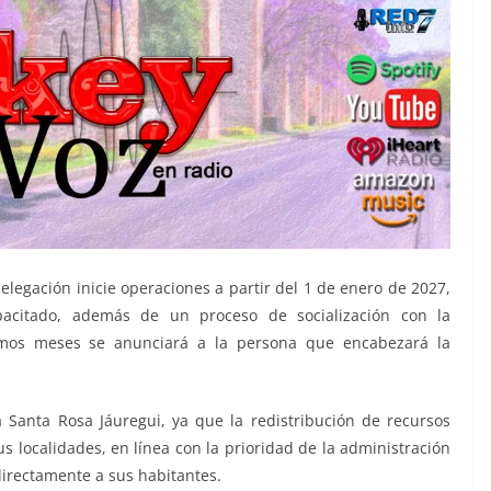
elegación inicie operaciones a partir del 1 de enero de 2027,
pacitado, además de un proceso de socialización con la
ximos meses se anunciará a la persona que encabezará la
 Santa Rosa Jáuregui, ya que la redistribución de recursos
s localidades, en línea con la prioridad de la administración
irectamente a sus habitantes.