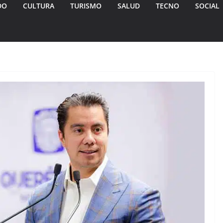
DO
CULTURA
TURISMO
SALUD
TECNO
SOCIAL