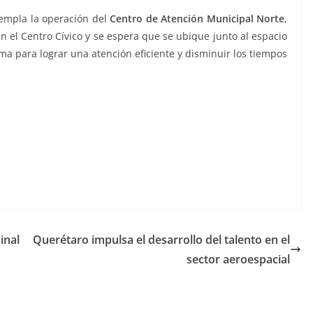
templa la operación del
Centro de Atención Municipal Norte
,
en el Centro Cívico y se espera que se ubique junto al espacio
ma para lograr una atención eficiente y disminuir los tiempos
inal
Querétaro impulsa el desarrollo del talento en el
sector aeroespacial