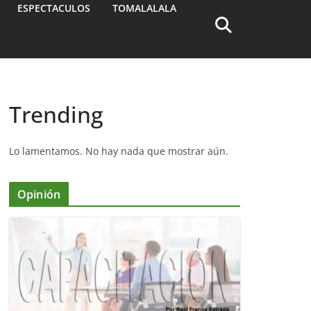
ESPECTACULOS
TOMALALALA
Trending
Lo lamentamos. No hay nada que mostrar aún.
Opinión