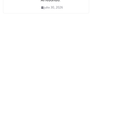
julio 30, 2026