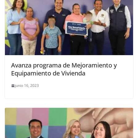
Avanza programa de Mejoramiento y
Equipamiento de Vivienda
junio 16, 2023