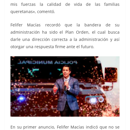
mis fuerzas la calidad de vida de las familias
queretanas», comentó.
Felifer Macías recordó que la bandera de su
administración ha sido el Plan Orden, el cual busca
darle una dirección correcta a la administración y así
otorgar una respuesta firme ante el futuro.
En su primer anuncio, Felifer Macías indicó que no se