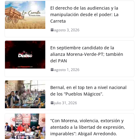
El derecho de las audiencias y la
manipulación desde el poder: La
Carreta
agosto 3, 2026
En septiembre candidato de la
alianza Morena-Verde-PT; también
del PAN
agosto 1, 2026
Bernal, en el top ten a nivel nacional
de los “Pueblos Mágicos”.
julio 31, 2026
“Con Morena, violencia, extorsión y
atentado a la libertad de expresión,
imparables”: Abigail Arredondo.