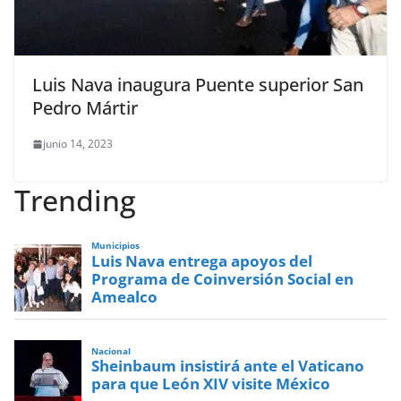
Luis Nava inaugura Puente superior San
Pedro Mártir
junio 14, 2023
Trending
Municipios
Luis Nava entrega apoyos del
Programa de Coinversión Social en
Amealco
Nacional
Sheinbaum insistirá ante el Vaticano
para que León XIV visite México