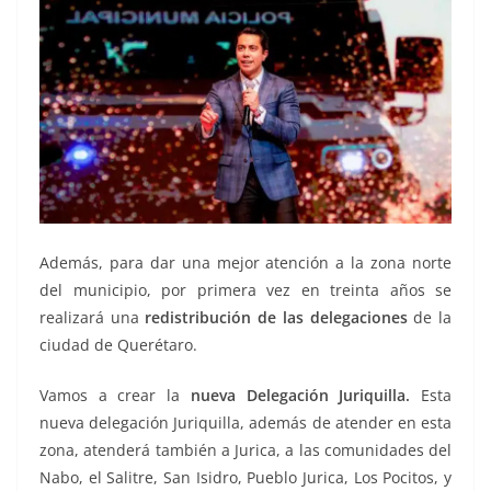
Además, para dar una mejor atención a la zona norte
del municipio, por primera vez en treinta años se
realizará una
redistribución de las delegaciones
de la
ciudad de Querétaro.
Vamos a crear la
nueva Delegación Juriquilla.
Esta
nueva delegación Juriquilla, además de atender en esta
zona, atenderá también a Jurica, a las comunidades del
Nabo, el Salitre, San Isidro, Pueblo Jurica, Los Pocitos, y