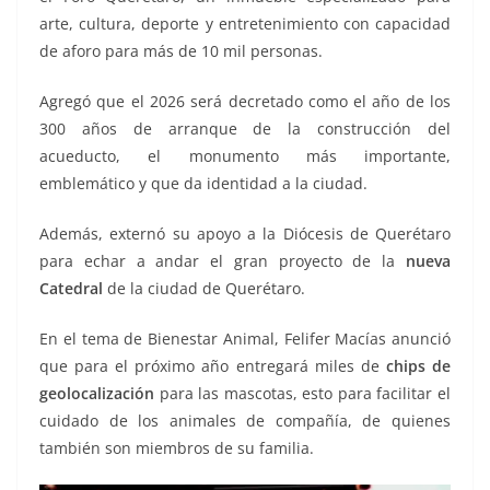
arte, cultura, deporte y entretenimiento con capacidad
de aforo para más de 10 mil personas.
Agregó que el 2026 será decretado como el año de los
300 años de arranque de la construcción del
acueducto, el monumento más importante,
emblemático y que da identidad a la ciudad.
Además, externó su apoyo a la Diócesis de Querétaro
para echar a andar el gran proyecto de la
nueva
Catedral
de la ciudad de Querétaro.
En el tema de Bienestar Animal, Felifer Macías anunció
que para el próximo año entregará miles de
chips de
geolocalización
para las mascotas, esto para facilitar el
cuidado de los animales de compañía, de quienes
también son miembros de su familia.