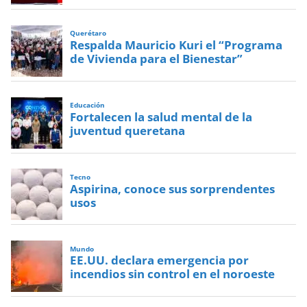
Querétaro
Respalda Mauricio Kuri el “Programa
de Vivienda para el Bienestar”
Educación
Fortalecen la salud mental de la
juventud queretana
Tecno
Aspirina, conoce sus sorprendentes
usos
Mundo
EE.UU. declara emergencia por
incendios sin control en el noroeste