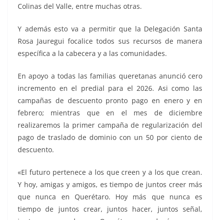
Colinas del Valle, entre muchas otras.
Y además esto va a permitir que la Delegación Santa
Rosa Jauregui focalice todos sus recursos de manera
específica a la cabecera y a las comunidades.
En apoyo a todas las familias queretanas anunció cero
incremento en el predial para el 2026. Asi como las
campañas de descuento pronto pago en enero y en
febrero; mientras que en el mes de diciembre
realizaremos la primer campaña de regularización del
pago de traslado de dominio con un 50 por ciento de
descuento.
«El futuro pertenece a los que creen y a los que crean.
Y hoy, amigas y amigos, es tiempo de juntos creer más
que nunca en Querétaro. Hoy más que nunca es
tiempo de juntos crear, juntos hacer, juntos señal,