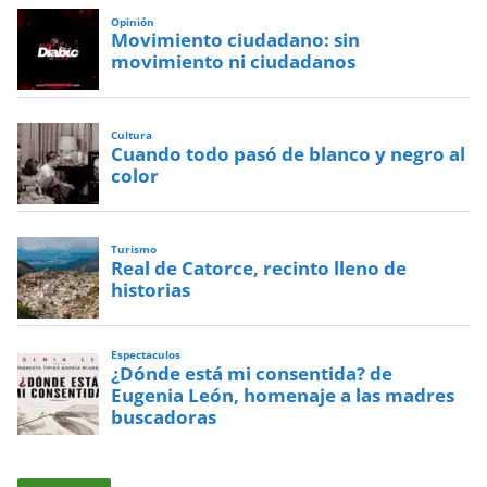
Opinión
Movimiento ciudadano: sin
movimiento ni ciudadanos
Cultura
Cuando todo pasó de blanco y negro al
color
Turismo
Real de Catorce, recinto lleno de
historias
Espectaculos
¿Dónde está mi consentida? de
Eugenia León, homenaje a las madres
buscadoras