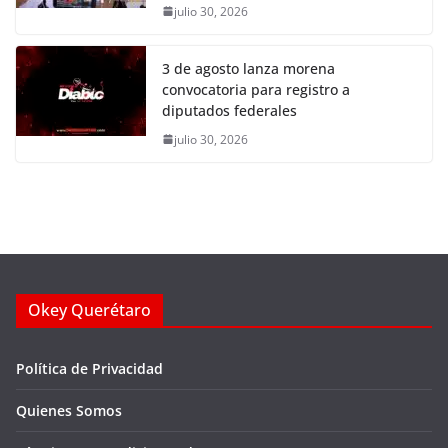
julio 30, 2026
3 de agosto lanza morena
convocatoria para registro a
diputados federales
julio 30, 2026
Okey Querétaro
Política de Privacidad
Quienes Somos