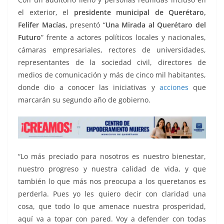
el exterior, el
presidente municipal de Querétaro,
Felifer Macías,
presentó “
Una Mirada al Querétaro del
Futuro
” frente a actores políticos locales y nacionales,
cámaras empresariales, rectores de universidades,
representantes de la sociedad civil, directores de
medios de comunicación y más de cinco mil habitantes,
donde dio a conocer las iniciativas y
acciones
que
marcarán su segundo año de gobierno.
“Lo más preciado para nosotros es nuestro bienestar,
nuestro progreso y nuestra calidad de vida, y que
también lo que más nos preocupa a los queretanos es
perderla. Pues yo les quiero decir con claridad una
cosa, que todo lo que amenace nuestra prosperidad,
aquí va a topar con pared. Voy a defender con todas