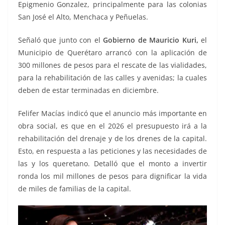
Epigmenio Gonzalez, principalmente para las colonias
San José el Alto, Menchaca y Peñuelas.
Señaló que junto con el
Gobierno de Mauricio Kuri,
el
Municipio de Querétaro arrancó con la aplicación de
300 millones de pesos para el rescate de las vialidades,
para la rehabilitación de las calles y avenidas; la cuales
deben de estar terminadas en diciembre.
Felifer Macías indicó que el anuncio más importante en
obra social, es que en el 2026 el presupuesto irá a la
rehabilitación del drenaje y de los drenes de la capital.
Esto, en respuesta a las peticiones y las necesidades de
las y los queretano. Detalló que el monto a invertir
ronda los mil millones de pesos para dignificar la vida
de miles de familias de la capital.