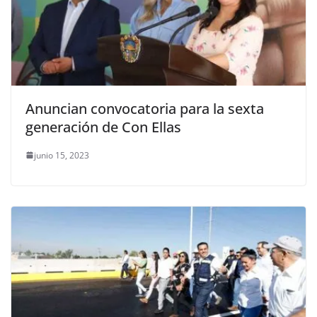
Anuncian convocatoria para la sexta
generación de Con Ellas
junio 15, 2023