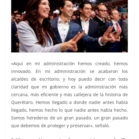
«Aquí en mi administración hemos creado, hemos
innovado. En mi administración se acabaron los
alcaldes de escritorio, y hoy puedo decir con toda
claridad que mi gobierno es la administración más
cercana, más eficiente y más callejera de la historia de
Querétaro. Hemos llegado a donde nadie antes había
llegado, hemos hecho lo que nadie antes había hecho.
Somos herederos de un gran pasado, un gran pasado
que debemos de proteger y preservar», señaló.