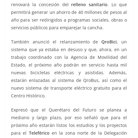
renovará la concesión del
relleno sanitario
. Lo que
permitirá generar un ahorro de 40 millones de pesos al
año para ser redirigidos a programas sociales, obras o
servicios públicos para emparejar la cancha.
También anunció el relanzamiento de
QroBici
, un
sistema que ya estaba en desuso y que, ahora, en un
trabajo coordinado con la Agencia de Movilidad del
Estado, el próximo año podrán en servicio hasta mil
nuevas bicicletas eléctricas y asistidas. Además,
estarán enlazadas al sistema de QroBus, así como el
nuevo sistema de transporte eléctrico gratuito para el
Centro Histórico.
Expresó que el Querétaro del Futuro se planea a
mediano y largo plazo, por eso señaló que para el
próximo año estarán listos los estudios y los proyectos
para el
Teleférico
en la zona norte de la Delegación