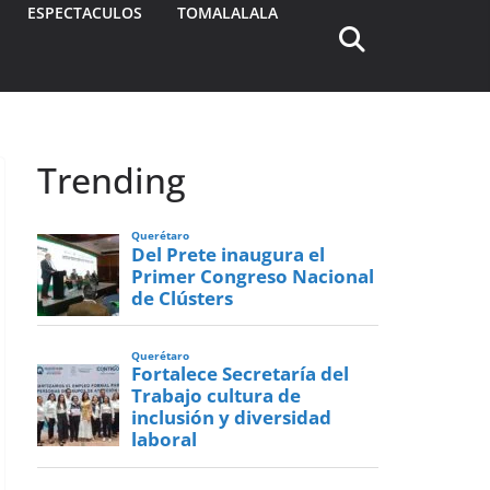
ESPECTACULOS
TOMALALALA
Trending
Querétaro
Del Prete inaugura el
Primer Congreso Nacional
de Clústers
Querétaro
Fortalece Secretaría del
Trabajo cultura de
inclusión y diversidad
laboral