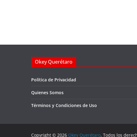
Okey Querétaro
Política de Privacidad
Quienes Somos
Términos y Condiciones de Uso
Copyright © 2026
Okey Querétaro
. Todos los derec