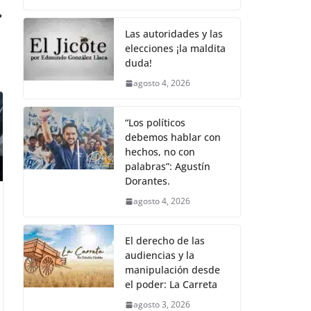
Las autoridades y las
elecciones ¡la maldita
duda!
agosto 4, 2026
“Los políticos
debemos hablar con
hechos, no con
palabras”: Agustín
Dorantes.
agosto 4, 2026
El derecho de las
audiencias y la
manipulación desde
el poder: La Carreta
agosto 3, 2026