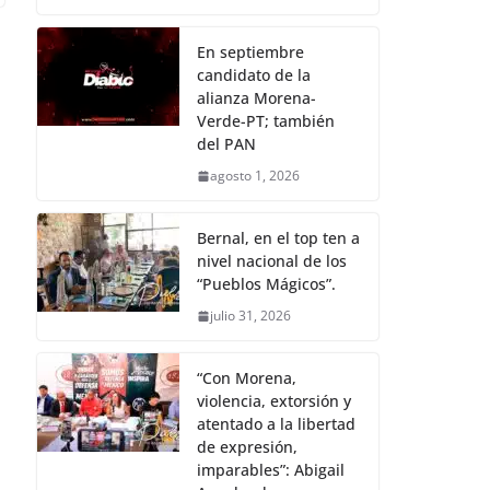
En septiembre
candidato de la
alianza Morena-
Verde-PT; también
del PAN
agosto 1, 2026
Bernal, en el top ten a
nivel nacional de los
“Pueblos Mágicos”.
julio 31, 2026
“Con Morena,
violencia, extorsión y
atentado a la libertad
de expresión,
imparables”: Abigail