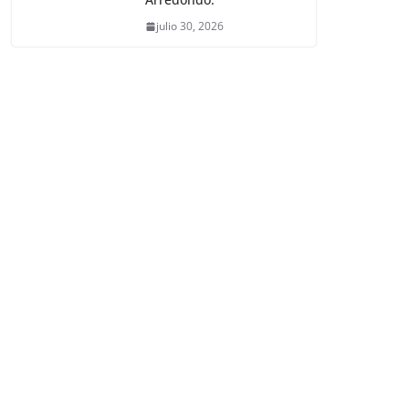
julio 30, 2026