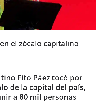
en el zócalo capitalino
tino Fito Páez tocó por
o de la capital del país,
nir a 80 mil personas