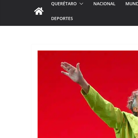
QUERÉTARO
NACIONAL
MUN
DEPORTES