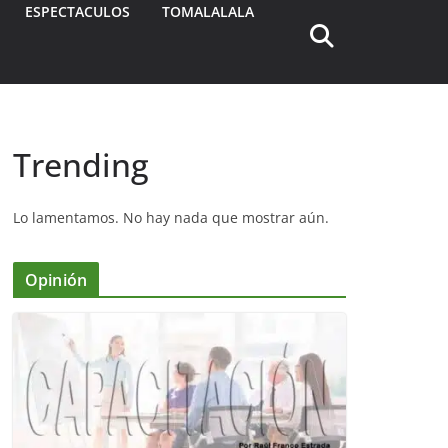
ESPECTACULOS
TOMALALALA
Trending
Lo lamentamos. No hay nada que mostrar aún.
Opinión