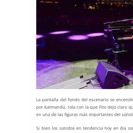
La pantalla del fondo del escenario se encendi
por Katmandú, rola con la que Fito dejó claro que
en una de las figuras más importantes del sonid
Si bien los sonidos en tendencia hoy en día so