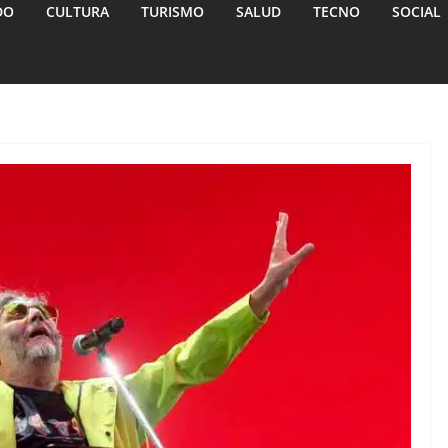
DO
CULTURA
TURISMO
SALUD
TECNO
SOCIAL