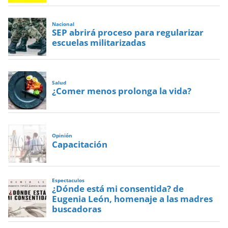
Nacional
SEP abrirá proceso para regularizar
escuelas militarizadas
Salud
¿Comer menos prolonga la vida?
Opinión
Capacitación
Espectaculos
¿Dónde está mi consentida? de
Eugenia León, homenaje a las madres
buscadoras