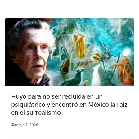
Huyó para no ser recluida en un
psiquiátrico y encontró en México la raíz
en el surrealismo
mayo 7, 2026