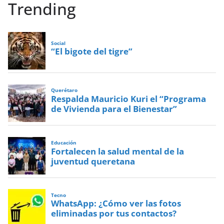
Trending
Social
“El bigote del tigre”
Querétaro
Respalda Mauricio Kuri el “Programa
de Vivienda para el Bienestar”
Educación
Fortalecen la salud mental de la
juventud queretana
Tecno
WhatsApp: ¿Cómo ver las fotos
eliminadas por tus contactos?