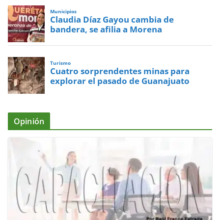
Municipios
Claudia Díaz Gayou cambia de
bandera, se afilia a Morena
Turismo
Cuatro sorprendentes minas para
explorar el pasado de Guanajuato
Opinión