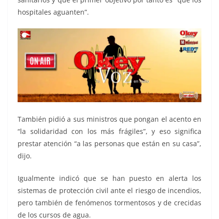
hospitales aguanten”.
También pidió a sus ministros que pongan el acento en
“la solidaridad con los más frágiles”, y eso significa
prestar atención “a las personas que están en su casa”,
dijo.
Igualmente indicó que se han puesto en alerta los
sistemas de protección civil ante el riesgo de incendios,
pero también de fenómenos tormentosos y de crecidas
de los cursos de agua.