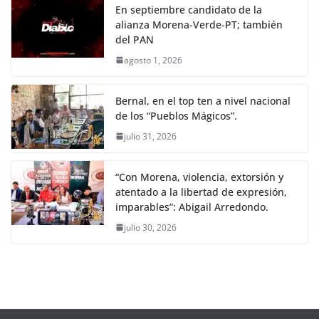
En septiembre candidato de la
alianza Morena-Verde-PT; también
del PAN
agosto 1, 2026
Bernal, en el top ten a nivel nacional
de los “Pueblos Mágicos”.
julio 31, 2026
“Con Morena, violencia, extorsión y
atentado a la libertad de expresión,
imparables”: Abigail Arredondo.
julio 30, 2026