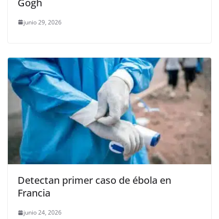
Gogh
junio 29, 2026
Detectan primer caso de ébola en
Francia
junio 24, 2026