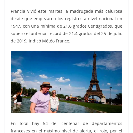
Francia vivió este martes la madrugada más calurosa
desde que empezaron los registros a nivel nacional en
1947, con una mínima de 21.6 grados Centígrados, que
superó el anterior récord de 21.4 grados del 25 de julio
de 2019, indicó Météo France.
En total hay 54 del centenar de departamentos
franceses en el máximo nivel de alerta, el rojo, por el